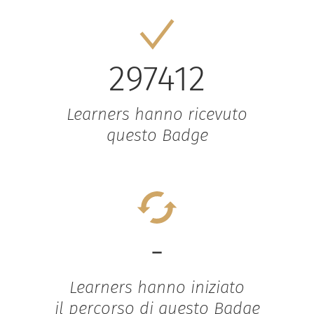
297412
Learners hanno ricevuto
questo Badge
-
Learners hanno iniziato
il percorso di questo Badge