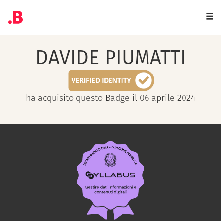
Togg
navi
DAVIDE
PIUMATTI
ha acquisito questo Badge il 06 aprile 2024