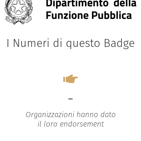
I Numeri di questo Badge
-
Organizzazioni hanno dato
il loro endorsement