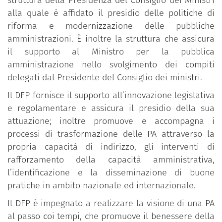
struttura della Presidenza del Consiglio dei Ministri
alla quale è affidato il presidio delle politiche di
riforma e modernizzazione delle pubbliche
amministrazioni. È inoltre la struttura che assicura
il supporto al Ministro per la pubblica
amministrazione nello svolgimento dei compiti
delegati dal Presidente del Consiglio dei ministri.
Il DFP fornisce il supporto all’innovazione legislativa
e regolamentare e assicura il presidio della sua
attuazione; inoltre promuove e accompagna i
processi di trasformazione delle PA attraverso la
propria capacità di indirizzo, gli interventi di
rafforzamento della capacità amministrativa,
l’identificazione e la disseminazione di buone
pratiche in ambito nazionale ed internazionale.
Il DFP è impegnato a realizzare la visione di una PA
al passo coi tempi, che promuove il benessere della