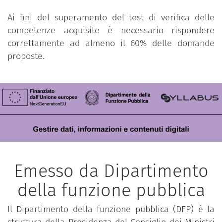
Ai fini del superamento del test di verifica delle
competenze acquisite è necessario rispondere
correttamente ad almeno il 60% delle domande
proposte.
Emesso da Dipartimento
della funzione pubblica
Il Dipartimento della funzione pubblica (DFP) è la