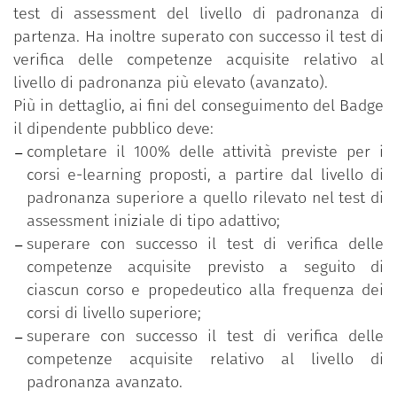
test di assessment del livello di padronanza di
partenza. Ha inoltre superato con successo il test di
verifica delle competenze acquisite relativo al
livello di padronanza più elevato (avanzato).
Più in dettaglio, ai fini del conseguimento del Badge
il dipendente pubblico deve:
completare il 100% delle attività previste per i
corsi e-learning proposti, a partire dal livello di
padronanza superiore a quello rilevato nel test di
assessment iniziale di tipo adattivo;
superare con successo il test di verifica delle
competenze acquisite previsto a seguito di
ciascun corso e propedeutico alla frequenza dei
corsi di livello superiore;
superare con successo il test di verifica delle
competenze acquisite relativo al livello di
padronanza avanzato.