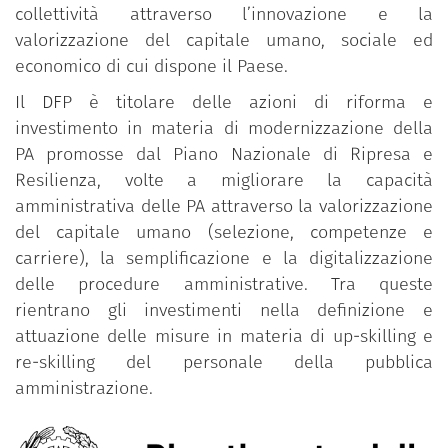
collettività attraverso l’innovazione e la
valorizzazione del capitale umano, sociale ed
economico di cui dispone il Paese.
Il DFP è titolare delle azioni di riforma e
investimento in materia di modernizzazione della
PA promosse dal Piano Nazionale di Ripresa e
Resilienza, volte a migliorare la capacità
amministrativa delle PA attraverso la valorizzazione
del capitale umano (selezione, competenze e
carriere), la semplificazione e la digitalizzazione
delle procedure amministrative. Tra queste
rientrano gli investimenti nella definizione e
attuazione delle misure in materia di up-skilling e
re-skilling del personale della pubblica
amministrazione.