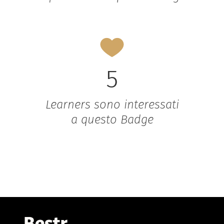
5
Learners sono interessati
a questo Badge