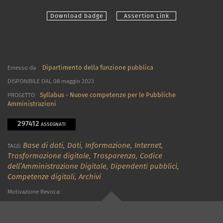
Download badge
Assertion Link
Dipartimento della funzione pubblica
Emesso da
DISPONIBILE DAL 08 maggio 2023
Syllabus - Nuove competenze per le Pubbliche
PROGETTO
Amministrazioni
297412
ASSEGNATI
Base di dati,
Dati,
Informazione,
Internet,
TAGS:
Trasformazione digitale,
Trasparenza,
Codice
dell’Amministrazione Digitale,
Dipendenti pubblici,
Competenze digitali,
Archivi
Motivazione Revoca: