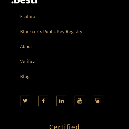
Esplora
Blockcerts Public Key Registry
About
Verifica
Blog
Certified