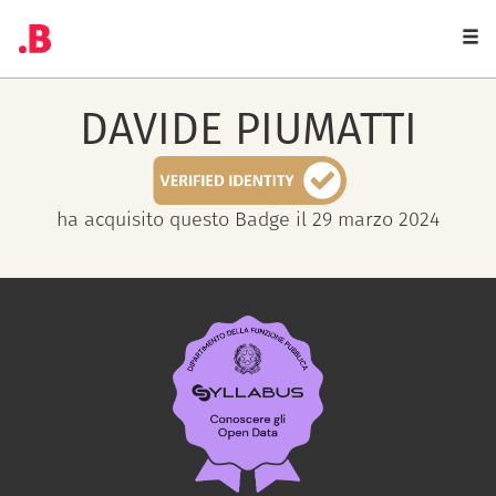
Togg
navi
DAVIDE
PIUMATTI
ha acquisito questo Badge il 29 marzo 2024