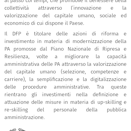
al passo coi tempi, che promuove il benessere della
collettività attraverso l’innovazione e la
valorizzazione del capitale umano, sociale ed
economico di cui dispone il Paese.
Il DFP è titolare delle azioni di riforma e
investimento in materia di modernizzazione della
PA promosse dal Piano Nazionale di Ripresa e
Resilienza, volte a migliorare la capacità
amministrativa delle PA attraverso la valorizzazione
del capitale umano (selezione, competenze e
carriere), la semplificazione e la digitalizzazione
delle procedure amministrative. Tra queste
rientrano gli investimenti nella definizione e
attuazione delle misure in materia di up-skilling e
re-skilling del personale della pubblica
amministrazione.