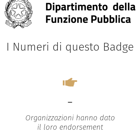
I Numeri di questo Badge
-
Organizzazioni hanno dato
il loro endorsement