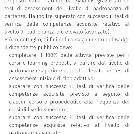
proposto dalla piattaforma Syllabus grazie ad un
test di assessment del livello di padronanza di
partenza. Ha inoltre superato con successo il test di
verifica delle competenze acquisite relativo al
livello di padronanza più elevato (avanzato).
Più in dettaglio, ai fini del conseguimento del Badge
il dipendente pubblico deve:
completare il 100% delle attività previste per i
corsi e-learning proposti, a partire dal livello di
padronanza superiore a quello rilevato nel test di
assessment iniziale di tipo adattivo;
superare con successo il test di verifica delle
competenze acquisite previsto a seguito di
ciascun corso e propedeutico alla frequenza dei
corsi di livello superiore;
superare con successo il test di verifica delle
competenze acquisite relativo al livello di
padronanza avanzato.