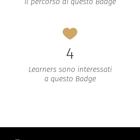
il percorso di questo Badge
4
Learners sono interessati
a questo Badge