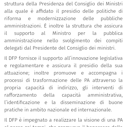
struttura della Presidenza del Consiglio dei Ministri
alla quale è affidato il presidio delle politiche di
riforma e modernizzazione delle pubbliche
amministrazioni. È inoltre la struttura che assicura
il supporto al Ministro per la pubblica
amministrazione nello svolgimento dei compiti
delegati dal Presidente del Consiglio dei ministri.
Il DFP fornisce il supporto all’innovazione legislativa
e regolamentare e assicura il presidio della sua
attuazione; inoltre promuove e accompagna i
processi di trasformazione delle PA attraverso la
propria capacità di indirizzo, gli interventi di
rafforzamento della capacità amministrativa,
l’identificazione e la disseminazione di buone
pratiche in ambito nazionale ed internazionale.
Il DFP è impegnato a realizzare la visione di una PA