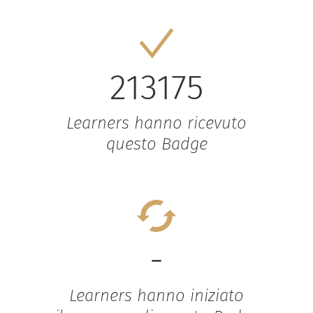
213175
Learners hanno ricevuto
questo Badge
-
Learners hanno iniziato