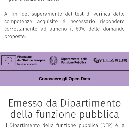
Ai fini del superamento del test di verifica delle
competenze acquisite è necessario rispondere
correttamente ad almeno il 60% delle domande
proposte.
Emesso da Dipartimento
della funzione pubblica
Il Dipartimento della funzione pubblica (DFP) è la