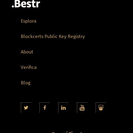
Esplora
Blockcerts Public Key Registry
About
Verifica
Blog