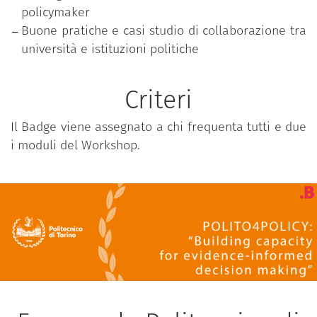
policymaker
Buone pratiche e casi studio di collaborazione tra
università e istituzioni politiche
Criteri
Il Badge viene assegnato a chi frequenta tutti e due
i moduli del Workshop.