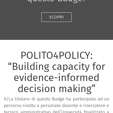
SCOPRI
POLITO4POLICY:
“Building capacity for
evidence-informed
decision making”
Il/La titolare di questo Badge ha partecipato ad un
percorso rivolto a personale docente e ricercatore e
tecnico amministrativo dell’Università finalizzato a