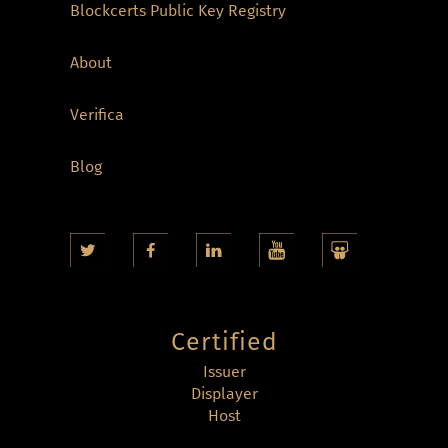
Blockcerts Public Key Registry
About
Verifica
Blog
Certified
Issuer
Displayer
Host