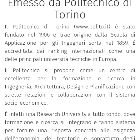
Emesso da Politecnico di
Torino
Il Politecnico di Torino (www.polito.it) è stato
fondato nel 1906 e trae origine dalla Scuola di
Applicazione per gli Ingegneri sorta nel 1859. È
accreditata dai ranking internazionali come una
delle principali università tecniche in Europa.
Il Politecnico si propone come un centro di
eccellenza per la formazione e ricerca in
Ingegneria, Architettura, Design e Pianificazione con
strette relazioni e collaborazioni con il sistema
socio-economico.
È infatti una Research University a tutto tondo, dove
formazione e ricerca si integrano e fanno sistema
per fornire una risposta concreta alle esigenze
dell'economia, del territorio e soprattutto degli