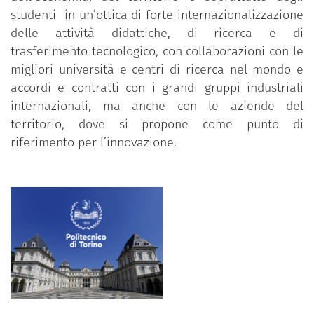
studenti in un’ottica di forte internazionalizzazione
delle attività didattiche, di ricerca e di
trasferimento tecnologico, con collaborazioni con le
migliori università e centri di ricerca nel mondo e
accordi e contratti con i grandi gruppi industriali
internazionali, ma anche con le aziende del
territorio, dove si propone come punto di
riferimento per l’innovazione.