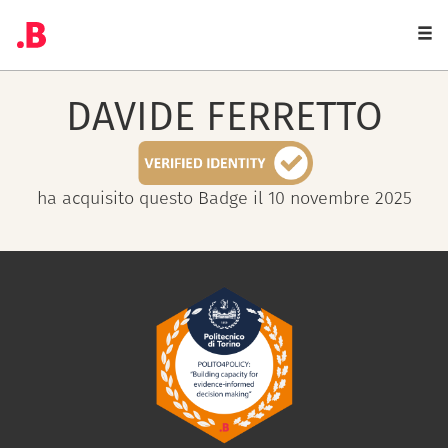
Togg
navi
DAVIDE
FERRETTO
ha acquisito questo Badge il 10 novembre 2025