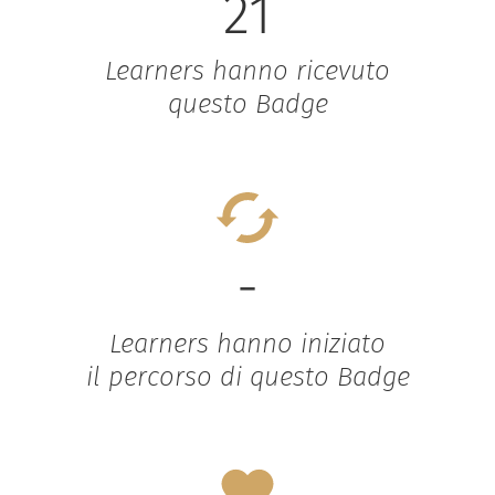
21
Learners hanno ricevuto
questo Badge
-
Learners hanno iniziato
il percorso di questo Badge