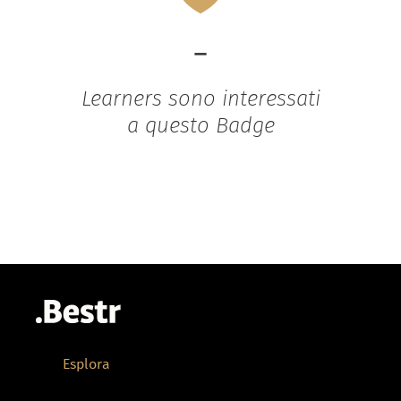
-
Learners sono interessati
a questo Badge
Esplora