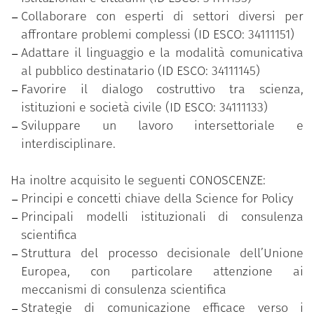
Collaborare con esperti di settori diversi per
affrontare problemi complessi (ID ESCO: 34111151)
Adattare il linguaggio e la modalità comunicativa
al pubblico destinatario (ID ESCO: 34111145)
Favorire il dialogo costruttivo tra scienza,
istituzioni e società civile (ID ESCO: 34111133)
Sviluppare un lavoro intersettoriale e
interdisciplinare.
Ha inoltre acquisito le seguenti CONOSCENZE:
Principi e concetti chiave della Science for Policy
Principali modelli istituzionali di consulenza
scientifica
Struttura del processo decisionale dell’Unione
Europea, con particolare attenzione ai
meccanismi di consulenza scientifica
Strategie di comunicazione efficace verso i