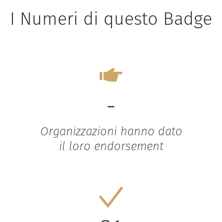
I Numeri di questo Badge
-
Organizzazioni hanno dato
il loro endorsement