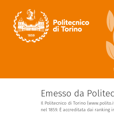
Emesso da Politec
Il Politecnico di Torino (www.polito.
nel 1859. È accreditata dai ranking 