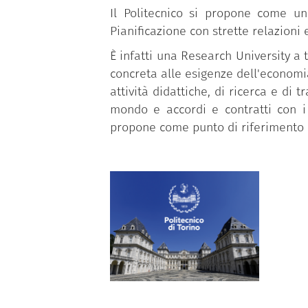
Il Politecnico si propone come un
Pianificazione con strette relazioni
È infatti una Research University a 
concreta alle esigenze dell'economia,
attività didattiche, di ricerca e di 
mondo e accordi e contratti con i 
propone come punto di riferimento 