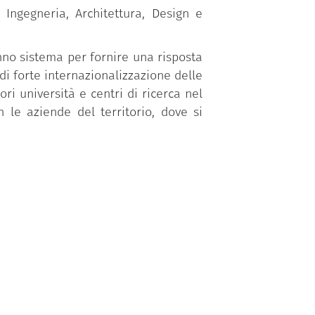
Ingegneria, Architettura, Design e
nno sistema per fornire una risposta
 di forte internazionalizzazione delle
ori università e centri di ricerca nel
 le aziende del territorio, dove si