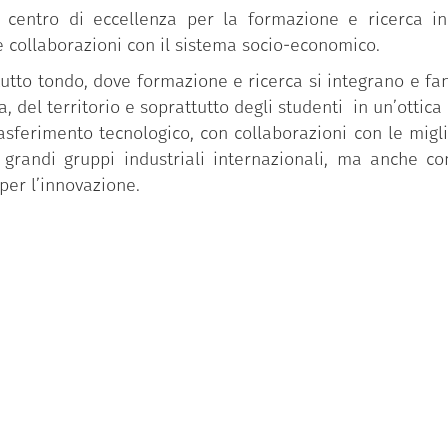
 centro di eccellenza per la formazione e ricerca in 
 e collaborazioni con il sistema socio-economico.
tutto tondo, dove formazione e ricerca si integrano e fa
 del territorio e soprattutto degli studenti in un’ottica
trasferimento tecnologico, con collaborazioni con le migli
grandi gruppi industriali internazionali, ma anche con
per l’innovazione.