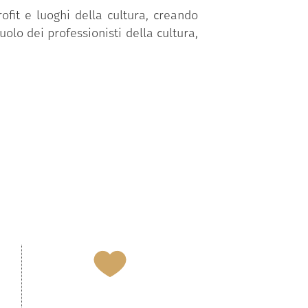
rofit e luoghi della cultura, creando
uolo dei professionisti della cultura,