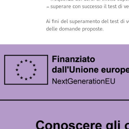
superare con successo il test di v
Ai fini del superamento del test di
delle domande proposte.