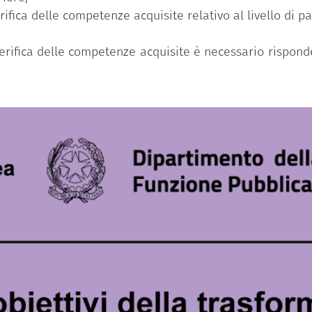
erifica delle competenze acquisite relativo al livello di 
 verifica delle competenze acquisite è necessario rispo