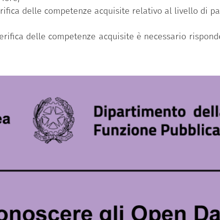
erifica delle competenze acquisite relativo al livello di 
 verifica delle competenze acquisite è necessario rispo