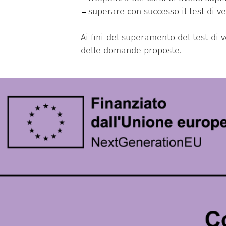
superare con successo il test di v
Ai fini del superamento del test di
delle domande proposte.