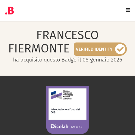
Togg
navi
FRANCESCO
FIERMONTE
ha acquisito questo Badge il 08 gennaio 2026