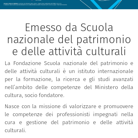
Emesso da Scuola
nazionale del patrimonio
e delle attività culturali
La Fondazione Scuola nazionale del patrimonio e
delle attività culturali è un istituto internazionale
per la formazione, la ricerca e gli studi avanzati
nell’ambito delle competenze del Ministero della
cultura, socio fondatore.
Nasce con la missione di valorizzare e promuovere
le competenze dei professionisti impegnati nella
cura e gestione del patrimonio e delle attività
culturali.