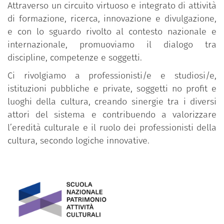
Attraverso un circuito virtuoso e integrato di attività
di formazione, ricerca, innovazione e divulgazione,
e con lo sguardo rivolto al contesto nazionale e
internazionale, promuoviamo il dialogo tra
discipline, competenze e soggetti.
Ci rivolgiamo a professionisti/e e studiosi/e,
istituzioni pubbliche e private, soggetti no profit e
luoghi della cultura, creando sinergie tra i diversi
attori del sistema e contribuendo a valorizzare
l’eredità culturale e il ruolo dei professionisti della
cultura, secondo logiche innovative.