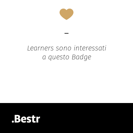
-
Learners sono interessati
a questo Badge