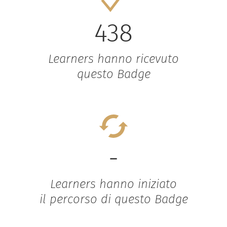
438
Learners hanno ricevuto
questo Badge
-
Learners hanno iniziato
il percorso di questo Badge