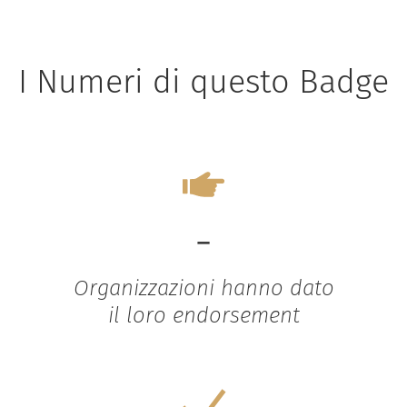
I Numeri di questo Badge
-
Organizzazioni hanno dato
il loro endorsement