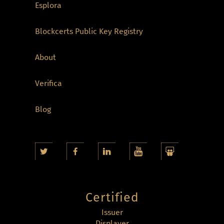
Esplora
Blockcerts Public Key Registry
About
Verifica
Blog
Certified
Issuer
Displayer