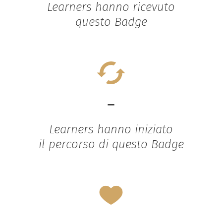
Learners hanno ricevuto
questo Badge
-
Learners hanno iniziato
il percorso di questo Badge