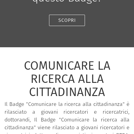
SCOPRI
COMUNICARE LA
RICERCA ALLA
CITTADINANZA
Il Badge "Comunicare la ricerca alla cittadinanza" è
rilasciato a giovani ricercatori e ricercatrici,
dottorandi, Il Badge "Comunicare la ricerca alla
cittadinanza" viene rilasciato a giovani ricercatori e