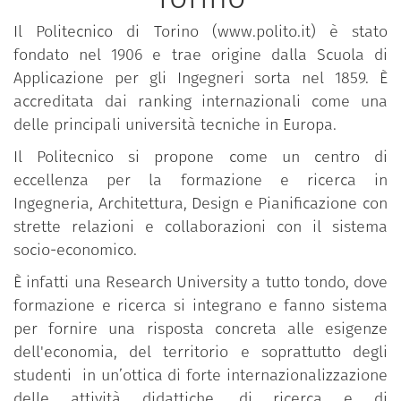
Il Politecnico di Torino (www.polito.it) è stato
fondato nel 1906 e trae origine dalla Scuola di
Applicazione per gli Ingegneri sorta nel 1859. È
accreditata dai ranking internazionali come una
delle principali università tecniche in Europa.
Il Politecnico si propone come un centro di
eccellenza per la formazione e ricerca in
Ingegneria, Architettura, Design e Pianificazione con
strette relazioni e collaborazioni con il sistema
socio-economico.
È infatti una Research University a tutto tondo, dove
formazione e ricerca si integrano e fanno sistema
per fornire una risposta concreta alle esigenze
dell'economia, del territorio e soprattutto degli
studenti in un’ottica di forte internazionalizzazione
delle attività didattiche, di ricerca e di