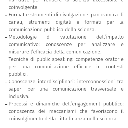
coinvolgente.
Format e strumenti di divulgazione: panoramica di
canali, strumenti digitali e formati per la
comunicazione pubblica della scienza.
Metodologie di valutazione dell’impatto
comunicativo: conoscenze per analizzare e
misurare l’efficacia della comunicazione.
Tecniche di public speaking: competenze oratorie
per una comunicazione efficace in contesti
pubblici.
Conoscenze interdisciplinari: interconnessioni tra
saperi per una comunicazione trasversale e
inclusiva.
Processi e dinamiche dell’engagement pubblico:
conoscenza dei meccanismi che favoriscono il
coinvolgimento della cittadinanza nella scienza.