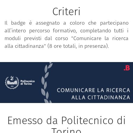
Criteri
Il badge è assegnato a coloro che partecipano
all’intero percorso formativo, completando tutti i
moduli previsti dal corso "Comunicare la ricerca
alla cittadinanza" (8 ore totali, in presenza).
Emesso da Politecnico di
Torino