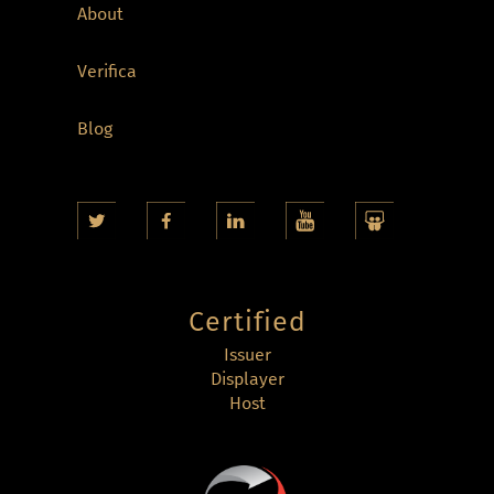
About
Verifica
Blog
Certified
Issuer
Displayer
Host