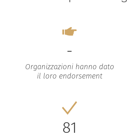
-
Organizzazioni hanno dato
il loro endorsement
81