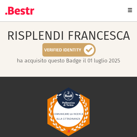
Togg
navi
RISPLENDI
FRANCESCA
ha acquisito questo Badge il 01 luglio 2025