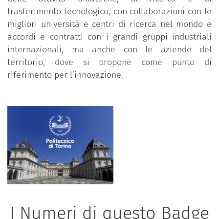
trasferimento tecnologico, con collaborazioni con le
migliori università e centri di ricerca nel mondo e
accordi e contratti con i grandi gruppi industriali
internazionali, ma anche con le aziende del
territorio, dove si propone come punto di
riferimento per l’innovazione.
I Numeri di questo Badge