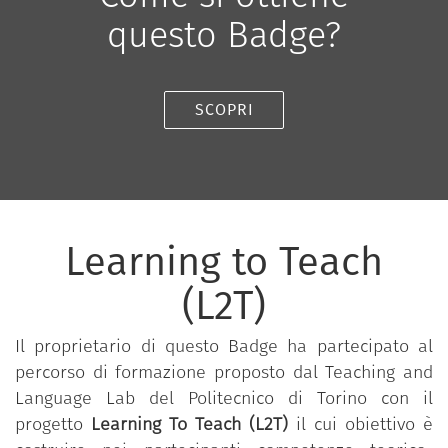
questo Badge?
SCOPRI
Learning to Teach
(L2T)
Il proprietario di questo Badge ha partecipato al
percorso di formazione proposto dal Teaching and
Language Lab del Politecnico di Torino con il
progetto
Learning To Teach (L2T)
il cui obiettivo è