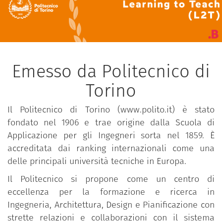
Emesso da Politecnico di
Torino
Il Politecnico di Torino (www.polito.it) è stato
fondato nel 1906 e trae origine dalla Scuola di
Applicazione per gli Ingegneri sorta nel 1859. È
accreditata dai ranking internazionali come una
delle principali università tecniche in Europa.
Il Politecnico si propone come un centro di
eccellenza per la formazione e ricerca in
Ingegneria, Architettura, Design e Pianificazione con
strette relazioni e collaborazioni con il sistema