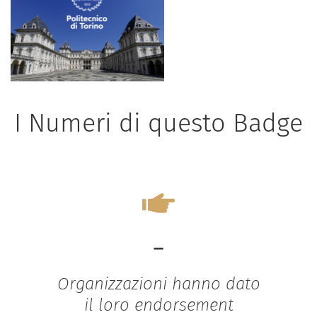
I Numeri di questo Badge
-
Organizzazioni hanno dato
il loro endorsement