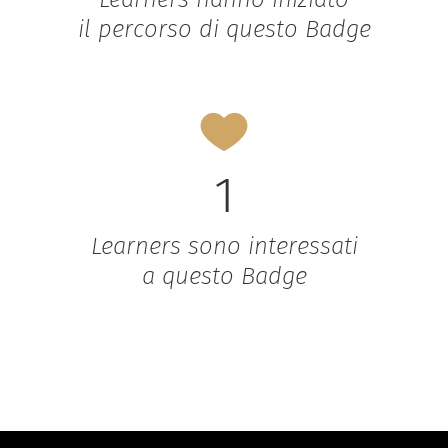
il percorso di questo Badge
1
Learners sono interessati
a questo Badge