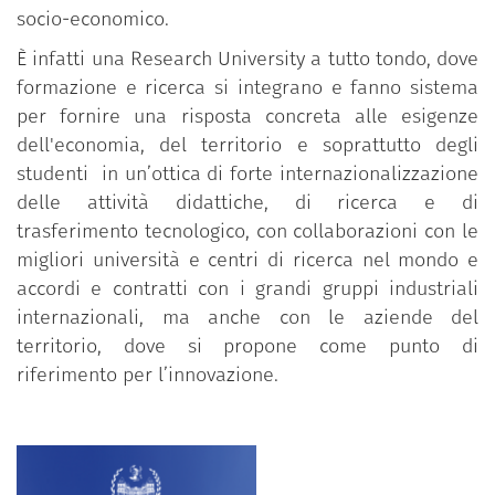
socio-economico.
È infatti una Research University a tutto tondo, dove
formazione e ricerca si integrano e fanno sistema
per fornire una risposta concreta alle esigenze
dell'economia, del territorio e soprattutto degli
studenti in un’ottica di forte internazionalizzazione
delle attività didattiche, di ricerca e di
trasferimento tecnologico, con collaborazioni con le
migliori università e centri di ricerca nel mondo e
accordi e contratti con i grandi gruppi industriali
internazionali, ma anche con le aziende del
territorio, dove si propone come punto di
riferimento per l’innovazione.