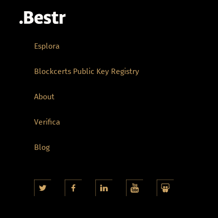
Esplora
Blockcerts Public Key Registry
About
Verifica
Blog