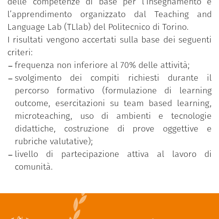
delle competenze di base per l’insegnamento e
l’apprendimento organizzato dal Teaching and
Language Lab (TLlab) del Politecnico di Torino.
I risultati vengono accertati sulla base dei seguenti
criteri:
frequenza non inferiore al 70% delle attività;
svolgimento dei compiti richiesti durante il
percorso formativo (formulazione di learning
outcome, esercitazioni su team based learning,
microteaching, uso di ambienti e tecnologie
didattiche, costruzione di prove oggettive e
rubriche valutative);
livello di partecipazione attiva al lavoro di
comunità.