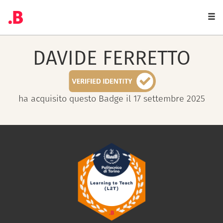
Togg
navi
DAVIDE
FERRETTO
ha acquisito questo Badge il 17 settembre 2025