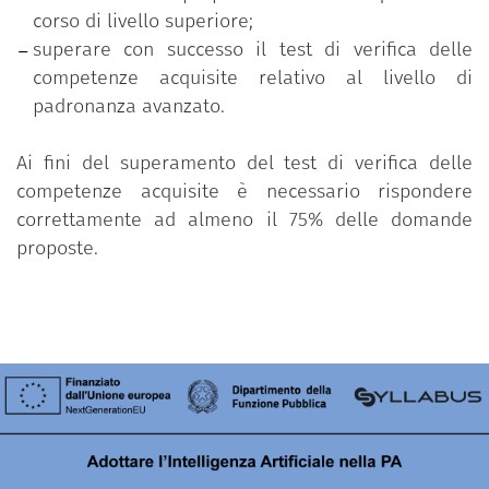
corso di livello superiore;
superare con successo il test di verifica delle
competenze acquisite relativo al livello di
padronanza avanzato.
Ai fini del superamento del test di verifica delle
competenze acquisite è necessario rispondere
correttamente ad almeno il 75% delle domande
proposte.