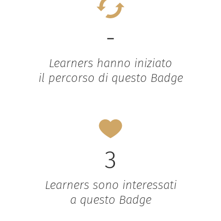
-
Learners hanno iniziato
il percorso di questo Badge
3
Learners sono interessati
a questo Badge