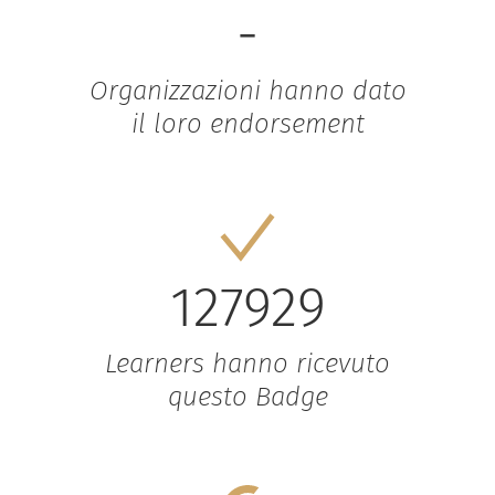
-
Organizzazioni hanno dato
il loro endorsement
127929
Learners hanno ricevuto
questo Badge