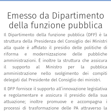
Emesso da Dipartimento
della funzione pubblica
Il Dipartimento della funzione pubblica (DFP) è la
struttura della Presidenza del Consiglio dei Ministri
alla quale è affidato il presidio delle politiche di
riforma e modernizzazione delle pubbliche
amministrazioni. È inoltre la struttura che assicura
il supporto al Ministro per la pubblica
amministrazione nello svolgimento dei compiti
delegati dal Presidente del Consiglio dei ministri.
Il DFP fornisce il supporto all’innovazione legislativa
e regolamentare e assicura il presidio della sua
attuazione; inoltre promuove e accompagna i
processi di trasformazione delle PA attraverso la