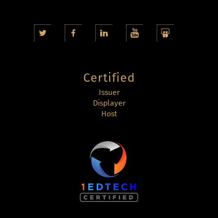
Certified
Issuer
Displayer
Host