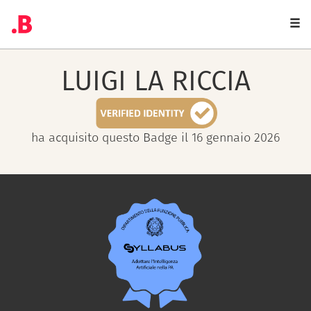
Togg
navi
LUIGI
LA RICCIA
ha acquisito questo Badge il 16 gennaio 2026