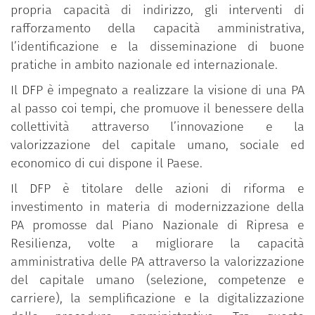
propria capacità di indirizzo, gli interventi di
rafforzamento della capacità amministrativa,
l’identificazione e la disseminazione di buone
pratiche in ambito nazionale ed internazionale.
Il DFP è impegnato a realizzare la visione di una PA
al passo coi tempi, che promuove il benessere della
collettività attraverso l’innovazione e la
valorizzazione del capitale umano, sociale ed
economico di cui dispone il Paese.
Il DFP è titolare delle azioni di riforma e
investimento in materia di modernizzazione della
PA promosse dal Piano Nazionale di Ripresa e
Resilienza, volte a migliorare la capacità
amministrativa delle PA attraverso la valorizzazione
del capitale umano (selezione, competenze e
carriere), la semplificazione e la digitalizzazione