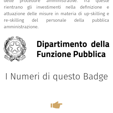
delle procedure amministrative. Tra queste
rientrano gli investimenti nella definizione e
attuazione delle misure in materia di up-skilling e
re-skilling del personale della pubblica
amministrazione.
I Numeri di questo Badge