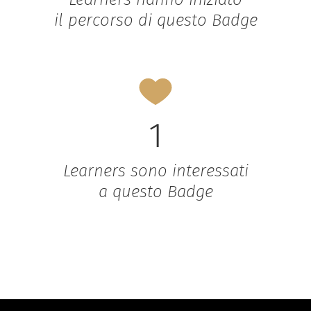
il percorso di questo Badge
1
Learners sono interessati
a questo Badge