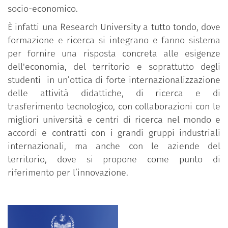
socio-economico.
È infatti una Research University a tutto tondo, dove
formazione e ricerca si integrano e fanno sistema
per fornire una risposta concreta alle esigenze
dell'economia, del territorio e soprattutto degli
studenti in un’ottica di forte internazionalizzazione
delle attività didattiche, di ricerca e di
trasferimento tecnologico, con collaborazioni con le
migliori università e centri di ricerca nel mondo e
accordi e contratti con i grandi gruppi industriali
internazionali, ma anche con le aziende del
territorio, dove si propone come punto di
riferimento per l’innovazione.