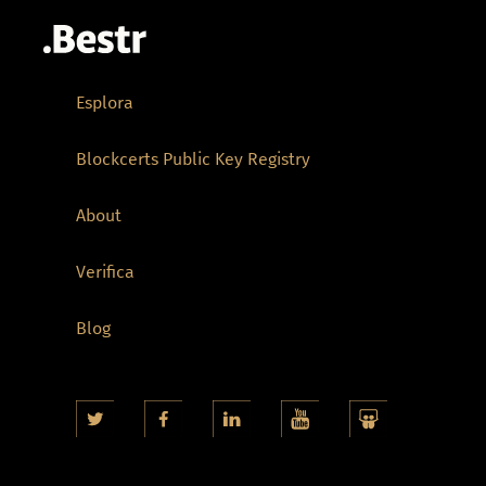
Esplora
Blockcerts Public Key Registry
About
Verifica
Blog