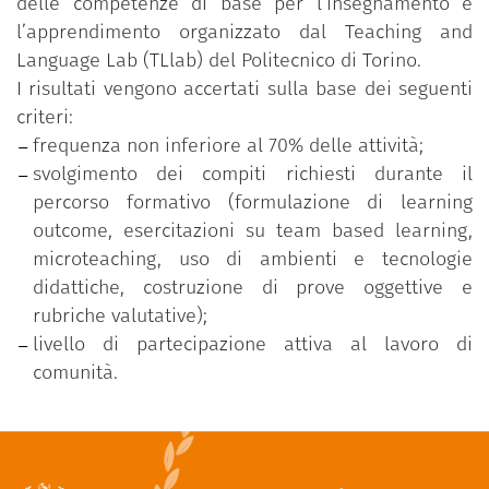
delle competenze di base per l’insegnamento e
l’apprendimento organizzato dal Teaching and
Language Lab (TLlab) del Politecnico di Torino.
I risultati vengono accertati sulla base dei seguenti
criteri:
frequenza non inferiore al 70% delle attività;
svolgimento dei compiti richiesti durante il
percorso formativo (formulazione di learning
outcome, esercitazioni su team based learning,
microteaching, uso di ambienti e tecnologie
didattiche, costruzione di prove oggettive e
rubriche valutative);
livello di partecipazione attiva al lavoro di
comunità.