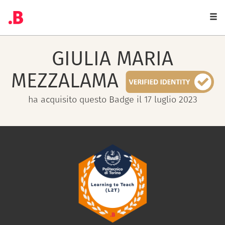
Togg
navi
GIULIA MARIA
MEZZALAMA
ha acquisito questo Badge il 17 luglio 2023