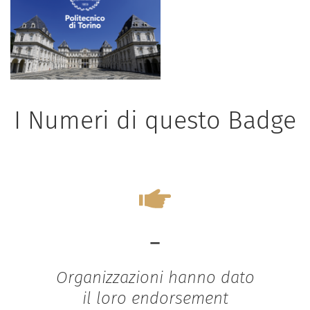
I Numeri di questo Badge
-
Organizzazioni hanno dato
il loro endorsement