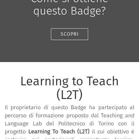
questo Badge?
SCOPRI
Learning to Teach
(L2T)
Il proprietario di questo Badge ha partecipato al
percorso di formazione proposto dal Teaching and
Language Lab del Politecnico di Torino con il
progetto
Learning To Teach (L2T)
il cui obiettivo è