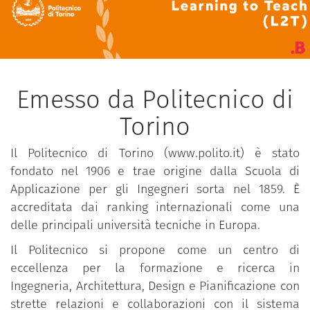
Emesso da Politecnico di
Torino
Il Politecnico di Torino (www.polito.it) è stato
fondato nel 1906 e trae origine dalla Scuola di
Applicazione per gli Ingegneri sorta nel 1859. È
accreditata dai ranking internazionali come una
delle principali università tecniche in Europa.
Il Politecnico si propone come un centro di
eccellenza per la formazione e ricerca in
Ingegneria, Architettura, Design e Pianificazione con
strette relazioni e collaborazioni con il sistema