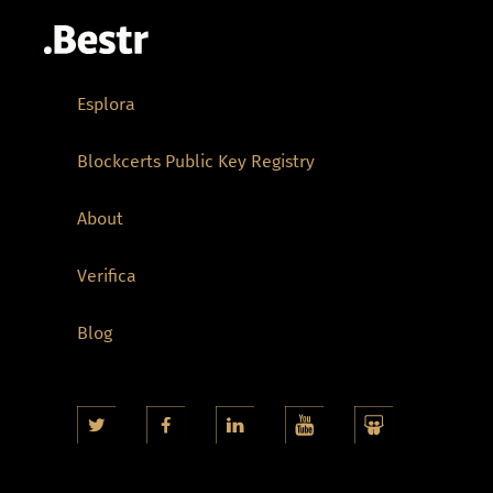
Esplora
Blockcerts Public Key Registry
About
Verifica
Blog