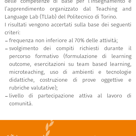
delle competenze di base per l’insegnamento e
l’apprendimento organizzato dal Teaching and
Language Lab (TLlab) del Politecnico di Torino.
I risultati vengono accertati sulla base dei seguenti
criteri:
frequenza non inferiore al 70% delle attività;
svolgimento dei compiti richiesti durante il
percorso formativo (formulazione di learning
outcome, esercitazioni su team based learning,
microteaching, uso di ambienti e tecnologie
didattiche, costruzione di prove oggettive e
rubriche valutative);
livello di partecipazione attiva al lavoro di
comunità.