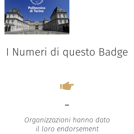
I Numeri di questo Badge
-
Organizzazioni hanno dato
il loro endorsement