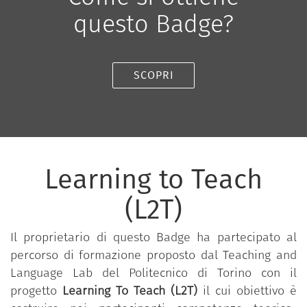
questo Badge?
SCOPRI
Learning to Teach
(L2T)
Il proprietario di questo Badge ha partecipato al
percorso di formazione proposto dal Teaching and
Language Lab del Politecnico di Torino con il
progetto
Learning To Teach (L2T)
il cui obiettivo è