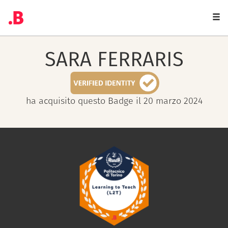
Togg
navi
SARA
FERRARIS
ha acquisito questo Badge il 20 marzo 2024