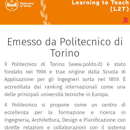
Emesso da Politecnico di
Torino
Il Politecnico di Torino (www.polito.it) è stato
fondato nel 1906 e trae origine dalla Scuola di
Applicazione per gli Ingegneri sorta nel 1859. È
accreditata dai ranking internazionali come una
delle principali università tecniche in Europa.
Il Politecnico si propone come un centro di
eccellenza per la formazione e ricerca in
Ingegneria, Architettura, Design e Pianificazione con
strette relazioni e collaborazioni con il sistema