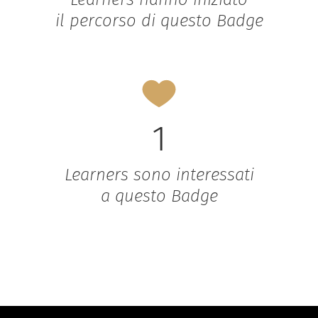
il percorso di questo Badge
1
Learners sono interessati
a questo Badge