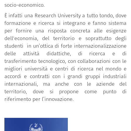
socio-economico.
È infatti una Research University a tutto tondo, dove
formazione e ricerca si integrano e fanno sistema
per fornire una risposta concreta alle esigenze
dell'economia, del territorio e soprattutto degli
studenti in un’ottica di forte internazionalizzazione
delle attività didattiche, di ricerca e di
trasferimento tecnologico, con collaborazioni con le
migliori università e centri di ricerca nel mondo e
accordi e contratti con i grandi gruppi industriali
internazionali, ma anche con le aziende del
territorio, dove si propone come punto di
riferimento per l’innovazione.