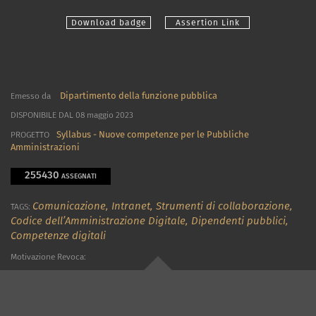
Download badge
Assertion Link
Dipartimento della funzione pubblica
Emesso da
DISPONIBILE DAL 08 maggio 2023
Syllabus - Nuove competenze per le Pubbliche
PROGETTO
Amministrazioni
255430
ASSEGNATI
Comunicazione,
Intranet,
Strumenti di collaborazione,
TAGS:
Codice dell’Amministrazione Digitale,
Dipendenti pubblici,
Competenze digitali
Motivazione Revoca: