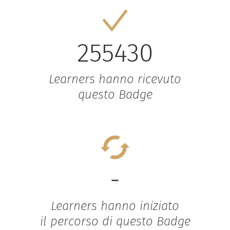
255430
Learners hanno ricevuto
questo Badge
-
Learners hanno iniziato
il percorso di questo Badge