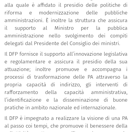
alla quale è affidato il presidio delle politiche di
riforma e modernizzazione delle pubbliche
amministrazioni. È inoltre la struttura che assicura
il supporto al Ministro per la pubblica
amministrazione nello svolgimento dei compiti
delegati dal Presidente del Consiglio dei ministri.
Il DFP fornisce il supporto all’innovazione legislativa
e regolamentare e assicura il presidio della sua
attuazione; inoltre promuove e accompagna i
processi di trasformazione delle PA attraverso la
propria capacità di indirizzo, gli interventi di
rafforzamento della capacità amministrativa,
l’identificazione e la disseminazione di buone
pratiche in ambito nazionale ed internazionale.
Il DFP è impegnato a realizzare la visione di una PA
al passo coi tempi, che promuove il benessere della