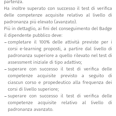
partenza.
Ha inoltre superato con successo il test di verifica
delle competenze acquisite relativo al livello di
padronanza più elevato (avanzato).
Più in dettaglio, ai fini del conseguimento del Badge
il dipendente pubblico deve:
completare il 100% delle attività previste per i
corsi e-learning proposti, a partire dal livello di
padronanza superiore a quello rilevato nel test di
assessment iniziale di tipo adattivo;
superare con successo il test di verifica delle
competenze acquisite previsto a seguito di
ciascun corso e propedeutico alla frequenza dei
corsi di livello superiore;
superare con successo il test di verifica delle
competenze acquisite relativo al livello di
padronanza avanzato.