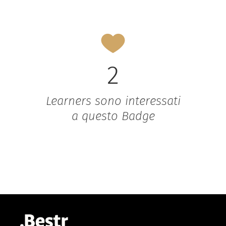
2
Learners sono interessati
a questo Badge