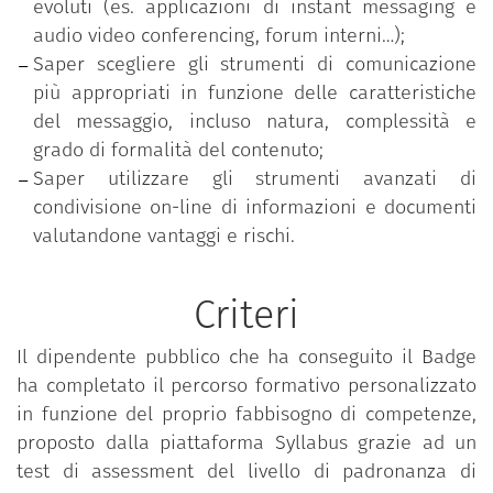
evoluti (es. applicazioni di instant messaging e
audio video conferencing, forum interni…);
Saper scegliere gli strumenti di comunicazione
più appropriati in funzione delle caratteristiche
del messaggio, incluso natura, complessità e
grado di formalità del contenuto;
Saper utilizzare gli strumenti avanzati di
condivisione on-line di informazioni e documenti
valutandone vantaggi e rischi.
Criteri
Il dipendente pubblico che ha conseguito il Badge
ha completato il percorso formativo personalizzato
in funzione del proprio fabbisogno di competenze,
proposto dalla piattaforma Syllabus grazie ad un
test di assessment del livello di padronanza di