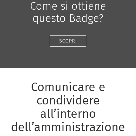
Come si ottiene
questo Badge?
SCOPRI
Comunicare e
condividere
all’interno
dell’amministrazione