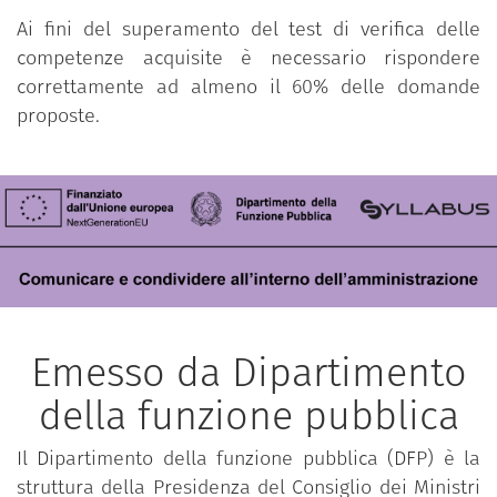
Ai fini del superamento del test di verifica delle
competenze acquisite è necessario rispondere
correttamente ad almeno il 60% delle domande
proposte.
Emesso da Dipartimento
della funzione pubblica
Il Dipartimento della funzione pubblica (DFP) è la
struttura della Presidenza del Consiglio dei Ministri