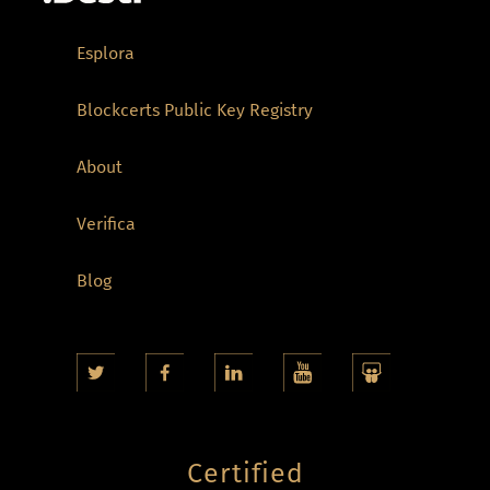
Esplora
Blockcerts Public Key Registry
About
Verifica
Blog
Certified