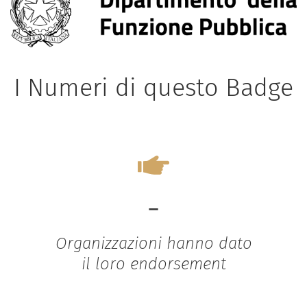
I Numeri di questo Badge
-
Organizzazioni hanno dato
il loro endorsement