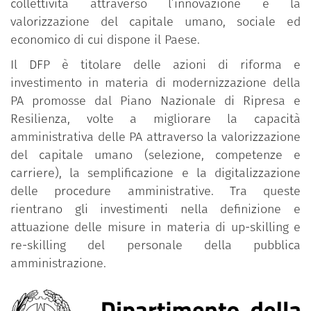
collettività attraverso l’innovazione e la
valorizzazione del capitale umano, sociale ed
economico di cui dispone il Paese.
Il DFP è titolare delle azioni di riforma e
investimento in materia di modernizzazione della
PA promosse dal Piano Nazionale di Ripresa e
Resilienza, volte a migliorare la capacità
amministrativa delle PA attraverso la valorizzazione
del capitale umano (selezione, competenze e
carriere), la semplificazione e la digitalizzazione
delle procedure amministrative. Tra queste
rientrano gli investimenti nella definizione e
attuazione delle misure in materia di up-skilling e
re-skilling del personale della pubblica
amministrazione.