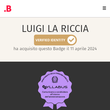
Togg
navi
LUIGI
LA RICCIA
ha acquisito questo Badge il 11 aprile 2024