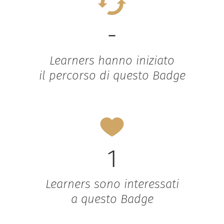
-
Learners hanno iniziato
il percorso di questo Badge
1
Learners sono interessati
a questo Badge