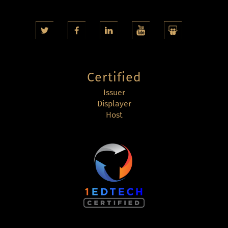
Certified
Issuer
Displayer
Host