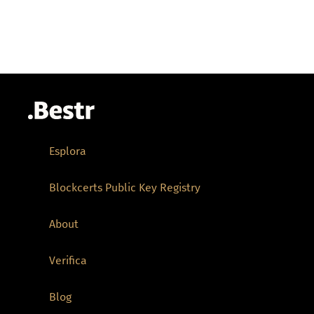
Esplora
Blockcerts Public Key Registry
About
Verifica
Blog