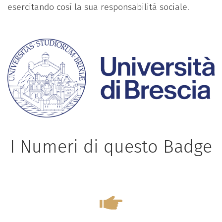
esercitando così la sua responsabilità sociale.
I Numeri di questo Badge