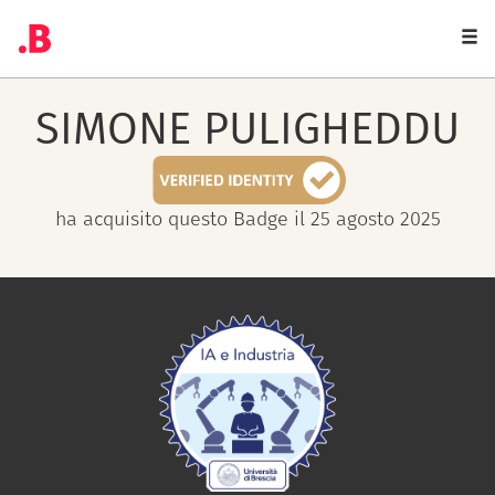
Togg
navi
SIMONE
PULIGHEDDU
ha acquisito questo Badge il 25 agosto 2025