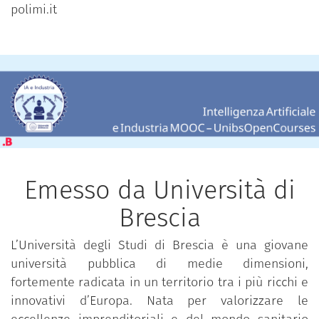
polimi.it
Emesso da Università di
Brescia
L’Università degli Studi di Brescia è una giovane
università pubblica di medie dimensioni,
fortemente radicata in un territorio tra i più ricchi e
innovativi d’Europa. Nata per valorizzare le