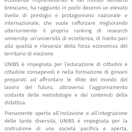
eccellenze imprenditoriali e del mondo sanitario
bresciano, ha raggiunto in pochi decenni un elevato
livello di prestigio e protagonismo nazionale e
internazionale, che vuole rafforzare migliorando
ulteriormente il proprio ranking di research
university: un’università di eccellenza, di livello pari
alla qualità e rilevanza della forza economica del
territorio di elezione.
UNIBS è impegnata per l’educazione di cittadini e
cittadine consapevoli e nella formazione di giovani
preparati ad affrontare le sfide del mondo del
lavoro del futuro, attraverso l’aggiornamento
costante delle metodologie e dei contenuti della
didattica.
Pienamente aperta all’inclusione e all’integrazione
delle tante diversità, UNIBS è impegnata per la
costruzione di una società pacifica e aperta,