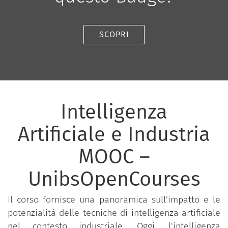
SCOPRI
Intelligenza
Artificiale e Industria
MOOC –
UnibsOpenCourses
Il corso fornisce una panoramica sull'impatto e le
potenzialità delle tecniche di intelligenza artificiale
nel contesto industriale. Oggi, l'intelligenza