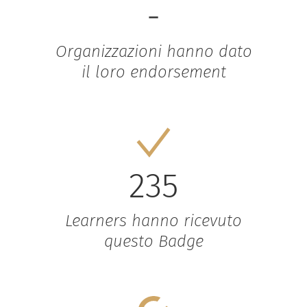
-
Organizzazioni hanno dato
il loro endorsement
235
Learners hanno ricevuto
questo Badge