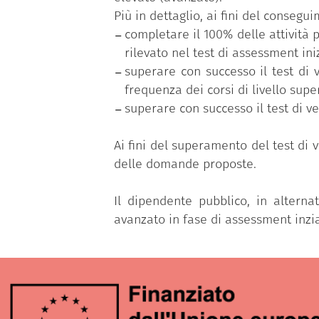
Più in dettaglio, ai fini del conseg
completare il 100% delle attività p
rilevato nel test di assessment iniz
superare con successo il test di 
frequenza dei corsi di livello supe
superare con successo il test di v
Ai fini del superamento del test di
delle domande proposte.
Il dipendente pubblico, in alterna
avanzato in fase di assessment inz