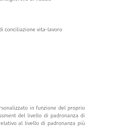
di conciliazione vita-lavoro
sonalizzato in funzione del proprio
ssment del livello di padronanza di
elativo al livello di padronanza più