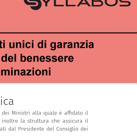
ica
dei Ministri alla quale è affidato il
inoltre la struttura che assicura il
ti dal Presidente del Consiglio dei