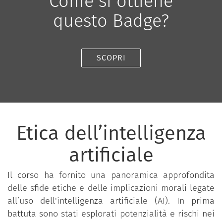
Come si ottiene
questo Badge?
SCOPRI
Etica dell’intelligenza
artificiale
Il corso ha fornito una panoramica approfondita
delle sfide etiche e delle implicazioni morali legate
all’uso dell'intelligenza artificiale (AI). In prima
battuta sono stati esplorati potenzialità e rischi nei