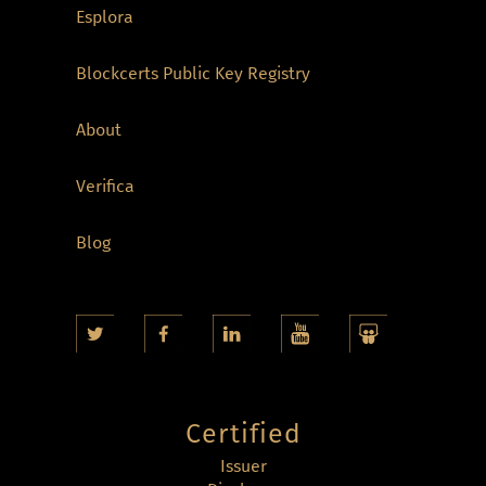
Esplora
Blockcerts Public Key Registry
About
Verifica
Blog
Certified
Issuer