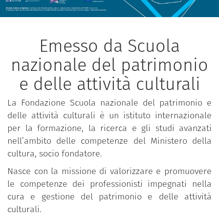
Emesso da Scuola
nazionale del patrimonio
e delle attività culturali
La Fondazione Scuola nazionale del patrimonio e
delle attività culturali è un istituto internazionale
per la formazione, la ricerca e gli studi avanzati
nell’ambito delle competenze del Ministero della
cultura, socio fondatore.
Nasce con la missione di valorizzare e promuovere
le competenze dei professionisti impegnati nella
cura e gestione del patrimonio e delle attività
culturali.