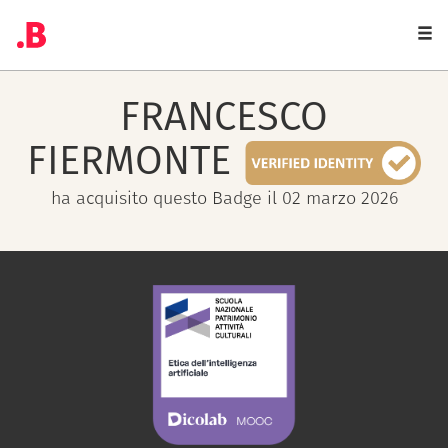
Togg
navi
FRANCESCO
FIERMONTE
ha acquisito questo Badge il 02 marzo 2026