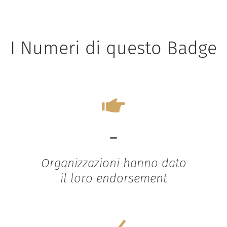
I Numeri di questo Badge
-
Organizzazioni hanno dato
il loro endorsement