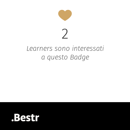
2
Learners sono interessati
a questo Badge