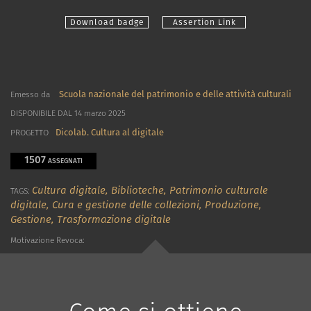
Download badge
Assertion Link
Scuola nazionale del patrimonio e delle attività culturali
Emesso da
DISPONIBILE DAL 14 marzo 2025
Dicolab. Cultura al digitale
PROGETTO
1507
ASSEGNATI
Cultura digitale,
Biblioteche,
Patrimonio culturale
TAGS:
digitale,
Cura e gestione delle collezioni,
Produzione,
Gestione,
Trasformazione digitale
Motivazione Revoca: