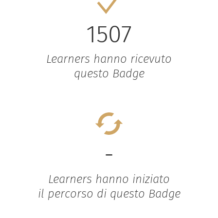
1507
Learners hanno ricevuto
questo Badge
-
Learners hanno iniziato
il percorso di questo Badge