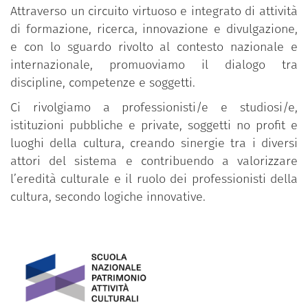
Attraverso un circuito virtuoso e integrato di attività
di formazione, ricerca, innovazione e divulgazione,
e con lo sguardo rivolto al contesto nazionale e
internazionale, promuoviamo il dialogo tra
discipline, competenze e soggetti.
Ci rivolgiamo a professionisti/e e studiosi/e,
istituzioni pubbliche e private, soggetti no profit e
luoghi della cultura, creando sinergie tra i diversi
attori del sistema e contribuendo a valorizzare
l’eredità culturale e il ruolo dei professionisti della
cultura, secondo logiche innovative.