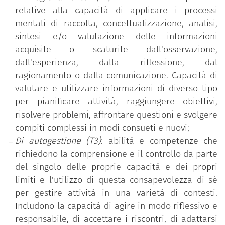
relative alla capacità di applicare i processi
mentali di raccolta, concettualizzazione, analisi,
sintesi e/o valutazione delle informazioni
acquisite o scaturite dall'osservazione,
dall'esperienza, dalla riflessione, dal
ragionamento o dalla comunicazione. Capacità di
valutare e utilizzare informazioni di diverso tipo
per pianificare attività, raggiungere obiettivi,
risolvere problemi, affrontare questioni e svolgere
compiti complessi in modi consueti e nuovi;
Di autogestione (T3)
: abilità e competenze che
richiedono la comprensione e il controllo da parte
del singolo delle proprie capacità e dei propri
limiti e l'utilizzo di questa consapevolezza di sé
per gestire attività in una varietà di contesti.
Includono la capacità di agire in modo riflessivo e
responsabile, di accettare i riscontri, di adattarsi