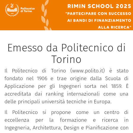
Emesso da Politecnico di
Torino
Il Politecnico di Torino (www.polito.it) è stato
fondato nel 1906 e trae origine dalla Scuola di
Applicazione per gli Ingegneri sorta nel 1859. È
accreditata dai ranking internazionali come una
delle principali università tecniche in Europa.
Il Politecnico si propone come un centro di
eccellenza per la formazione e ricerca in
Ingegneria, Architettura, Design e Pianificazione con