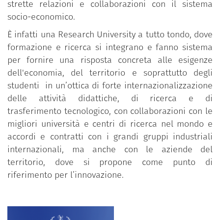
strette relazioni e collaborazioni con il sistema
socio-economico.
È infatti una Research University a tutto tondo, dove
formazione e ricerca si integrano e fanno sistema
per fornire una risposta concreta alle esigenze
dell'economia, del territorio e soprattutto degli
studenti in un’ottica di forte internazionalizzazione
delle attività didattiche, di ricerca e di
trasferimento tecnologico, con collaborazioni con le
migliori università e centri di ricerca nel mondo e
accordi e contratti con i grandi gruppi industriali
internazionali, ma anche con le aziende del
territorio, dove si propone come punto di
riferimento per l’innovazione.