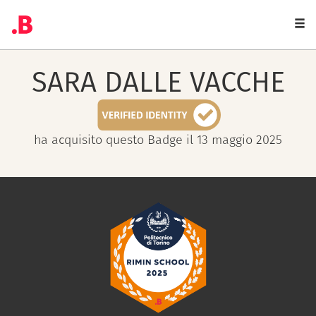
Togg
navi
SARA
DALLE VACCHE
ha acquisito questo Badge il 13 maggio 2025