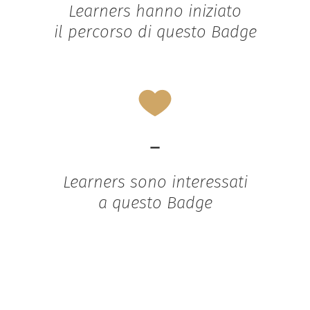
Learners hanno iniziato
il percorso di questo Badge
-
Learners sono interessati
a questo Badge