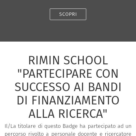
SCOPRI
RIMIN SCHOOL
"PARTECIPARE CON
SUCCESSO AI BANDI
DI FINANZIAMENTO
ALLA RICERCA"
Il/La titolare di questo Badge ha partecipato ad un
percorso rivolto a personale docente e ricercatore