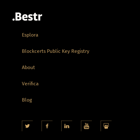
Esplora
Blockcerts Public Key Registry
About
Verifica
Blog