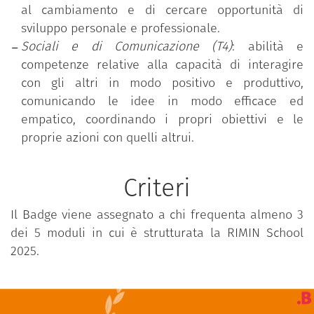
al cambiamento e di cercare opportunità di
sviluppo personale e professionale.
Sociali e di Comunicazione (T4)
: abilità e
competenze relative alla capacità di interagire
con gli altri in modo positivo e produttivo,
comunicando le idee in modo efficace ed
empatico, coordinando i propri obiettivi e le
proprie azioni con quelli altrui.
Criteri
Il Badge viene assegnato a chi frequenta almeno 3
dei 5 moduli in cui è strutturata la RIMIN School
2025.