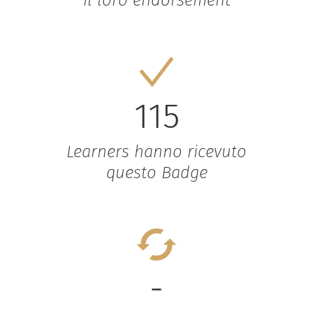
115
Learners hanno ricevuto
questo Badge
-