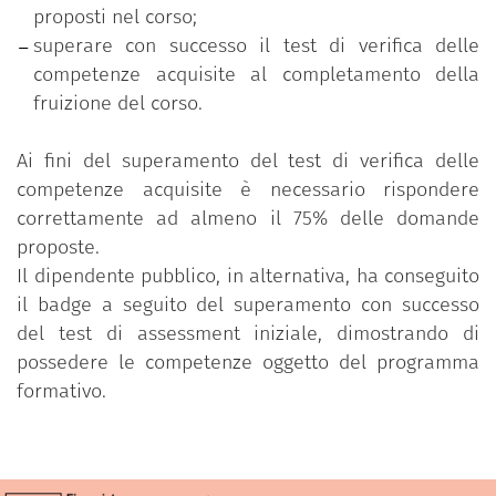
proposti nel corso;
superare con successo il test di verifica delle
competenze acquisite al completamento della
fruizione del corso.
Ai fini del superamento del test di verifica delle
competenze acquisite è necessario rispondere
correttamente ad almeno il 75% delle domande
proposte.
Il dipendente pubblico, in alternativa, ha conseguito
il badge a seguito del superamento con successo
del test di assessment iniziale, dimostrando di
possedere le competenze oggetto del programma
formativo.