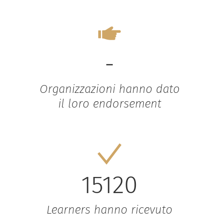
-
Organizzazioni hanno dato
il loro endorsement
15120
Learners hanno ricevuto