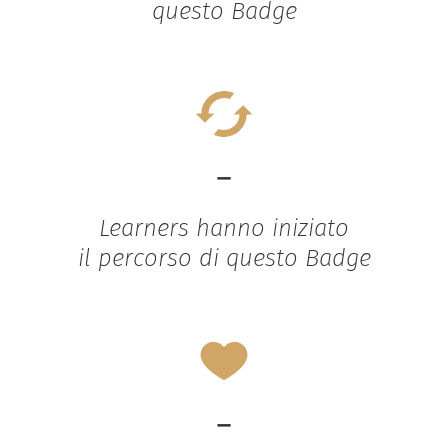
questo Badge
-
Learners hanno iniziato
il percorso di questo Badge
-