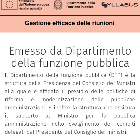
Emesso da Dipartimento
della funzione pubblica
Il Dipartimento della funzione pubblica (DFP) è la
struttura della Presidenza del Consiglio dei Ministri
alla quale è affidato il presidio delle politiche di
riforma e modernizzazione delle pubbliche
amministrazioni. È inoltre la struttura che assicura
il supporto al Ministro per la pubblica
amministrazione nello svolgimento dei compiti
delegati dal Presidente del Consiglio dei ministri.