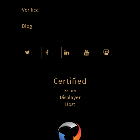
Verifica
Blog
Certified
Issuer
Displayer
Host