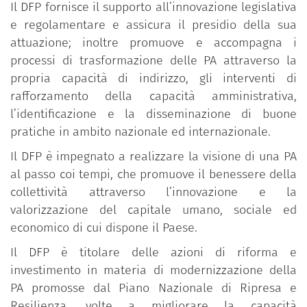
Il DFP fornisce il supporto all’innovazione legislativa
e regolamentare e assicura il presidio della sua
attuazione; inoltre promuove e accompagna i
processi di trasformazione delle PA attraverso la
propria capacità di indirizzo, gli interventi di
rafforzamento della capacità amministrativa,
l’identificazione e la disseminazione di buone
pratiche in ambito nazionale ed internazionale.
Il DFP è impegnato a realizzare la visione di una PA
al passo coi tempi, che promuove il benessere della
collettività attraverso l’innovazione e la
valorizzazione del capitale umano, sociale ed
economico di cui dispone il Paese.
Il DFP è titolare delle azioni di riforma e
investimento in materia di modernizzazione della
PA promosse dal Piano Nazionale di Ripresa e
Resilienza, volte a migliorare la capacità