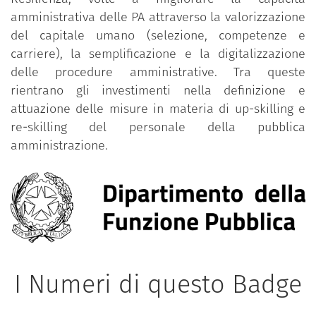
amministrativa delle PA attraverso la valorizzazione
del capitale umano (selezione, competenze e
carriere), la semplificazione e la digitalizzazione
delle procedure amministrative. Tra queste
rientrano gli investimenti nella definizione e
attuazione delle misure in materia di up-skilling e
re-skilling del personale della pubblica
amministrazione.
I Numeri di questo Badge