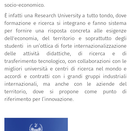
socio-economico.
È infatti una Research University a tutto tondo, dove
formazione e ricerca si integrano e fanno sistema
per fornire una risposta concreta alle esigenze
dell'economia, del territorio e soprattutto degli
studenti in un’ottica di forte internazionalizzazione
delle attività didattiche, di ricerca e di
trasferimento tecnologico, con collaborazioni con le
migliori università e centri di ricerca nel mondo e
accordi e contratti con i grandi gruppi industriali
internazionali, ma anche con le aziende del
territorio, dove si propone come punto di
riferimento per l’innovazione.