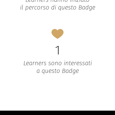
il percorso di questo Badge
1
Learners sono interessati
a questo Badge