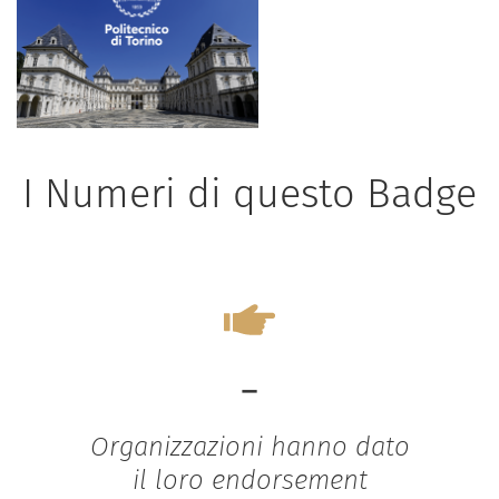
I Numeri di questo Badge
-
Organizzazioni hanno dato
il loro endorsement