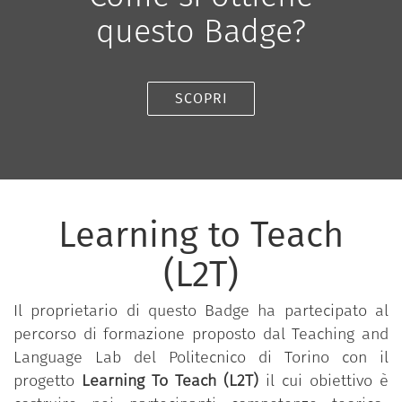
questo Badge?
SCOPRI
Learning to Teach
(L2T)
Il proprietario di questo Badge ha partecipato al
percorso di formazione proposto dal Teaching and
Language Lab del Politecnico di Torino con il
progetto
Learning To Teach (L2T)
il cui obiettivo è