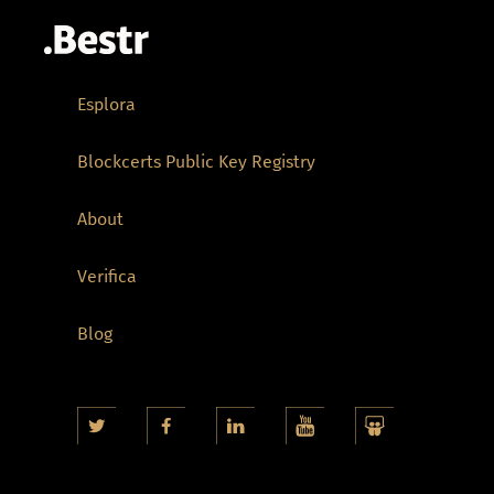
Esplora
Blockcerts Public Key Registry
About
Verifica
Blog