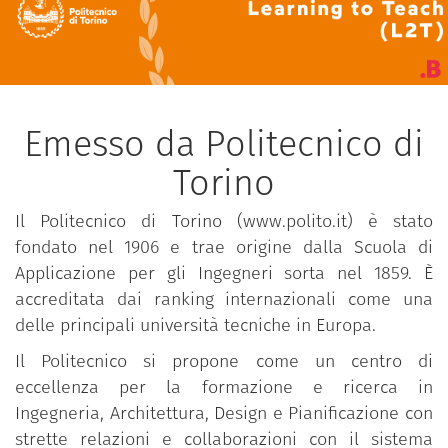
Emesso da Politecnico di
Torino
Il Politecnico di Torino (www.polito.it) è stato
fondato nel 1906 e trae origine dalla Scuola di
Applicazione per gli Ingegneri sorta nel 1859. È
accreditata dai ranking internazionali come una
delle principali università tecniche in Europa.
Il Politecnico si propone come un centro di
eccellenza per la formazione e ricerca in
Ingegneria, Architettura, Design e Pianificazione con
strette relazioni e collaborazioni con il sistema