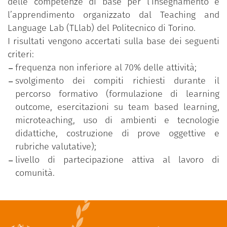
delle competenze di base per l’insegnamento e
l’apprendimento organizzato dal Teaching and
Language Lab (TLlab) del Politecnico di Torino.
I risultati vengono accertati sulla base dei seguenti
criteri:
frequenza non inferiore al 70% delle attività;
svolgimento dei compiti richiesti durante il
percorso formativo (formulazione di learning
outcome, esercitazioni su team based learning,
microteaching, uso di ambienti e tecnologie
didattiche, costruzione di prove oggettive e
rubriche valutative);
livello di partecipazione attiva al lavoro di
comunità.