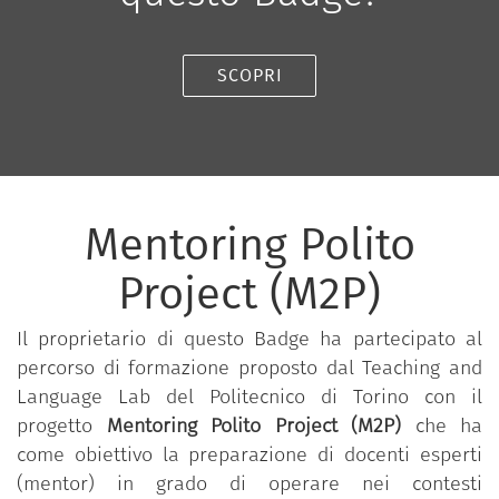
SCOPRI
Mentoring Polito
Project (M2P)
Il proprietario di questo Badge ha partecipato al
percorso di formazione proposto dal Teaching and
Language Lab del Politecnico di Torino con il
progetto
Mentoring Polito Project (M2P)
che ha
come obiettivo la preparazione di docenti esperti
(mentor) in grado di operare nei contesti