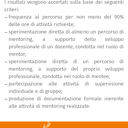
I risultati vengono accertati sulla base dei seguenti
criteri:
frequenza al percorso per non meno del 90%
delle ore di attività richieste;
sperimentazione diretta di almeno un percorso di
mentoring, a supporto dello sviluppo
professionale di un docente, condotta nel ruolo di
mentor;
sperimentazione diretta di un percorso di
mentoring, a supporto del proprio sviluppo
professionale, condotta nel ruolo di mentee;
partecipazione alle attività di supervisione
individuale e di gruppo;
produzione di documentazione formale inerente
alle attività di mentoring realizzate.