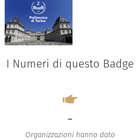
I Numeri di questo Badge
-
Organizzazioni hanno dato