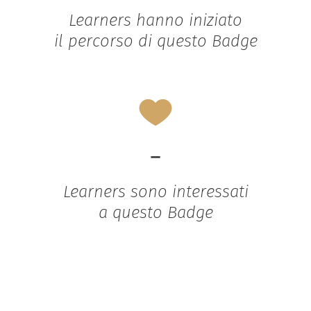
Learners hanno iniziato
il percorso di questo Badge
-
Learners sono interessati
a questo Badge