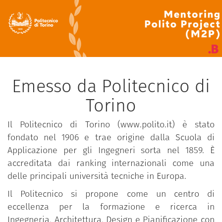
Emesso da Politecnico di
Torino
Il Politecnico di Torino (www.polito.it) è stato
fondato nel 1906 e trae origine dalla Scuola di
Applicazione per gli Ingegneri sorta nel 1859. È
accreditata dai ranking internazionali come una
delle principali università tecniche in Europa.
Il Politecnico si propone come un centro di
eccellenza per la formazione e ricerca in
Ingegneria, Architettura, Design e Pianificazione con