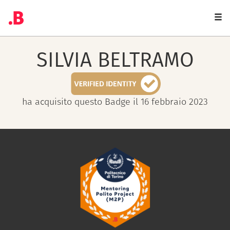
Togg
navi
SILVIA
BELTRAMO
ha acquisito questo Badge il 16 febbraio 2023