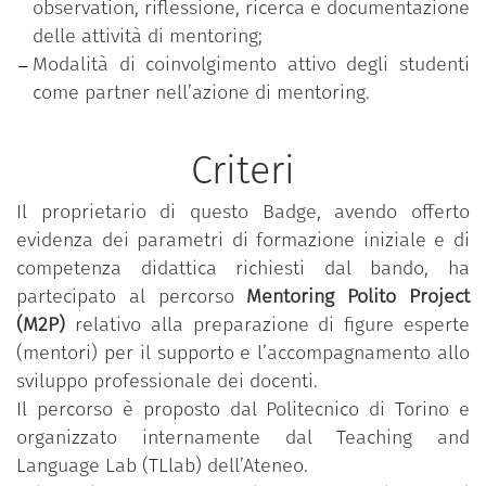
observation, riflessione, ricerca e documentazione
delle attività di mentoring;
Modalità di coinvolgimento attivo degli studenti
come partner nell’azione di mentoring.
Criteri
Il proprietario di questo Badge, avendo offerto
evidenza dei parametri di formazione iniziale e di
competenza didattica richiesti dal bando, ha
partecipato al percorso
Mentoring Polito Project
(M2P)
relativo alla preparazione di figure esperte
(mentori) per il supporto e l’accompagnamento allo
sviluppo professionale dei docenti.
Il percorso è proposto dal Politecnico di Torino e
organizzato internamente dal Teaching and
Language Lab (TLlab) dell’Ateneo.