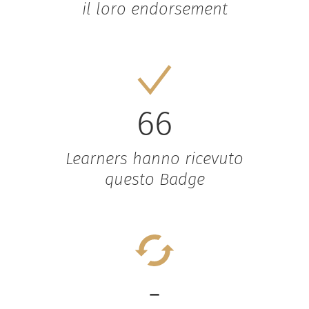
il loro endorsement
66
Learners hanno ricevuto
questo Badge
-