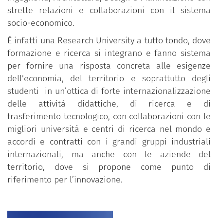
strette relazioni e collaborazioni con il sistema
socio-economico.
È infatti una Research University a tutto tondo, dove
formazione e ricerca si integrano e fanno sistema
per fornire una risposta concreta alle esigenze
dell'economia, del territorio e soprattutto degli
studenti in un’ottica di forte internazionalizzazione
delle attività didattiche, di ricerca e di
trasferimento tecnologico, con collaborazioni con le
migliori università e centri di ricerca nel mondo e
accordi e contratti con i grandi gruppi industriali
internazionali, ma anche con le aziende del
territorio, dove si propone come punto di
riferimento per l’innovazione.