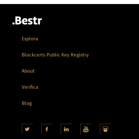
Esplora
Blockcerts Public Key Registry
About
Verifica
Blog