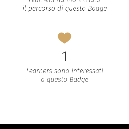
il percorso di questo Badge
1
Learners sono interessati
a questo Badge