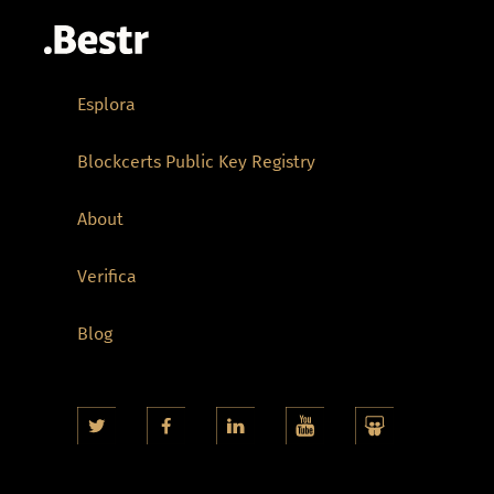
Esplora
Blockcerts Public Key Registry
About
Verifica
Blog