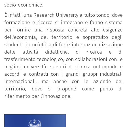
socio-economico.
È infatti una Research University a tutto tondo, dove
formazione e ricerca si integrano e fanno sistema
per fornire una risposta concreta alle esigenze
dell'economia, del territorio e soprattutto degli
studenti in un’ottica di forte internazionalizzazione
delle attività didattiche, di ricerca e di
trasferimento tecnologico, con collaborazioni con le
migliori università e centri di ricerca nel mondo e
accordi e contratti con i grandi gruppi industriali
internazionali, ma anche con le aziende del
territorio, dove si propone come punto di
riferimento per l’innovazione.