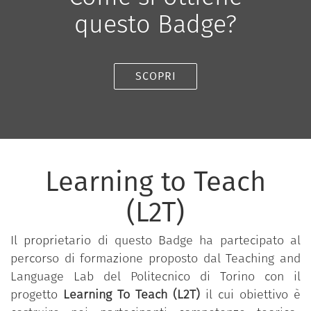
questo Badge?
SCOPRI
Learning to Teach
(L2T)
Il proprietario di questo Badge ha partecipato al
percorso di formazione proposto dal Teaching and
Language Lab del Politecnico di Torino con il
progetto
Learning To Teach (L2T)
il cui obiettivo è