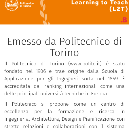
Emesso da Politecnico di
Torino
Il Politecnico di Torino (www.polito.it) è stato
fondato nel 1906 e trae origine dalla Scuola di
Applicazione per gli Ingegneri sorta nel 1859. È
accreditata dai ranking internazionali come una
delle principali università tecniche in Europa.
Il Politecnico si propone come un centro di
eccellenza per la formazione e ricerca in
Ingegneria, Architettura, Design e Pianificazione con
strette relazioni e collaborazioni con il sistema