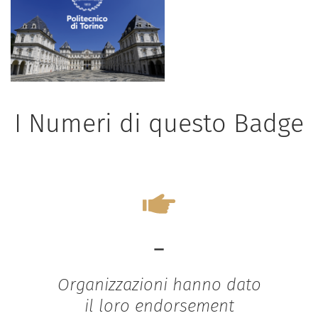
I Numeri di questo Badge
-
Organizzazioni hanno dato
il loro endorsement