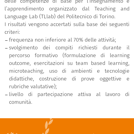
delle competenze di base per l’insegnamento e
l’apprendimento organizzato dal Teaching and
Language Lab (TLlab) del Politecnico di Torino.
I risultati vengono accertati sulla base dei seguenti
criteri:
frequenza non inferiore al 70% delle attività;
svolgimento dei compiti richiesti durante il
percorso formativo (formulazione di learning
outcome, esercitazioni su team based learning,
microteaching, uso di ambienti e tecnologie
didattiche, costruzione di prove oggettive e
rubriche valutative);
livello di partecipazione attiva al lavoro di
comunità.