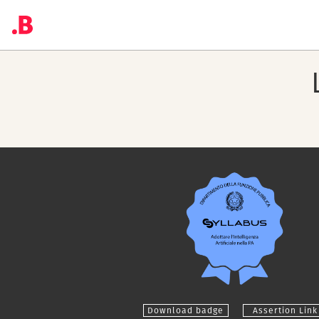
Download badge
Assertion Link