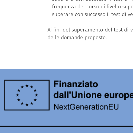
frequenza del corso di livello supe
superare con successo il test di v
Ai fini del superamento del test di
delle domande proposte.