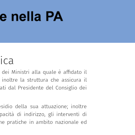
ica
dei Ministri alla quale è affidato il
inoltre la struttura che assicura il
ti dal Presidente del Consiglio dei
sidio della sua attuazione; inoltre
ità di indirizzo, gli interventi di
one pratiche in ambito nazionale ed