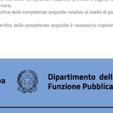
riore;
erifica delle competenze acquisite relativo al livello di 
 verifica delle competenze acquisite è necessario rispo