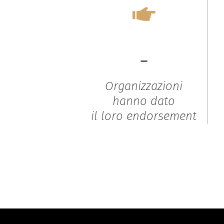
-
Organizzazioni
hanno dato
il loro endorsement