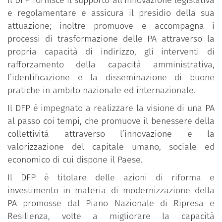
Il DFP fornisce il supporto all’innovazione legislativa
e regolamentare e assicura il presidio della sua
attuazione; inoltre promuove e accompagna i
processi di trasformazione delle PA attraverso la
propria capacità di indirizzo, gli interventi di
rafforzamento della capacità amministrativa,
l’identificazione e la disseminazione di buone
pratiche in ambito nazionale ed internazionale.
Il DFP è impegnato a realizzare la visione di una PA
al passo coi tempi, che promuove il benessere della
collettività attraverso l’innovazione e la
valorizzazione del capitale umano, sociale ed
economico di cui dispone il Paese.
Il DFP è titolare delle azioni di riforma e
investimento in materia di modernizzazione della
PA promosse dal Piano Nazionale di Ripresa e
Resilienza, volte a migliorare la capacità