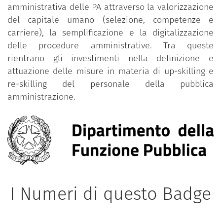
amministrativa delle PA attraverso la valorizzazione
del capitale umano (selezione, competenze e
carriere), la semplificazione e la digitalizzazione
delle procedure amministrative. Tra queste
rientrano gli investimenti nella definizione e
attuazione delle misure in materia di up-skilling e
re-skilling del personale della pubblica
amministrazione.
I Numeri di questo Badge