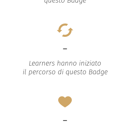
questo Badge
-
Learners hanno iniziato
il percorso di questo Badge
-