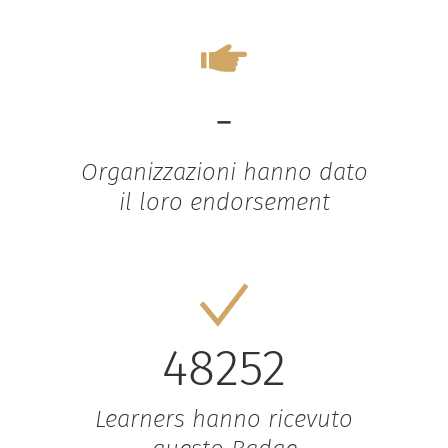
-
Organizzazioni hanno dato
il loro endorsement
48252
Learners hanno ricevuto