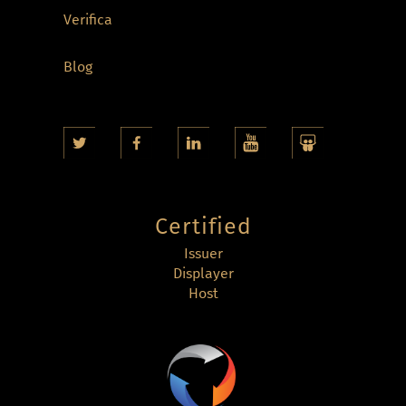
Verifica
Blog
Certified
Issuer
Displayer
Host