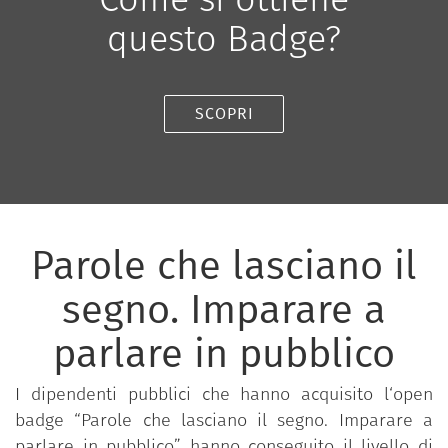
questo Badge?
SCOPRI
Parole che lasciano il
segno. Imparare a
parlare in pubblico
I dipendenti pubblici che hanno acquisito l‘open
badge “Parole che lasciano il segno. Imparare a
parlare in pubblico” hanno conseguito il livello di