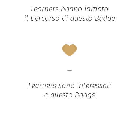
Learners hanno iniziato
il percorso di questo Badge
-
Learners sono interessati
a questo Badge