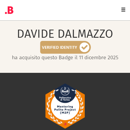
Togg
navi
DAVIDE
DALMAZZO
ha acquisito questo Badge il 11 dicembre 2025