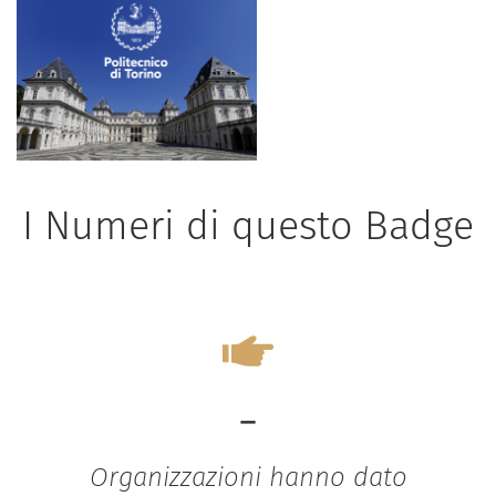
I Numeri di questo Badge
-
Organizzazioni hanno dato