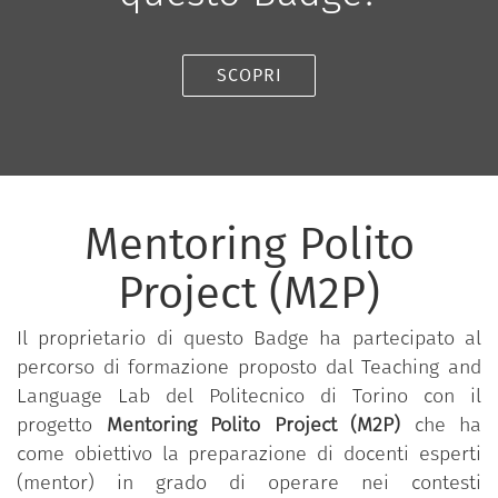
SCOPRI
Mentoring Polito
Project (M2P)
Il proprietario di questo Badge ha partecipato al
percorso di formazione proposto dal Teaching and
Language Lab del Politecnico di Torino con il
progetto
Mentoring Polito Project (M2P)
che ha
come obiettivo la preparazione di docenti esperti
(mentor) in grado di operare nei contesti