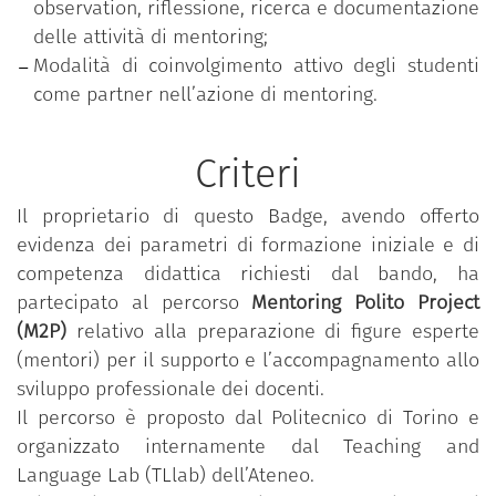
observation, riflessione, ricerca e documentazione
delle attività di mentoring;
Modalità di coinvolgimento attivo degli studenti
come partner nell’azione di mentoring.
Criteri
Il proprietario di questo Badge, avendo offerto
evidenza dei parametri di formazione iniziale e di
competenza didattica richiesti dal bando, ha
partecipato al percorso
Mentoring Polito Project
(M2P)
relativo alla preparazione di figure esperte
(mentori) per il supporto e l’accompagnamento allo
sviluppo professionale dei docenti.
Il percorso è proposto dal Politecnico di Torino e
organizzato internamente dal Teaching and
Language Lab (TLlab) dell’Ateneo.