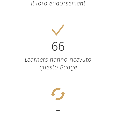
il loro endorsement
66
Learners hanno ricevuto
questo Badge
-