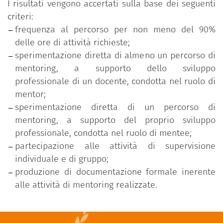
I risultati vengono accertati sulla base dei seguenti
criteri:
frequenza al percorso per non meno del 90%
delle ore di attività richieste;
sperimentazione diretta di almeno un percorso di
mentoring, a supporto dello sviluppo
professionale di un docente, condotta nel ruolo di
mentor;
sperimentazione diretta di un percorso di
mentoring, a supporto del proprio sviluppo
professionale, condotta nel ruolo di mentee;
partecipazione alle attività di supervisione
individuale e di gruppo;
produzione di documentazione formale inerente
alle attività di mentoring realizzate.