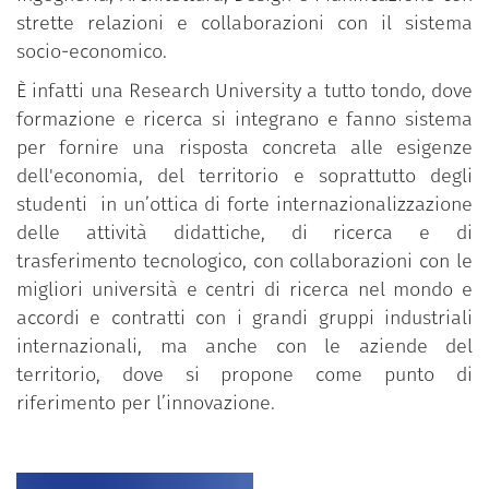
strette relazioni e collaborazioni con il sistema
socio-economico.
È infatti una Research University a tutto tondo, dove
formazione e ricerca si integrano e fanno sistema
per fornire una risposta concreta alle esigenze
dell'economia, del territorio e soprattutto degli
studenti in un’ottica di forte internazionalizzazione
delle attività didattiche, di ricerca e di
trasferimento tecnologico, con collaborazioni con le
migliori università e centri di ricerca nel mondo e
accordi e contratti con i grandi gruppi industriali
internazionali, ma anche con le aziende del
territorio, dove si propone come punto di
riferimento per l’innovazione.