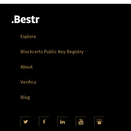
Esplora
Blockcerts Public Key Registry
About
Verifica
Blog