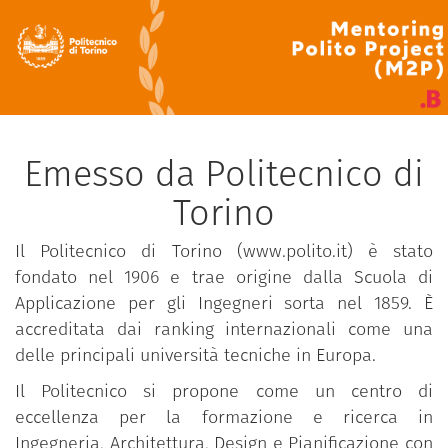
Emesso da Politecnico di
Torino
Il Politecnico di Torino (www.polito.it) è stato
fondato nel 1906 e trae origine dalla Scuola di
Applicazione per gli Ingegneri sorta nel 1859. È
accreditata dai ranking internazionali come una
delle principali università tecniche in Europa.
Il Politecnico si propone come un centro di
eccellenza per la formazione e ricerca in
Ingegneria, Architettura, Design e Pianificazione con