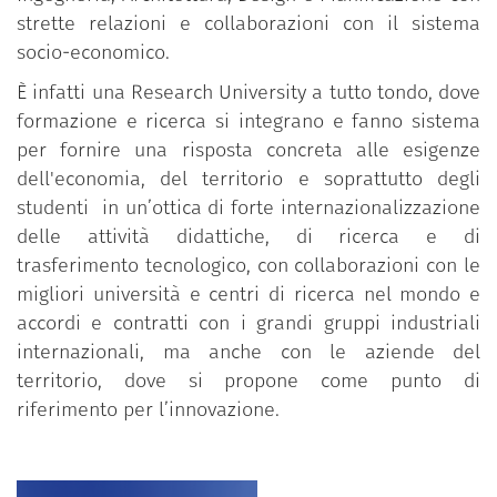
strette relazioni e collaborazioni con il sistema
socio-economico.
È infatti una Research University a tutto tondo, dove
formazione e ricerca si integrano e fanno sistema
per fornire una risposta concreta alle esigenze
dell'economia, del territorio e soprattutto degli
studenti in un’ottica di forte internazionalizzazione
delle attività didattiche, di ricerca e di
trasferimento tecnologico, con collaborazioni con le
migliori università e centri di ricerca nel mondo e
accordi e contratti con i grandi gruppi industriali
internazionali, ma anche con le aziende del
territorio, dove si propone come punto di
riferimento per l’innovazione.