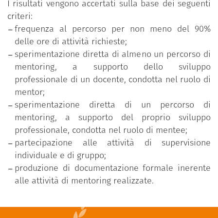
I risultati vengono accertati sulla base dei seguenti
criteri:
frequenza al percorso per non meno del 90%
delle ore di attività richieste;
sperimentazione diretta di almeno un percorso di
mentoring, a supporto dello sviluppo
professionale di un docente, condotta nel ruolo di
mentor;
sperimentazione diretta di un percorso di
mentoring, a supporto del proprio sviluppo
professionale, condotta nel ruolo di mentee;
partecipazione alle attività di supervisione
individuale e di gruppo;
produzione di documentazione formale inerente
alle attività di mentoring realizzate.