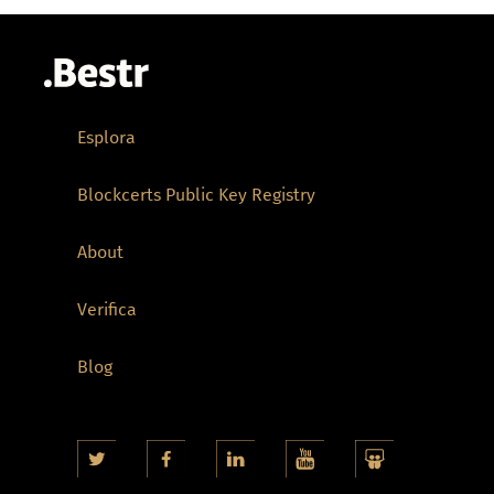
Esplora
Blockcerts Public Key Registry
About
Verifica
Blog