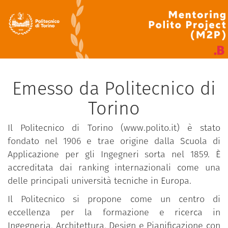
Emesso da Politecnico di
Torino
Il Politecnico di Torino (www.polito.it) è stato
fondato nel 1906 e trae origine dalla Scuola di
Applicazione per gli Ingegneri sorta nel 1859. È
accreditata dai ranking internazionali come una
delle principali università tecniche in Europa.
Il Politecnico si propone come un centro di
eccellenza per la formazione e ricerca in
Ingegneria, Architettura, Design e Pianificazione con