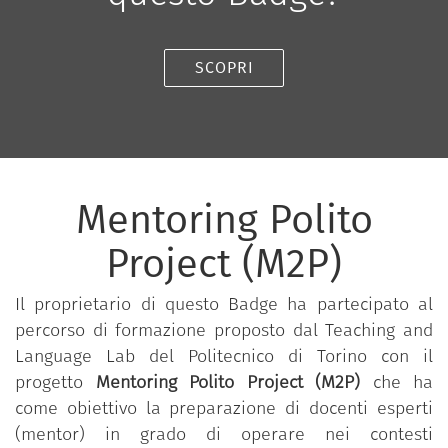
SCOPRI
Mentoring Polito
Project (M2P)
Il proprietario di questo Badge ha partecipato al
percorso di formazione proposto dal Teaching and
Language Lab del Politecnico di Torino con il
progetto
Mentoring Polito Project (M2P)
che ha
come obiettivo la preparazione di docenti esperti
(mentor) in grado di operare nei contesti