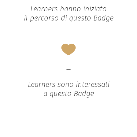
Learners hanno iniziato
il percorso di questo Badge
-
Learners sono interessati
a questo Badge