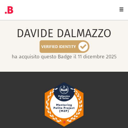
Togg
navi
DAVIDE
DALMAZZO
ha acquisito questo Badge il 11 dicembre 2025