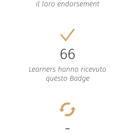
il loro endorsement
66
Learners hanno ricevuto
questo Badge
-