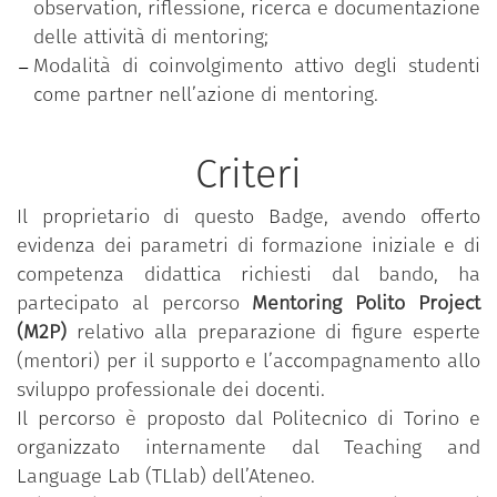
observation, riflessione, ricerca e documentazione
delle attività di mentoring;
Modalità di coinvolgimento attivo degli studenti
come partner nell’azione di mentoring.
Criteri
Il proprietario di questo Badge, avendo offerto
evidenza dei parametri di formazione iniziale e di
competenza didattica richiesti dal bando, ha
partecipato al percorso
Mentoring Polito Project
(M2P)
relativo alla preparazione di figure esperte
(mentori) per il supporto e l’accompagnamento allo
sviluppo professionale dei docenti.
Il percorso è proposto dal Politecnico di Torino e
organizzato internamente dal Teaching and
Language Lab (TLlab) dell’Ateneo.