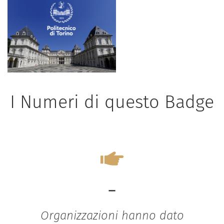
I Numeri di questo Badge
-
Organizzazioni hanno dato