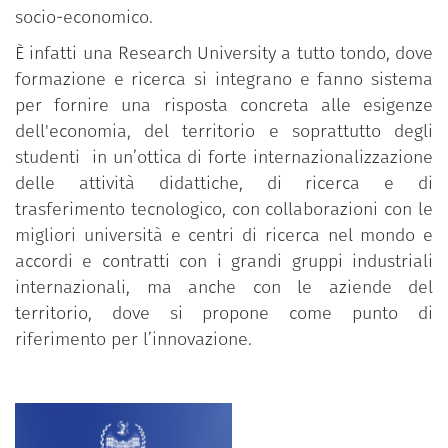
socio-economico.
È infatti una Research University a tutto tondo, dove
formazione e ricerca si integrano e fanno sistema
per fornire una risposta concreta alle esigenze
dell'economia, del territorio e soprattutto degli
studenti in un’ottica di forte internazionalizzazione
delle attività didattiche, di ricerca e di
trasferimento tecnologico, con collaborazioni con le
migliori università e centri di ricerca nel mondo e
accordi e contratti con i grandi gruppi industriali
internazionali, ma anche con le aziende del
territorio, dove si propone come punto di
riferimento per l’innovazione.