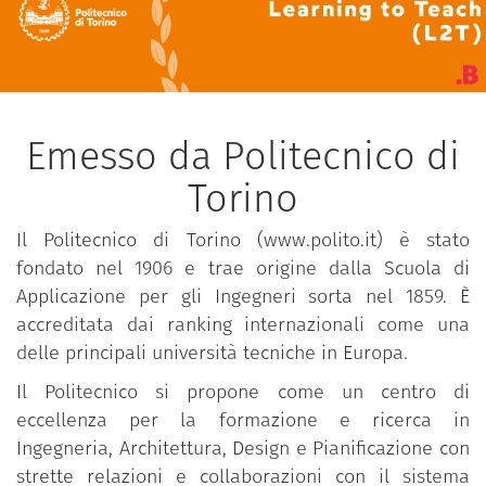
Emesso da Politecnico di
Torino
Il Politecnico di Torino (www.polito.it) è stato
fondato nel 1906 e trae origine dalla Scuola di
Applicazione per gli Ingegneri sorta nel 1859. È
accreditata dai ranking internazionali come una
delle principali università tecniche in Europa.
Il Politecnico si propone come un centro di
eccellenza per la formazione e ricerca in
Ingegneria, Architettura, Design e Pianificazione con
strette relazioni e collaborazioni con il sistema