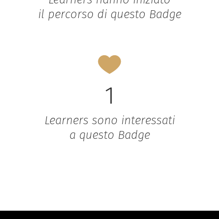
il percorso di questo Badge
1
Learners sono interessati
a questo Badge