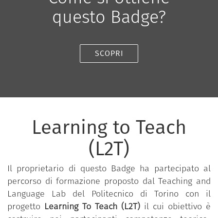
questo Badge?
SCOPRI
Learning to Teach
(L2T)
Il proprietario di questo Badge ha partecipato al
percorso di formazione proposto dal Teaching and
Language Lab del Politecnico di Torino con il
progetto
Learning To Teach (L2T)
il cui obiettivo è