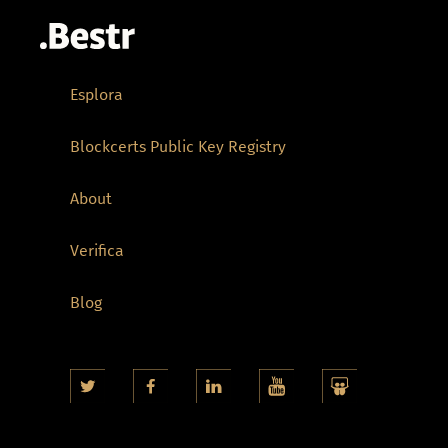
Esplora
Blockcerts Public Key Registry
About
Verifica
Blog