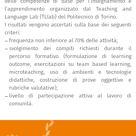
delle competenze di base per l’insegnamento e
l’apprendimento organizzato dal Teaching and
Language Lab (TLlab) del Politecnico di Torino.
I risultati vengono accertati sulla base dei seguenti
criteri:
frequenza non inferiore al 70% delle attività;
svolgimento dei compiti richiesti durante il
percorso formativo (formulazione di learning
outcome, esercitazioni su team based learning,
microteaching, uso di ambienti e tecnologie
didattiche, costruzione di prove oggettive e
rubriche valutative);
livello di partecipazione attiva al lavoro di
comunità.