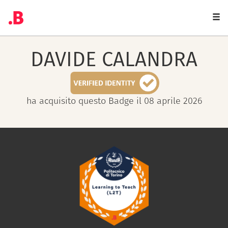
Togg
navi
DAVIDE
CALANDRA
ha acquisito questo Badge il 08 aprile 2026