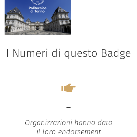
I Numeri di questo Badge
-
Organizzazioni hanno dato
il loro endorsement