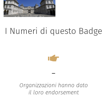
I Numeri di questo Badge
-
Organizzazioni hanno dato
il loro endorsement