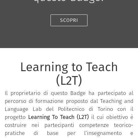
SCOPRI
Learning to Teach
(L2T)
Il proprietario di questo Badge ha partecipato al
percorso di formazione proposto dal Teaching and
Language Lab del Politecnico di Torino con il
progetto
Learning To Teach (L2T)
il cui obiettivo è
costruire nei partecipanti competenze teorico-
pratiche di base per l’insegnamento e