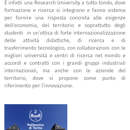
È infatti una Research University a tutto tondo, dove
formazione e ricerca si integrano e fanno sistema
per fornire una risposta concreta alle esigenze
dell'economia, del territorio e soprattutto degli
studenti in un’ottica di forte internazionalizzazione
delle attività didattiche, di ricerca e di
trasferimento tecnologico, con collaborazioni con le
migliori università e centri di ricerca nel mondo e
accordi e contratti con i grandi gruppi industriali
internazionali, ma anche con le aziende del
territorio, dove si propone come punto di
riferimento per l’innovazione.