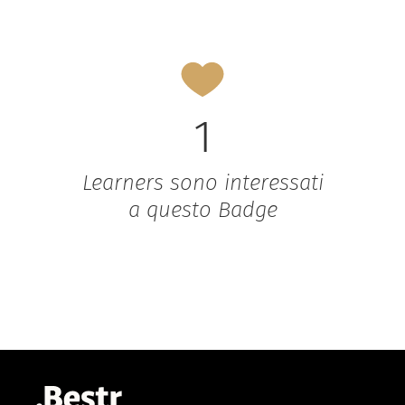
1
Learners sono interessati
a questo Badge