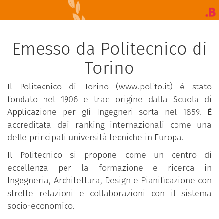
Emesso da Politecnico di
Torino
Il Politecnico di Torino (www.polito.it) è stato
fondato nel 1906 e trae origine dalla Scuola di
Applicazione per gli Ingegneri sorta nel 1859. È
accreditata dai ranking internazionali come una
delle principali università tecniche in Europa.
Il Politecnico si propone come un centro di
eccellenza per la formazione e ricerca in
Ingegneria, Architettura, Design e Pianificazione con
strette relazioni e collaborazioni con il sistema
socio-economico.