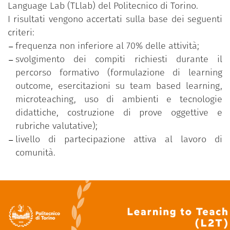
Language Lab (TLlab) del Politecnico di Torino.
I risultati vengono accertati sulla base dei seguenti
criteri:
frequenza non inferiore al 70% delle attività;
svolgimento dei compiti richiesti durante il
percorso formativo (formulazione di learning
outcome, esercitazioni su team based learning,
microteaching, uso di ambienti e tecnologie
didattiche, costruzione di prove oggettive e
rubriche valutative);
livello di partecipazione attiva al lavoro di
comunità.