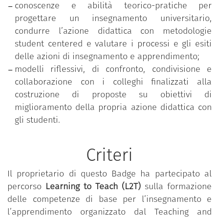
conoscenze e abilità teorico-pratiche per
progettare un insegnamento universitario,
condurre l’azione didattica con metodologie
student centered e valutare i processi e gli esiti
delle azioni di insegnamento e apprendimento;
modelli riflessivi, di confronto, condivisione e
collaborazione con i colleghi finalizzati alla
costruzione di proposte su obiettivi di
miglioramento della propria azione didattica con
gli studenti.
Criteri
Il proprietario di questo Badge ha partecipato al
percorso
Learning to Teach (L2T)
sulla formazione
delle competenze di base per l’insegnamento e
l’apprendimento organizzato dal Teaching and