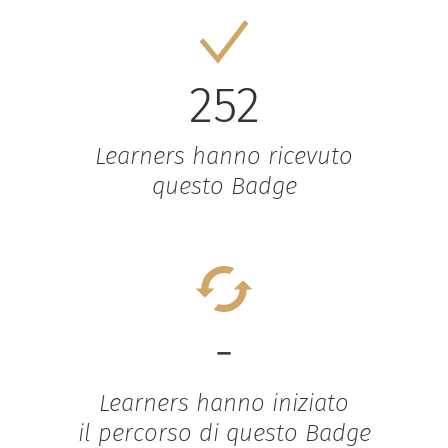
252
Learners hanno ricevuto
questo Badge
-
Learners hanno iniziato
il percorso di questo Badge