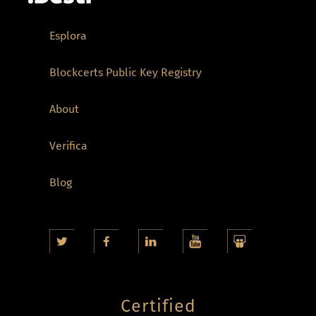
Esplora
Blockcerts Public Key Registry
About
Verifica
Blog
Certified