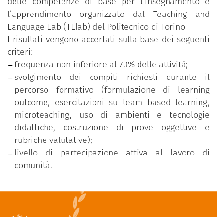
delle competenze di base per l’insegnamento e
l’apprendimento organizzato dal Teaching and
Language Lab (TLlab) del Politecnico di Torino.
I risultati vengono accertati sulla base dei seguenti
criteri:
frequenza non inferiore al 70% delle attività;
svolgimento dei compiti richiesti durante il
percorso formativo (formulazione di learning
outcome, esercitazioni su team based learning,
microteaching, uso di ambienti e tecnologie
didattiche, costruzione di prove oggettive e
rubriche valutative);
livello di partecipazione attiva al lavoro di
comunità.