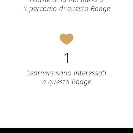
il percorso di questo Badge
1
Learners sono interessati
a questo Badge