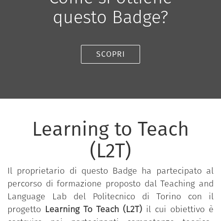
questo Badge?
SCOPRI
Learning to Teach
(L2T)
Il proprietario di questo Badge ha partecipato al
percorso di formazione proposto dal Teaching and
Language Lab del Politecnico di Torino con il
progetto
Learning To Teach (L2T)
il cui obiettivo è