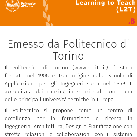
Emesso da Politecnico di
Torino
Il Politecnico di Torino (www.polito.it) è stato
fondato nel 1906 e trae origine dalla Scuola di
Applicazione per gli Ingegneri sorta nel 1859. È
accreditata dai ranking internazionali come una
delle principali università tecniche in Europa.
Il Politecnico si propone come un centro di
eccellenza per la formazione e ricerca in
Ingegneria, Architettura, Design e Pianificazione con
strette relazioni e collaborazioni con il sistema