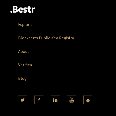
Esplora
Blockcerts Public Key Registry
About
Verifica
Blog