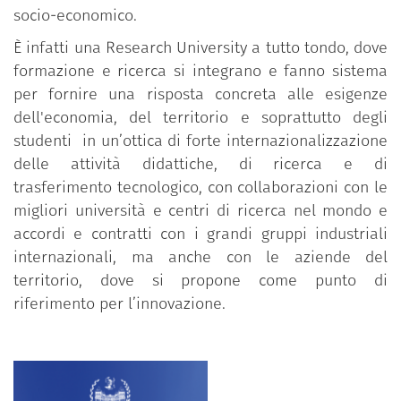
socio-economico.
È infatti una Research University a tutto tondo, dove
formazione e ricerca si integrano e fanno sistema
per fornire una risposta concreta alle esigenze
dell'economia, del territorio e soprattutto degli
studenti in un’ottica di forte internazionalizzazione
delle attività didattiche, di ricerca e di
trasferimento tecnologico, con collaborazioni con le
migliori università e centri di ricerca nel mondo e
accordi e contratti con i grandi gruppi industriali
internazionali, ma anche con le aziende del
territorio, dove si propone come punto di
riferimento per l’innovazione.