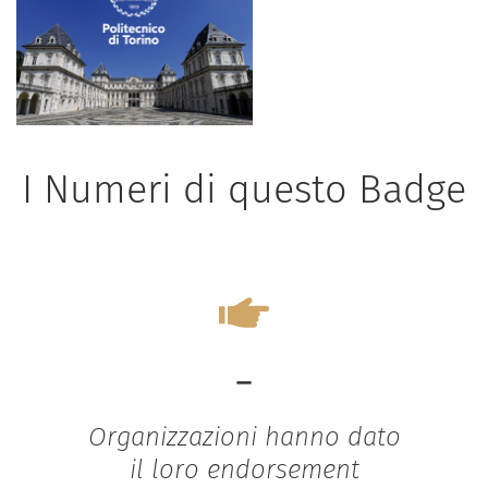
I Numeri di questo Badge
-
Organizzazioni hanno dato
il loro endorsement