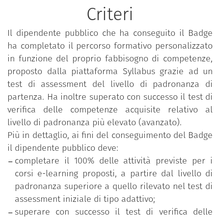
Criteri
Il dipendente pubblico che ha conseguito il Badge
ha completato il percorso formativo personalizzato
in funzione del proprio fabbisogno di competenze,
proposto dalla piattaforma Syllabus grazie ad un
test di assessment del livello di padronanza di
partenza. Ha inoltre superato con successo il test di
verifica delle competenze acquisite relativo al
livello di padronanza più elevato (avanzato).
Più in dettaglio, ai fini del conseguimento del Badge
il dipendente pubblico deve:
completare il 100% delle attività previste per i
corsi e-learning proposti, a partire dal livello di
padronanza superiore a quello rilevato nel test di
assessment iniziale di tipo adattivo;
superare con successo il test di verifica delle