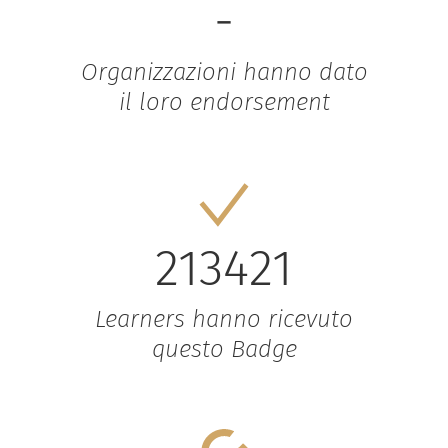
-
Organizzazioni hanno dato
il loro endorsement
213421
Learners hanno ricevuto
questo Badge