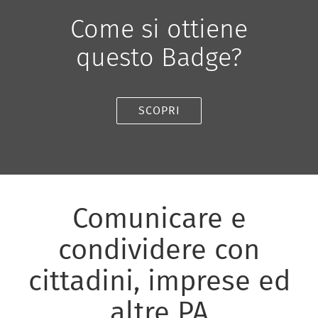
Come si ottiene
questo Badge?
SCOPRI
Comunicare e
condividere con
cittadini, imprese ed
altre PA