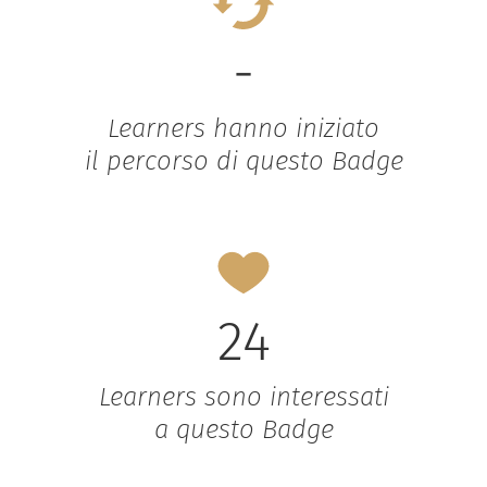
-
Learners hanno iniziato
il percorso di questo Badge
24
Learners sono interessati
a questo Badge