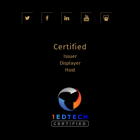
Certified
Issuer
Displayer
Host