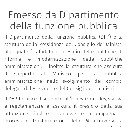
Emesso da Dipartimento
della funzione pubblica
Il Dipartimento della funzione pubblica (DFP) è la
struttura della Presidenza del Consiglio dei Ministri
alla quale è affidato il presidio delle politiche di
riforma e modernizzazione delle pubbliche
amministrazioni. È inoltre la struttura che assicura
il supporto al Ministro per la pubblica
amministrazione nello svolgimento dei compiti
delegati dal Presidente del Consiglio dei ministri.
Il DFP fornisce il supporto all’innovazione legislativa
e regolamentare e assicura il presidio della sua
attuazione; inoltre promuove e accompagna i
processi di trasformazione delle PA attraverso la