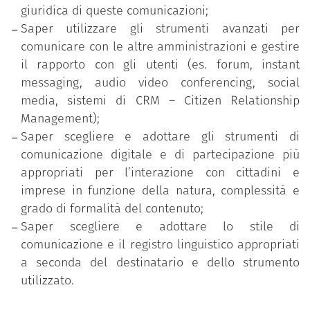
giuridica di queste comunicazioni;
Saper utilizzare gli strumenti avanzati per
comunicare con le altre amministrazioni e gestire
il rapporto con gli utenti (es. forum, instant
messaging, audio video conferencing, social
media, sistemi di CRM – Citizen Relationship
Management);
Saper scegliere e adottare gli strumenti di
comunicazione digitale e di partecipazione più
appropriati per l’interazione con cittadini e
imprese in funzione della natura, complessità e
grado di formalità del contenuto;
Saper scegliere e adottare lo stile di
comunicazione e il registro linguistico appropriati
a seconda del destinatario e dello strumento
utilizzato.