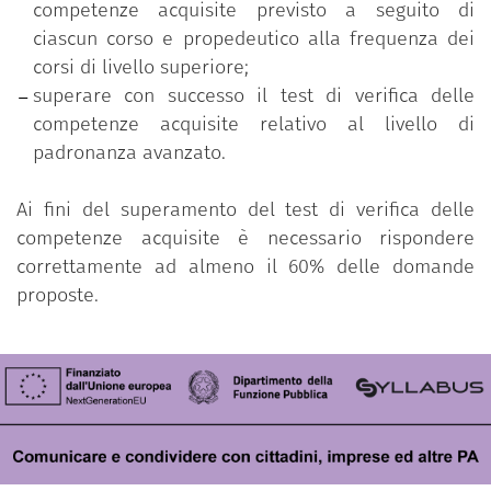
competenze acquisite previsto a seguito di
ciascun corso e propedeutico alla frequenza dei
corsi di livello superiore;
superare con successo il test di verifica delle
competenze acquisite relativo al livello di
padronanza avanzato.
Ai fini del superamento del test di verifica delle
competenze acquisite è necessario rispondere
correttamente ad almeno il 60% delle domande
proposte.