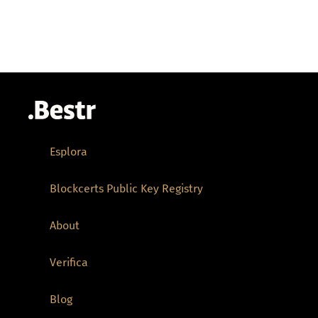
Esplora
Blockcerts Public Key Registry
About
Verifica
Blog