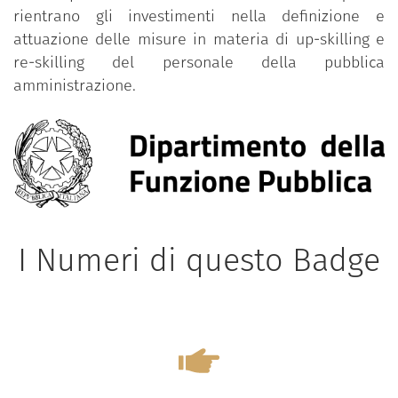
rientrano gli investimenti nella definizione e
attuazione delle misure in materia di up-skilling e
re-skilling del personale della pubblica
amministrazione.
I Numeri di questo Badge