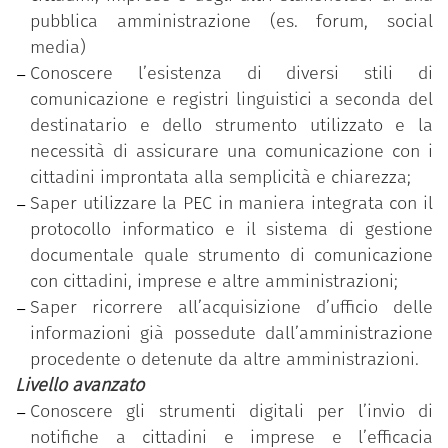
pubblica amministrazione (es. forum, social
media)
Conoscere l’esistenza di diversi stili di
comunicazione e registri linguistici a seconda del
destinatario e dello strumento utilizzato e la
necessità di assicurare una comunicazione con i
cittadini improntata alla semplicità e chiarezza;
Saper utilizzare la PEC in maniera integrata con il
protocollo informatico e il sistema di gestione
documentale quale strumento di comunicazione
con cittadini, imprese e altre amministrazioni;
Saper ricorrere all’acquisizione d’ufficio delle
informazioni già possedute dall’amministrazione
procedente o detenute da altre amministrazioni.
Livello avanzato
Conoscere gli strumenti digitali per l’invio di
notifiche a cittadini e imprese e l’efficacia