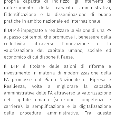
propria capacità di indirizzo, gli interventi di
rafforzamento della capacità amministrativa,
l’identificazione e la disseminazione di buone
pratiche in ambito nazionale ed internazionale.
Il DFP è impegnato a realizzare la visione di una PA
al passo coi tempi, che promuove il benessere della
collettività attraverso l’innovazione e la
valorizzazione del capitale umano, sociale ed
economico di cui dispone il Paese.
Il DFP è titolare delle azioni di riforma e
investimento in materia di modernizzazione della
PA promosse dal Piano Nazionale di Ripresa e
Resilienza, volte a migliorare la capacità
amministrativa delle PA attraverso la valorizzazione
del capitale umano (selezione, competenze e
carriere), la semplificazione e la digitalizzazione
delle procedure amministrative. Tra queste