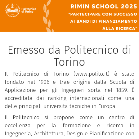
Emesso da Politecnico di
Torino
Il Politecnico di Torino (www.polito.it) è stato
fondato nel 1906 e trae origine dalla Scuola di
Applicazione per gli Ingegneri sorta nel 1859. È
accreditata dai ranking internazionali come una
delle principali università tecniche in Europa.
Il Politecnico si propone come un centro di
eccellenza per la formazione e ricerca in
Ingegneria, Architettura, Design e Pianificazione con