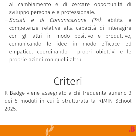
al cambiamento e di cercare opportunità di
sviluppo personale e professionale.
Sociali e di Comunicazione (T4)
: abilità e
competenze relative alla capacità di interagire
con gli altri in modo positivo e produttivo,
comunicando le idee in modo efficace ed
empatico, coordinando i propri obiettivi e le
proprie azioni con quelli altrui.
Criteri
Il Badge viene assegnato a chi frequenta almeno 3
dei 5 moduli in cui è strutturata la RIMIN School
2025.