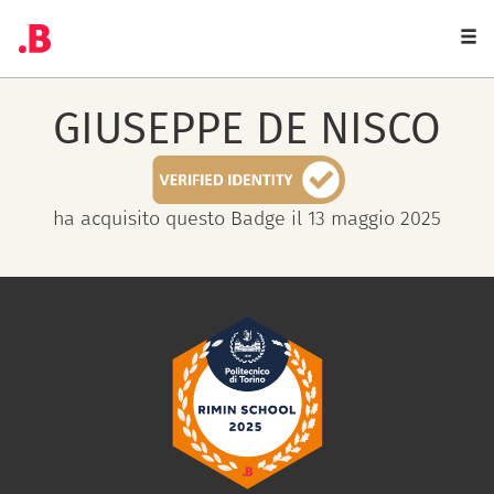
Togg
navi
GIUSEPPE
DE NISCO
ha acquisito questo Badge il 13 maggio 2025