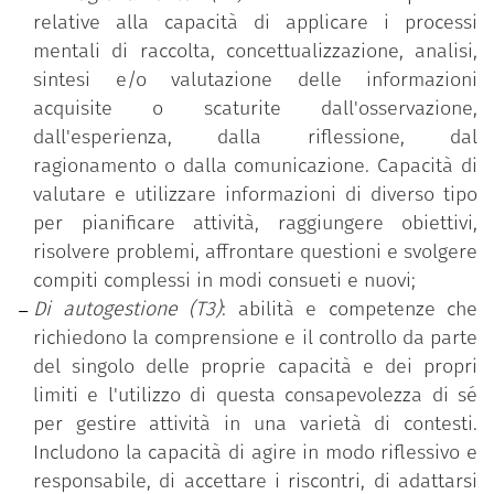
relative alla capacità di applicare i processi
mentali di raccolta, concettualizzazione, analisi,
sintesi e/o valutazione delle informazioni
acquisite o scaturite dall'osservazione,
dall'esperienza, dalla riflessione, dal
ragionamento o dalla comunicazione. Capacità di
valutare e utilizzare informazioni di diverso tipo
per pianificare attività, raggiungere obiettivi,
risolvere problemi, affrontare questioni e svolgere
compiti complessi in modi consueti e nuovi;
Di autogestione (T3)
: abilità e competenze che
richiedono la comprensione e il controllo da parte
del singolo delle proprie capacità e dei propri
limiti e l'utilizzo di questa consapevolezza di sé
per gestire attività in una varietà di contesti.
Includono la capacità di agire in modo riflessivo e
responsabile, di accettare i riscontri, di adattarsi