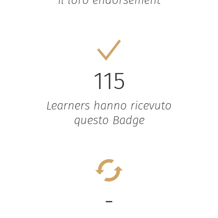
115
Learners hanno ricevuto
questo Badge
-