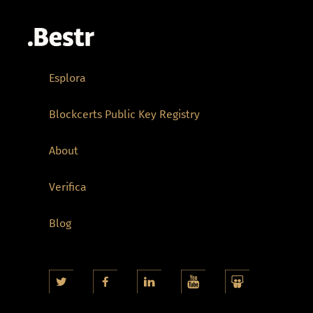
Esplora
Blockcerts Public Key Registry
About
Verifica
Blog