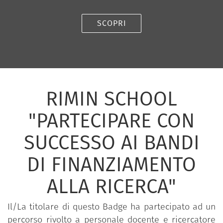
SCOPRI
RIMIN SCHOOL
"PARTECIPARE CON
SUCCESSO AI BANDI
DI FINANZIAMENTO
ALLA RICERCA"
Il/La titolare di questo Badge ha partecipato ad un
percorso rivolto a personale docente e ricercatore