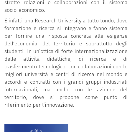
strette relazioni e collaborazioni con il sistema
socio-economico.
È infatti una Research University a tutto tondo, dove
formazione e ricerca si integrano e fanno sistema
per fornire una risposta concreta alle esigenze
dell'economia, del territorio e soprattutto degli
studenti in un’ottica di forte internazionalizzazione
delle attività didattiche, di ricerca e di
trasferimento tecnologico, con collaborazioni con le
migliori università e centri di ricerca nel mondo e
accordi e contratti con i grandi gruppi industriali
internazionali, ma anche con le aziende del
territorio, dove si propone come punto di
riferimento per l’innovazione.