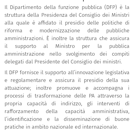
Il Dipartimento della funzione pubblica (DFP) è la
struttura della Presidenza del Consiglio dei Ministri
alla quale è affidato il presidio delle politiche di
riforma e modernizzazione delle pubbliche
amministrazioni. È inoltre la struttura che assicura
il supporto al Ministro per la pubblica
amministrazione nello svolgimento dei compiti
delegati dal Presidente del Consiglio dei ministri.
Il DFP fornisce il supporto all’innovazione legislativa
e regolamentare e assicura il presidio della sua
attuazione; inoltre promuove e accompagna i
processi di trasformazione delle PA attraverso la
propria capacità di indirizzo, gli interventi di
rafforzamento della capacità amministrativa,
l’identificazione e la disseminazione di buone
pratiche in ambito nazionale ed internazionale.