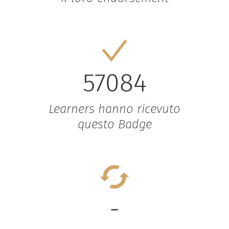
57084
Learners hanno ricevuto
questo Badge
-