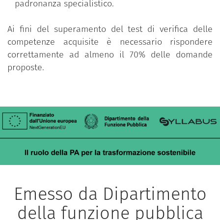
padronanza specialistico.
Ai fini del superamento del test di verifica delle
competenze acquisite è necessario rispondere
correttamente ad almeno il 70% delle domande
proposte.
Emesso da Dipartimento
della funzione pubblica