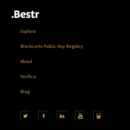
Esplora
Blockcerts Public Key Registry
About
Verifica
Blog