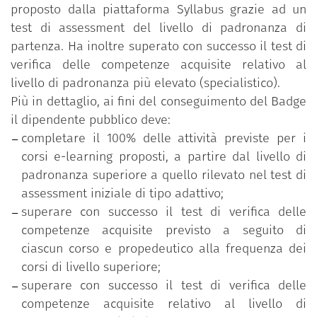
proposto dalla piattaforma Syllabus grazie ad un
test di assessment del livello di padronanza di
partenza. Ha inoltre superato con successo il test di
verifica delle competenze acquisite relativo al
livello di padronanza più elevato (specialistico).
Più in dettaglio, ai fini del conseguimento del Badge
il dipendente pubblico deve:
completare il 100% delle attività previste per i
corsi e-learning proposti, a partire dal livello di
padronanza superiore a quello rilevato nel test di
assessment iniziale di tipo adattivo;
superare con successo il test di verifica delle
competenze acquisite previsto a seguito di
ciascun corso e propedeutico alla frequenza dei
corsi di livello superiore;
superare con successo il test di verifica delle
competenze acquisite relativo al livello di