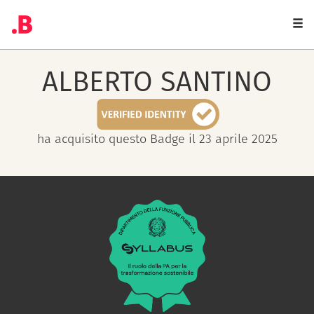
Togg
navi
ALBERTO
SANTINO
ha acquisito questo Badge il 23 aprile 2025