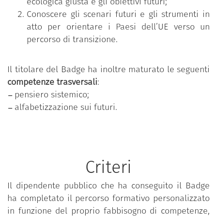
ecologica giusta e gli obiettivi futuri;
Conoscere gli scenari futuri e gli strumenti in
atto per orientare i Paesi dell’UE verso un
percorso di transizione.
Il titolare del Badge ha inoltre maturato le seguenti
competenze trasversali
:
pensiero sistemico;
alfabetizzazione sui futuri.
Criteri
Il dipendente pubblico che ha conseguito il Badge
ha completato il percorso formativo personalizzato
in funzione del proprio fabbisogno di competenze,