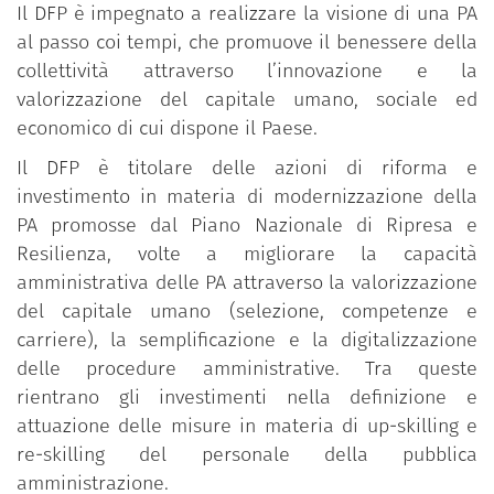
Il DFP è impegnato a realizzare la visione di una PA
al passo coi tempi, che promuove il benessere della
collettività attraverso l’innovazione e la
valorizzazione del capitale umano, sociale ed
economico di cui dispone il Paese.
Il DFP è titolare delle azioni di riforma e
investimento in materia di modernizzazione della
PA promosse dal Piano Nazionale di Ripresa e
Resilienza, volte a migliorare la capacità
amministrativa delle PA attraverso la valorizzazione
del capitale umano (selezione, competenze e
carriere), la semplificazione e la digitalizzazione
delle procedure amministrative. Tra queste
rientrano gli investimenti nella definizione e
attuazione delle misure in materia di up-skilling e
re-skilling del personale della pubblica
amministrazione.