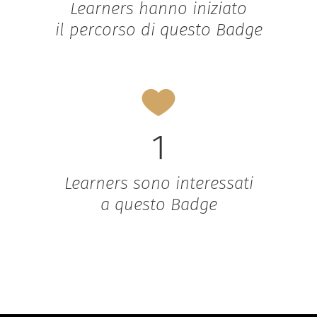
Learners hanno iniziato
il percorso di questo Badge
1
Learners sono interessati
a questo Badge