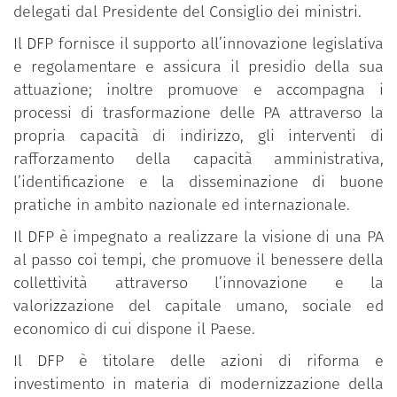
delegati dal Presidente del Consiglio dei ministri.
Il DFP fornisce il supporto all’innovazione legislativa
e regolamentare e assicura il presidio della sua
attuazione; inoltre promuove e accompagna i
processi di trasformazione delle PA attraverso la
propria capacità di indirizzo, gli interventi di
rafforzamento della capacità amministrativa,
l’identificazione e la disseminazione di buone
pratiche in ambito nazionale ed internazionale.
Il DFP è impegnato a realizzare la visione di una PA
al passo coi tempi, che promuove il benessere della
collettività attraverso l’innovazione e la
valorizzazione del capitale umano, sociale ed
economico di cui dispone il Paese.
Il DFP è titolare delle azioni di riforma e
investimento in materia di modernizzazione della