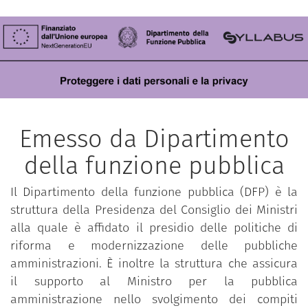
Emesso da Dipartimento
della funzione pubblica
Il Dipartimento della funzione pubblica (DFP) è la
struttura della Presidenza del Consiglio dei Ministri
alla quale è affidato il presidio delle politiche di
riforma e modernizzazione delle pubbliche
amministrazioni. È inoltre la struttura che assicura
il supporto al Ministro per la pubblica
amministrazione nello svolgimento dei compiti