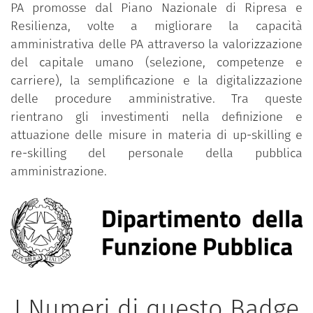
PA promosse dal Piano Nazionale di Ripresa e
Resilienza, volte a migliorare la capacità
amministrativa delle PA attraverso la valorizzazione
del capitale umano (selezione, competenze e
carriere), la semplificazione e la digitalizzazione
delle procedure amministrative. Tra queste
rientrano gli investimenti nella definizione e
attuazione delle misure in materia di up-skilling e
re-skilling del personale della pubblica
amministrazione.
I Numeri di questo Badge