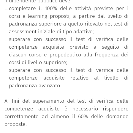
il dipendente pubblico deve:
completare il 100% delle attività previste per i
corsi e-learning proposti, a partire dal livello di
padronanza superiore a quello rilevato nel test di
assessment iniziale di tipo adattivo;
superare con successo il test di verifica delle
competenze acquisite previsto a seguito di
ciascun corso e propedeutico alla frequenza dei
corsi di livello superiore;
superare con successo il test di verifica delle
competenze acquisite relativo al livello di
padronanza avanzato.
Ai fini del superamento del test di verifica delle
competenze acquisite è necessario rispondere
correttamente ad almeno il 60% delle domande
proposte.