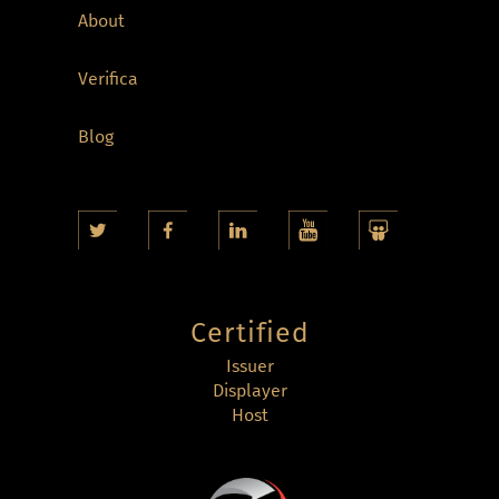
About
Verifica
Blog
Certified
Issuer
Displayer
Host