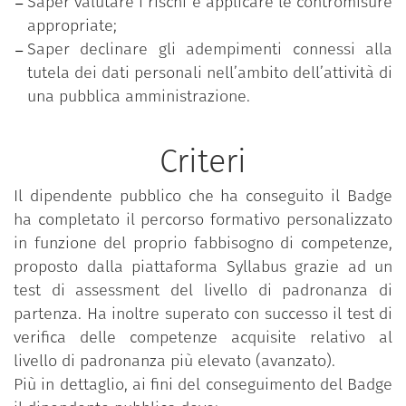
Saper valutare i rischi e applicare le contromisure
appropriate;
Saper declinare gli adempimenti connessi alla
tutela dei dati personali nell’ambito dell’attività di
una pubblica amministrazione.
Criteri
Il dipendente pubblico che ha conseguito il Badge
ha completato il percorso formativo personalizzato
in funzione del proprio fabbisogno di competenze,
proposto dalla piattaforma Syllabus grazie ad un
test di assessment del livello di padronanza di
partenza. Ha inoltre superato con successo il test di
verifica delle competenze acquisite relativo al
livello di padronanza più elevato (avanzato).
Più in dettaglio, ai fini del conseguimento del Badge