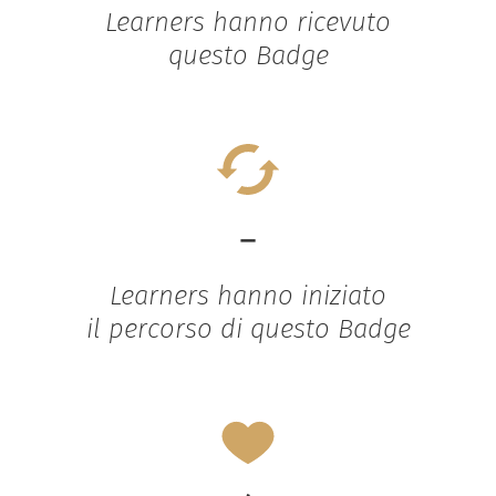
Learners hanno ricevuto
questo Badge
-
Learners hanno iniziato
il percorso di questo Badge