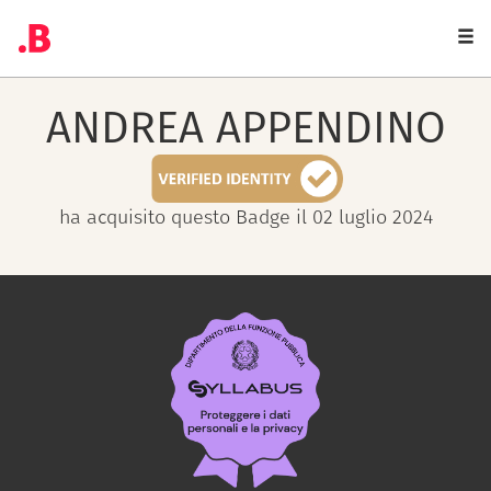
Togg
navi
ANDREA
APPENDINO
ha acquisito questo Badge il 02 luglio 2024