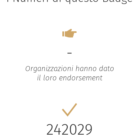
-
Organizzazioni hanno dato
il loro endorsement
242029