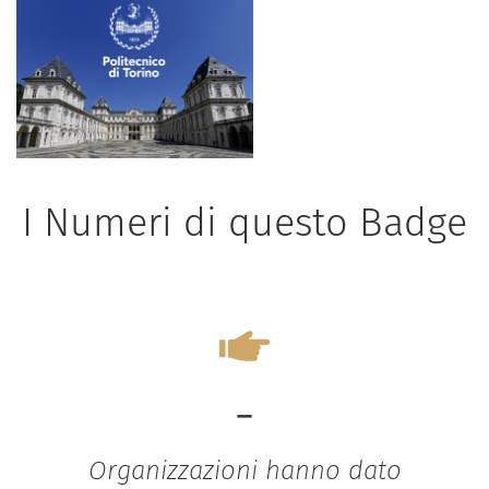
I Numeri di questo Badge
-
Organizzazioni hanno dato