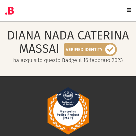
Togg
navi
DIANA NADA CATERINA
MASSAI
ha acquisito questo Badge il 16 febbraio 2023