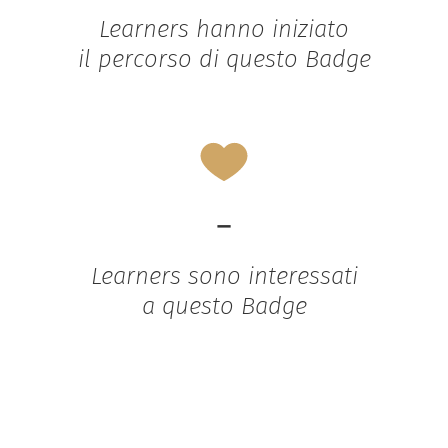
Learners hanno iniziato
il percorso di questo Badge
-
Learners sono interessati
a questo Badge