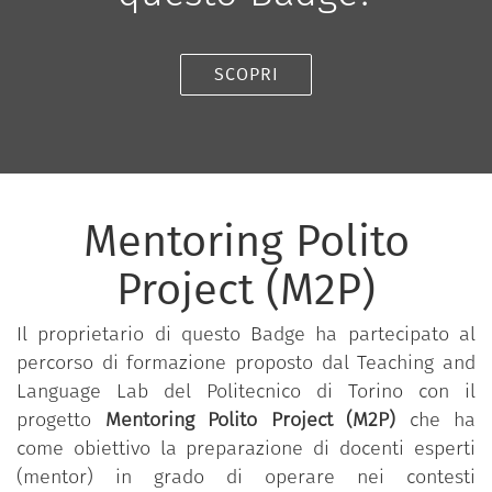
SCOPRI
Mentoring Polito
Project (M2P)
Il proprietario di questo Badge ha partecipato al
percorso di formazione proposto dal Teaching and
Language Lab del Politecnico di Torino con il
progetto
Mentoring Polito Project (M2P)
che ha
come obiettivo la preparazione di docenti esperti
(mentor) in grado di operare nei contesti