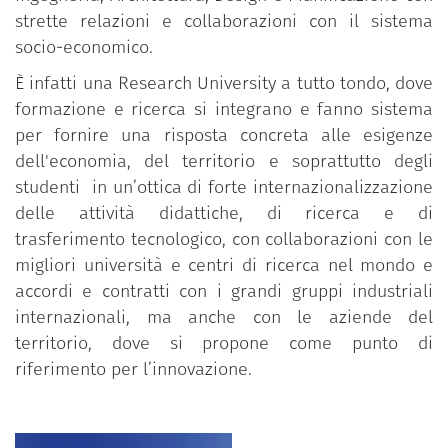
strette relazioni e collaborazioni con il sistema
socio-economico.
È infatti una Research University a tutto tondo, dove
formazione e ricerca si integrano e fanno sistema
per fornire una risposta concreta alle esigenze
dell'economia, del territorio e soprattutto degli
studenti in un’ottica di forte internazionalizzazione
delle attività didattiche, di ricerca e di
trasferimento tecnologico, con collaborazioni con le
migliori università e centri di ricerca nel mondo e
accordi e contratti con i grandi gruppi industriali
internazionali, ma anche con le aziende del
territorio, dove si propone come punto di
riferimento per l’innovazione.