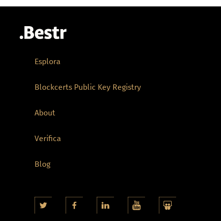
Esplora
Blockcerts Public Key Registry
About
Verifica
Blog