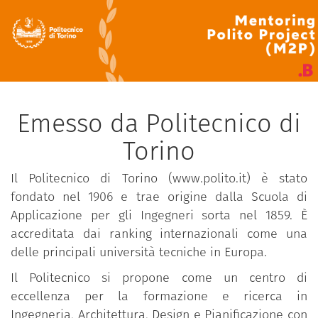
Emesso da Politecnico di
Torino
Il Politecnico di Torino (www.polito.it) è stato
fondato nel 1906 e trae origine dalla Scuola di
Applicazione per gli Ingegneri sorta nel 1859. È
accreditata dai ranking internazionali come una
delle principali università tecniche in Europa.
Il Politecnico si propone come un centro di
eccellenza per la formazione e ricerca in
Ingegneria, Architettura, Design e Pianificazione con