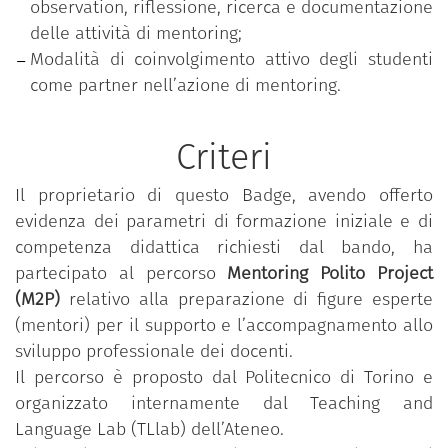
observation, riflessione, ricerca e documentazione
delle attività di mentoring;
Modalità di coinvolgimento attivo degli studenti
come partner nell’azione di mentoring.
Criteri
Il proprietario di questo Badge, avendo offerto
evidenza dei parametri di formazione iniziale e di
competenza didattica richiesti dal bando, ha
partecipato al percorso
Mentoring Polito Project
(M2P)
relativo alla preparazione di figure esperte
(mentori) per il supporto e l’accompagnamento allo
sviluppo professionale dei docenti.
Il percorso è proposto dal Politecnico di Torino e
organizzato internamente dal Teaching and
Language Lab (TLlab) dell’Ateneo.