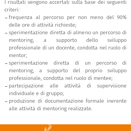
I risultati vengono accertati sulla base dei seguenti
criteri:
frequenza al percorso per non meno del 90%
delle ore di attività richieste;
sperimentazione diretta di almeno un percorso di
mentoring, a supporto dello sviluppo
professionale di un docente, condotta nel ruolo di
mentor;
sperimentazione diretta di un percorso di
mentoring, a supporto del proprio sviluppo
professionale, condotta nel ruolo di mentee;
partecipazione alle attività di supervisione
individuale e di gruppo;
produzione di documentazione formale inerente
alle attività di mentoring realizzate.