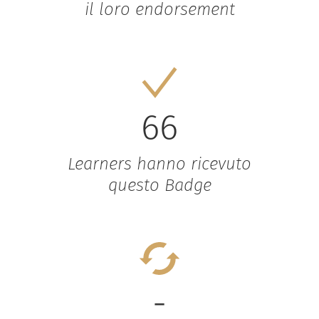
il loro endorsement
66
Learners hanno ricevuto
questo Badge
-