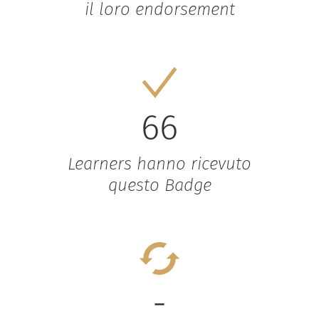
il loro endorsement
66
Learners hanno ricevuto
questo Badge
-