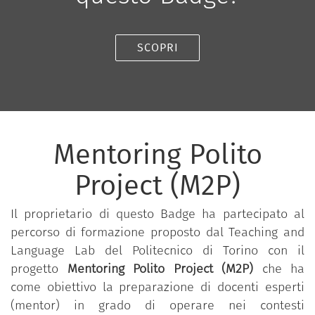
SCOPRI
Mentoring Polito
Project (M2P)
Il proprietario di questo Badge ha partecipato al
percorso di formazione proposto dal Teaching and
Language Lab del Politecnico di Torino con il
progetto
Mentoring Polito Project (M2P)
che ha
come obiettivo la preparazione di docenti esperti
(mentor) in grado di operare nei contesti