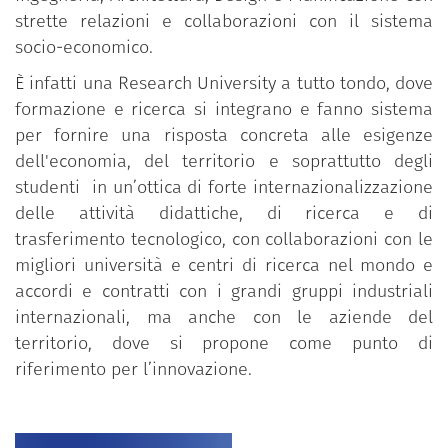
strette relazioni e collaborazioni con il sistema
socio-economico.
È infatti una Research University a tutto tondo, dove
formazione e ricerca si integrano e fanno sistema
per fornire una risposta concreta alle esigenze
dell'economia, del territorio e soprattutto degli
studenti in un’ottica di forte internazionalizzazione
delle attività didattiche, di ricerca e di
trasferimento tecnologico, con collaborazioni con le
migliori università e centri di ricerca nel mondo e
accordi e contratti con i grandi gruppi industriali
internazionali, ma anche con le aziende del
territorio, dove si propone come punto di
riferimento per l’innovazione.