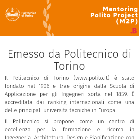
Emesso da Politecnico di
Torino
Il Politecnico di Torino (www.polito.it) è stato
fondato nel 1906 e trae origine dalla Scuola di
Applicazione per gli Ingegneri sorta nel 1859. È
accreditata dai ranking internazionali come una
delle principali università tecniche in Europa.
Il Politecnico si propone come un centro di
eccellenza per la formazione e ricerca in
Ingegneria, Architettura, Design e Pianificazione con