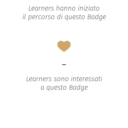
Learners hanno iniziato
il percorso di questo Badge
-
Learners sono interessati
a questo Badge