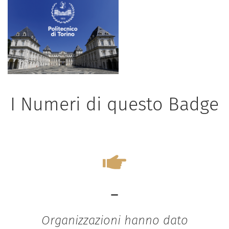
I Numeri di questo Badge
-
Organizzazioni hanno dato