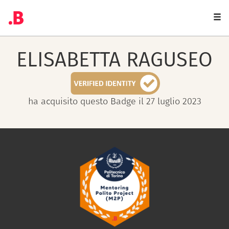
Togg
navi
ELISABETTA
RAGUSEO
ha acquisito questo Badge il 27 luglio 2023