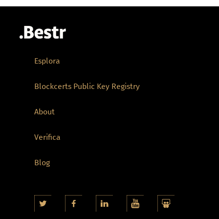
Esplora
Blockcerts Public Key Registry
About
Verifica
Blog