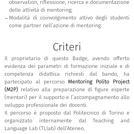
observation, riflessione, ricerca e documentazione
delle attività di mentoring;
Modalità di coinvolgimento attivo degli studenti
come partner nell’azione di mentoring.
Criteri
Il proprietario di questo Badge, avendo offerto
evidenza dei parametri di formazione iniziale e di
competenza didattica richiesti dal bando, ha
partecipato al percorso
Mentoring Polito Project
(M2P)
relativo alla preparazione di figure esperte
(mentori) per il supporto e l’accompagnamento allo
sviluppo professionale dei docenti.
Il percorso è proposto dal Politecnico di Torino e
organizzato internamente dal Teaching and
Language Lab (TLlab) dell’Ateneo.