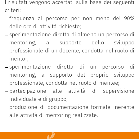
I risultati vengono accertati sulla base dei seguenti
criteri:
frequenza al percorso per non meno del 90%
delle ore di attività richieste;
sperimentazione diretta di almeno un percorso di
mentoring, a supporto dello sviluppo
professionale di un docente, condotta nel ruolo di
mentor;
sperimentazione diretta di un percorso di
mentoring, a supporto del proprio sviluppo
professionale, condotta nel ruolo di mentee;
partecipazione alle attività di supervisione
individuale e di gruppo;
produzione di documentazione formale inerente
alle attività di mentoring realizzate.