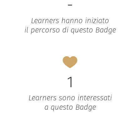
-
Learners hanno iniziato
il percorso di questo Badge
1
Learners sono interessati
a questo Badge