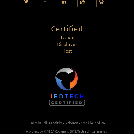
Certified
Issuer
Displayer
Host
Termini di servizio
Privacy
Cookie policy
-
-
A project by CINECA Copyright 2015. Tutti i diritti riservati.