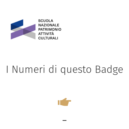
I Numeri di questo Badge
-