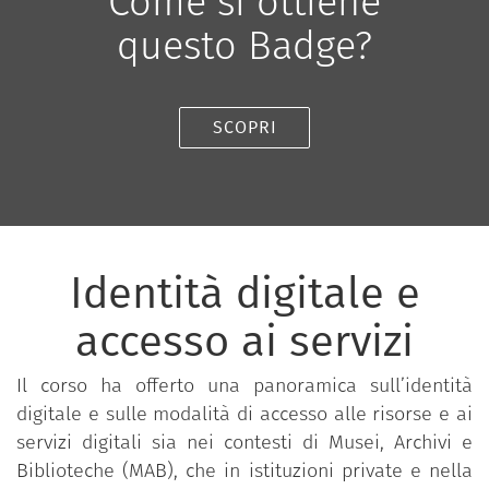
Come si ottiene
questo Badge?
SCOPRI
Identità digitale e
accesso ai servizi
Il corso ha offerto una panoramica sull’identità
digitale e sulle modalità di accesso alle risorse e ai
servizi digitali sia nei contesti di Musei, Archivi e
Biblioteche (MAB), che in istituzioni private e nella