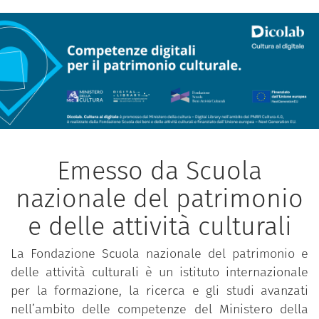
Emesso da Scuola
nazionale del patrimonio
e delle attività culturali
La Fondazione Scuola nazionale del patrimonio e
delle attività culturali è un istituto internazionale
per la formazione, la ricerca e gli studi avanzati
nell’ambito delle competenze del Ministero della