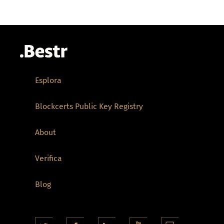
Esplora
Blockcerts Public Key Registry
About
Verifica
Blog