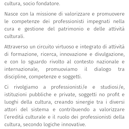
cultura, socio fondatore.
Nasce con la missione di valorizzare e promuovere
le competenze dei professionisti impegnati nella
cura e gestione del patrimonio e delle attività
culturali.
Attraverso un circuito virtuoso e integrato di attività
di formazione, ricerca, innovazione e divulgazione,
e con lo sguardo rivolto al contesto nazionale e
internazionale, promuoviamo il dialogo tra
discipline, competenze e soggetti.
Ci rivolgiamo a professionisti/e e studiosi/e,
istituzioni pubbliche e private, soggetti no profit e
luoghi della cultura, creando sinergie tra i diversi
attori del sistema e contribuendo a valorizzare
l’eredità culturale e il ruolo dei professionisti della
cultura, secondo logiche innovative.