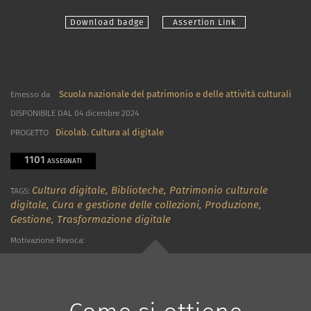
Download badge
Assertion Link
Scuola nazionale del patrimonio e delle attività culturali
Emesso da
DISPONIBILE DAL 04 dicembre 2024
Dicolab. Cultura al digitale
PROGETTO
1101
ASSEGNATI
Cultura digitale,
Biblioteche,
Patrimonio culturale
TAGS:
digitale,
Cura e gestione delle collezioni,
Produzione,
Gestione,
Trasformazione digitale
Motivazione Revoca: