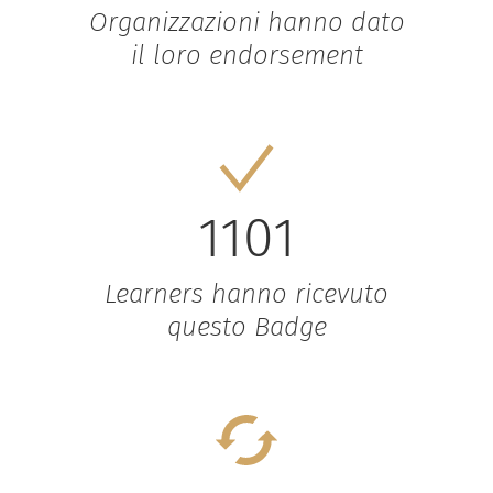
Organizzazioni hanno dato
il loro endorsement
1101
Learners hanno ricevuto
questo Badge