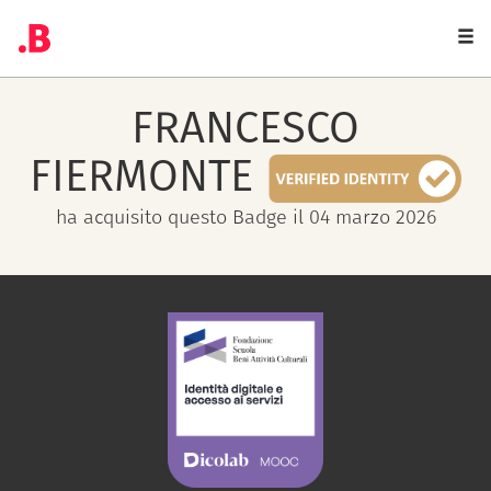
Togg
navi
FRANCESCO
FIERMONTE
ha acquisito questo Badge il 04 marzo 2026