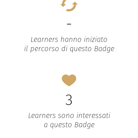
-
Learners hanno iniziato
il percorso di questo Badge
3
Learners sono interessati
a questo Badge