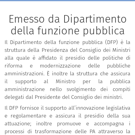
Emesso da Dipartimento
della funzione pubblica
Il Dipartimento della funzione pubblica (DFP) è la
struttura della Presidenza del Consiglio dei Ministri
alla quale è affidato il presidio delle politiche di
riforma e modernizzazione delle pubbliche
amministrazioni. È inoltre la struttura che assicura
il supporto al Ministro per la pubblica
amministrazione nello svolgimento dei compiti
delegati dal Presidente del Consiglio dei ministri.
Il DFP fornisce il supporto all’innovazione legislativa
e regolamentare e assicura il presidio della sua
attuazione; inoltre promuove e accompagna i
processi di trasformazione delle PA attraverso la