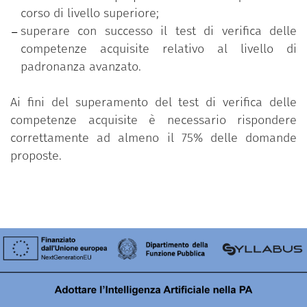
corso di livello superiore;
superare con successo il test di verifica delle
competenze acquisite relativo al livello di
padronanza avanzato.
Ai fini del superamento del test di verifica delle
competenze acquisite è necessario rispondere
correttamente ad almeno il 75% delle domande
proposte.