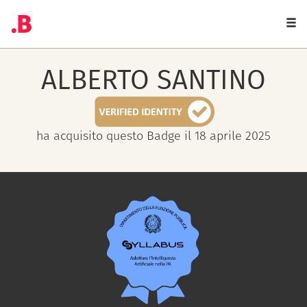
Togg
navi
ALBERTO
SANTINO
ha acquisito questo Badge il 18 aprile 2025