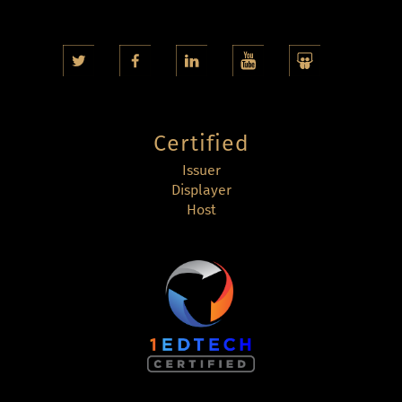
Certified
Issuer
Displayer
Host