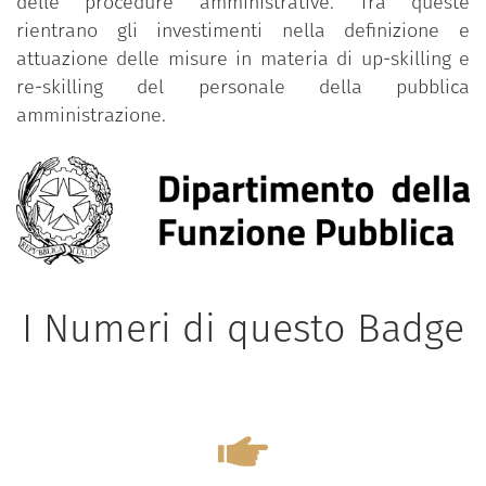
delle procedure amministrative. Tra queste
rientrano gli investimenti nella definizione e
attuazione delle misure in materia di up-skilling e
re-skilling del personale della pubblica
amministrazione.
I Numeri di questo Badge