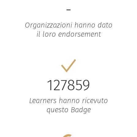
-
Organizzazioni hanno dato
il loro endorsement
127859
Learners hanno ricevuto
questo Badge