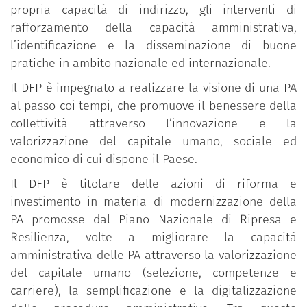
propria capacità di indirizzo, gli interventi di
rafforzamento della capacità amministrativa,
l’identificazione e la disseminazione di buone
pratiche in ambito nazionale ed internazionale.
Il DFP è impegnato a realizzare la visione di una PA
al passo coi tempi, che promuove il benessere della
collettività attraverso l’innovazione e la
valorizzazione del capitale umano, sociale ed
economico di cui dispone il Paese.
Il DFP è titolare delle azioni di riforma e
investimento in materia di modernizzazione della
PA promosse dal Piano Nazionale di Ripresa e
Resilienza, volte a migliorare la capacità
amministrativa delle PA attraverso la valorizzazione
del capitale umano (selezione, competenze e
carriere), la semplificazione e la digitalizzazione