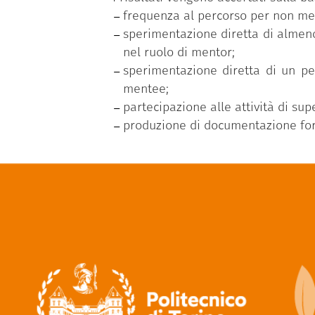
frequenza al percorso per non meno
sperimentazione diretta di almeno
nel ruolo di mentor;
sperimentazione diretta di un pe
mentee;
partecipazione alle attività di sup
produzione di documentazione form