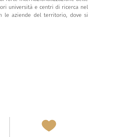
ori università e centri di ricerca nel
 le aziende del territorio, dove si