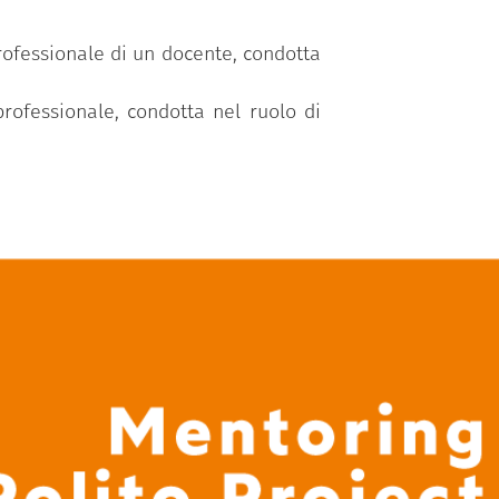
rofessionale di un docente, condotta
rofessionale, condotta nel ruolo di