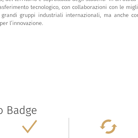
trasferimento tecnologico, con collaborazioni con le migli
grandi gruppi industriali internazionali, ma anche con
per l’innovazione.
to Badge