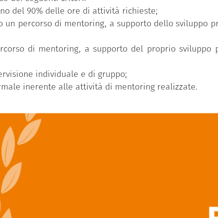
 del 90% delle ore di attività richieste;
 un percorso di mentoring, a supporto dello sviluppo p
rcorso di mentoring, a supporto del proprio sviluppo p
ervisione individuale e di gruppo;
ale inerente alle attività di mentoring realizzate.