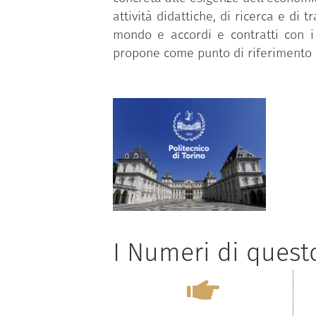
attività didattiche, di ricerca e di 
mondo e accordi e contratti con i 
propone come punto di riferimento 
I Numeri di ques