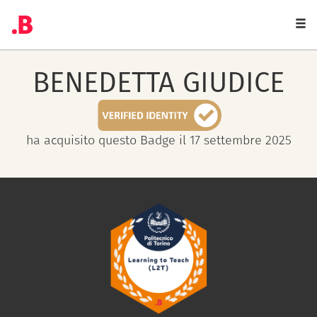
Togg
navi
BENEDETTA
GIUDICE
ha acquisito questo Badge il 17 settembre 2025