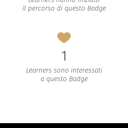
il percorso di questo Badge
1
Learners sono interessati
a questo Badge