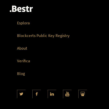
Esplora
Blockcerts Public Key Registry
About
Verifica
Blog