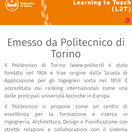
Emesso da Politecnico di
Torino
Il Politecnico di Torino (www.polito.it) è stato
fondato nel 1906 e trae origine dalla Scuola di
Applicazione per gli Ingegneri sorta nel 1859. È
accreditata dai ranking internazionali come una
delle principali università tecniche in Europa.
Il Politecnico si propone come un centro di
eccellenza per la formazione e ricerca in
Ingegneria, Architettura, Design e Pianificazione con
strette relazioni e collaborazioni con il sistema