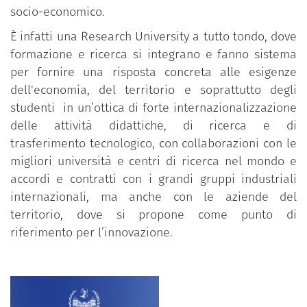
socio-economico.
È infatti una Research University a tutto tondo, dove
formazione e ricerca si integrano e fanno sistema
per fornire una risposta concreta alle esigenze
dell'economia, del territorio e soprattutto degli
studenti in un’ottica di forte internazionalizzazione
delle attività didattiche, di ricerca e di
trasferimento tecnologico, con collaborazioni con le
migliori università e centri di ricerca nel mondo e
accordi e contratti con i grandi gruppi industriali
internazionali, ma anche con le aziende del
territorio, dove si propone come punto di
riferimento per l’innovazione.