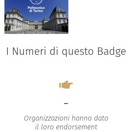
I Numeri di questo Badge
-
Organizzazioni hanno dato
il loro endorsement