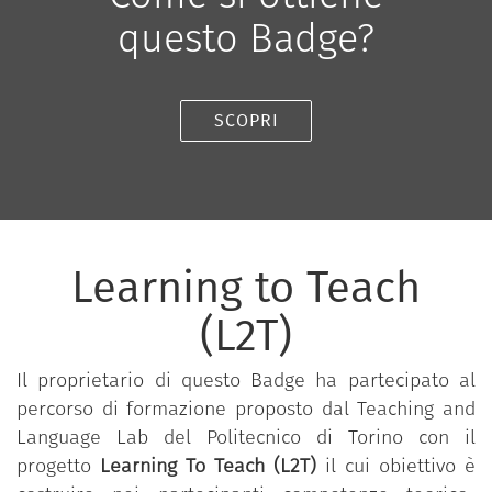
questo Badge?
SCOPRI
Learning to Teach
(L2T)
Il proprietario di questo Badge ha partecipato al
percorso di formazione proposto dal Teaching and
Language Lab del Politecnico di Torino con il
progetto
Learning To Teach (L2T)
il cui obiettivo è