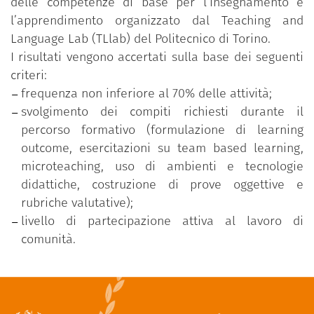
delle competenze di base per l’insegnamento e
l’apprendimento organizzato dal Teaching and
Language Lab (TLlab) del Politecnico di Torino.
I risultati vengono accertati sulla base dei seguenti
criteri:
frequenza non inferiore al 70% delle attività;
svolgimento dei compiti richiesti durante il
percorso formativo (formulazione di learning
outcome, esercitazioni su team based learning,
microteaching, uso di ambienti e tecnologie
didattiche, costruzione di prove oggettive e
rubriche valutative);
livello di partecipazione attiva al lavoro di
comunità.