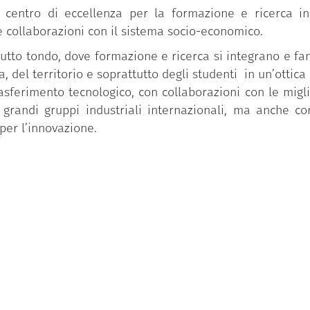
 centro di eccellenza per la formazione e ricerca in 
 e collaborazioni con il sistema socio-economico.
tutto tondo, dove formazione e ricerca si integrano e fa
 del territorio e soprattutto degli studenti in un’ottica
trasferimento tecnologico, con collaborazioni con le migli
grandi gruppi industriali internazionali, ma anche con
per l’innovazione.