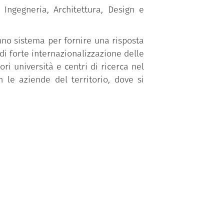
Ingegneria, Architettura, Design e
nno sistema per fornire una risposta
 di forte internazionalizzazione delle
ori università e centri di ricerca nel
 le aziende del territorio, dove si