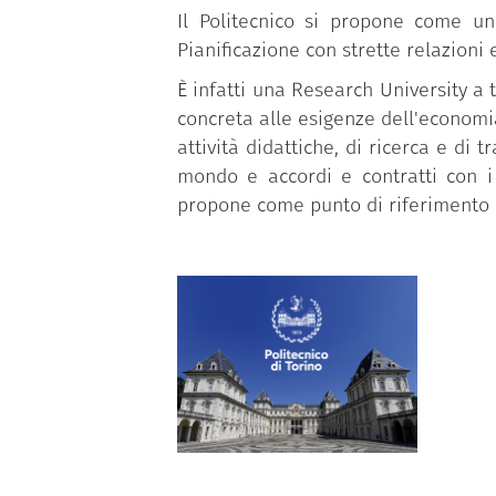
Il Politecnico si propone come un
Pianificazione con strette relazioni
È infatti una Research University a 
concreta alle esigenze dell'economia,
attività didattiche, di ricerca e di 
mondo e accordi e contratti con i 
propone come punto di riferimento 