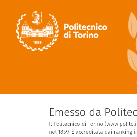
Emesso da Politec
Il Politecnico di Torino (www.polito.
nel 1859. È accreditata dai ranking 