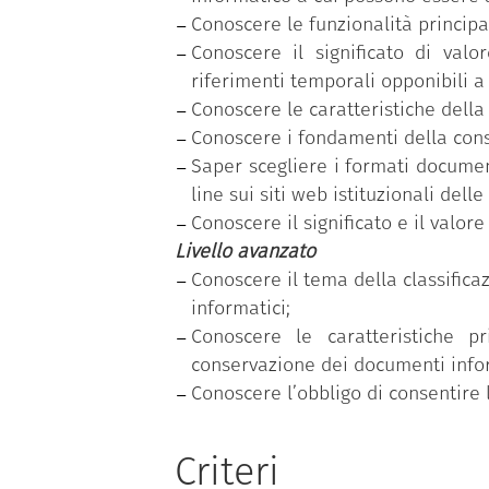
Conoscere le funzionalità principa
Conoscere il significato di val
riferimenti temporali opponibili a 
Conoscere le caratteristiche dell
Conoscere i fondamenti della cons
Saper scegliere i formati document
line sui siti web istituzionali dell
Conoscere il significato e il valore 
Livello avanzato
Conoscere il tema della classificaz
informatici;
Conoscere le caratteristiche pr
conservazione dei documenti infor
Conoscere l’obbligo di consentire 
Criteri