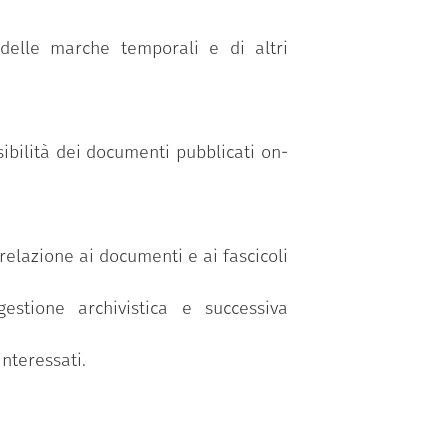
 delle marche temporali e di altri
sibilità dei documenti pubblicati on-
 relazione ai documenti e ai fascicoli
gestione archivistica e successiva
nteressati.