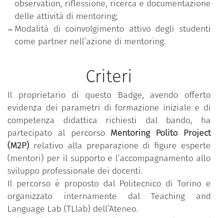
observation, riflessione, ricerca e documentazione
delle attività di mentoring;
Modalità di coinvolgimento attivo degli studenti
come partner nell’azione di mentoring.
Criteri
Il proprietario di questo Badge, avendo offerto
evidenza dei parametri di formazione iniziale e di
competenza didattica richiesti dal bando, ha
partecipato al percorso
Mentoring Polito Project
(M2P)
relativo alla preparazione di figure esperte
(mentori) per il supporto e l’accompagnamento allo
sviluppo professionale dei docenti.
Il percorso è proposto dal Politecnico di Torino e
organizzato internamente dal Teaching and
Language Lab (TLlab) dell’Ateneo.