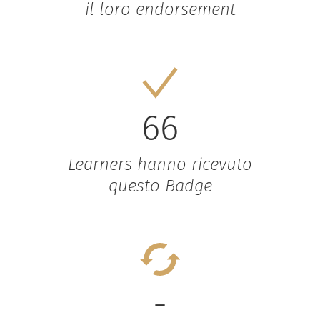
il loro endorsement
66
Learners hanno ricevuto
questo Badge
-