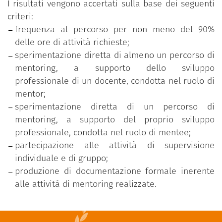
I risultati vengono accertati sulla base dei seguenti
criteri:
frequenza al percorso per non meno del 90%
delle ore di attività richieste;
sperimentazione diretta di almeno un percorso di
mentoring, a supporto dello sviluppo
professionale di un docente, condotta nel ruolo di
mentor;
sperimentazione diretta di un percorso di
mentoring, a supporto del proprio sviluppo
professionale, condotta nel ruolo di mentee;
partecipazione alle attività di supervisione
individuale e di gruppo;
produzione di documentazione formale inerente
alle attività di mentoring realizzate.