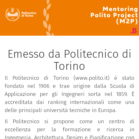
Emesso da Politecnico di
Torino
Il Politecnico di Torino (www.polito.it) è stato
fondato nel 1906 e trae origine dalla Scuola di
Applicazione per gli Ingegneri sorta nel 1859. È
accreditata dai ranking internazionali come una
delle principali università tecniche in Europa.
Il Politecnico si propone come un centro di
eccellenza per la formazione e ricerca in
Ingegneria, Architettura, Design e Pianificazione con