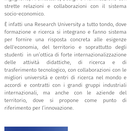
strette relazioni e collaborazioni con il sistema
socio-economico.
È infatti una Research University a tutto tondo, dove
formazione e ricerca si integrano e fanno sistema
per fornire una risposta concreta alle esigenze
dell'economia, del territorio e soprattutto degli
studenti in un’ottica di forte internazionalizzazione
delle attività didattiche, di ricerca e di
trasferimento tecnologico, con collaborazioni con le
migliori università e centri di ricerca nel mondo e
accordi e contratti con i grandi gruppi industriali
internazionali, ma anche con le aziende del
territorio, dove si propone come punto di
riferimento per l’innovazione.