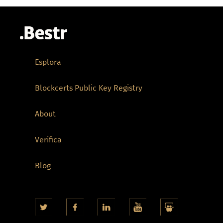
Esplora
Blockcerts Public Key Registry
About
Verifica
Blog