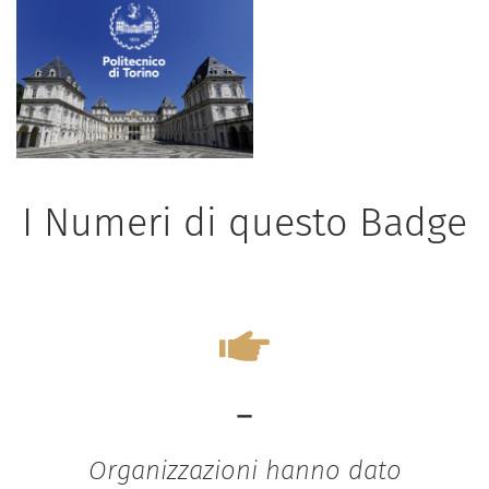
I Numeri di questo Badge
-
Organizzazioni hanno dato