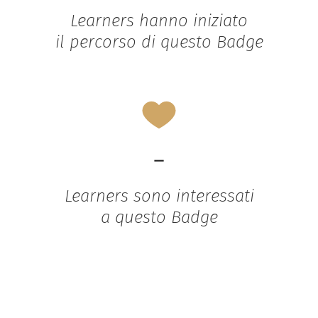
Learners hanno iniziato
il percorso di questo Badge
-
Learners sono interessati
a questo Badge