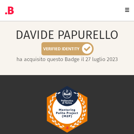
Togg
navi
DAVIDE
PAPURELLO
ha acquisito questo Badge il 27 luglio 2023