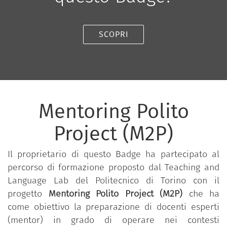
SCOPRI
Mentoring Polito
Project (M2P)
Il proprietario di questo Badge ha partecipato al
percorso di formazione proposto dal Teaching and
Language Lab del Politecnico di Torino con il
progetto
Mentoring Polito Project (M2P)
che ha
come obiettivo la preparazione di docenti esperti
(mentor) in grado di operare nei contesti