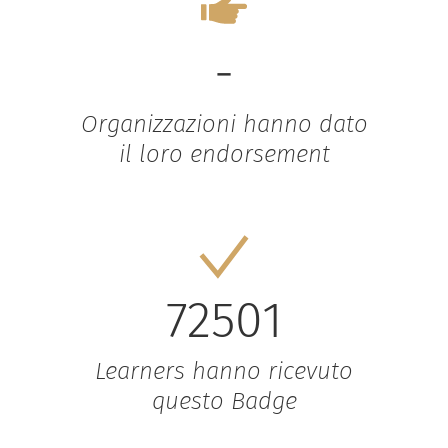
-
Organizzazioni hanno dato
il loro endorsement
72501
Learners hanno ricevuto
questo Badge