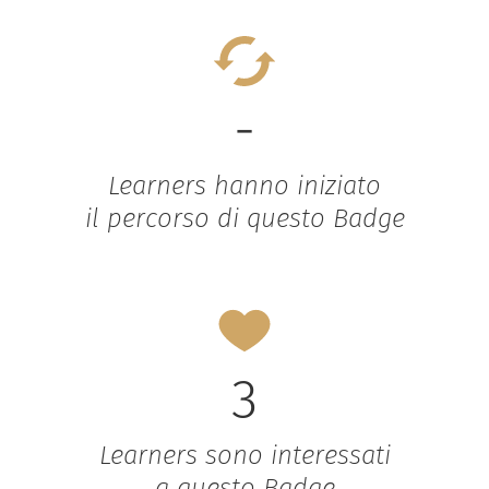
-
Learners hanno iniziato
il percorso di questo Badge
3
Learners sono interessati
a questo Badge