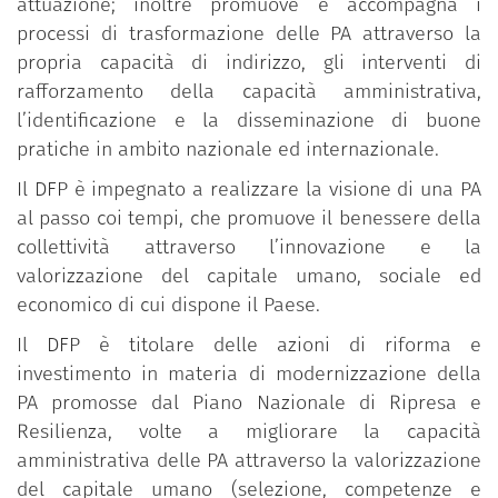
attuazione; inoltre promuove e accompagna i
processi di trasformazione delle PA attraverso la
propria capacità di indirizzo, gli interventi di
rafforzamento della capacità amministrativa,
l’identificazione e la disseminazione di buone
pratiche in ambito nazionale ed internazionale.
Il DFP è impegnato a realizzare la visione di una PA
al passo coi tempi, che promuove il benessere della
collettività attraverso l’innovazione e la
valorizzazione del capitale umano, sociale ed
economico di cui dispone il Paese.
Il DFP è titolare delle azioni di riforma e
investimento in materia di modernizzazione della
PA promosse dal Piano Nazionale di Ripresa e
Resilienza, volte a migliorare la capacità
amministrativa delle PA attraverso la valorizzazione
del capitale umano (selezione, competenze e