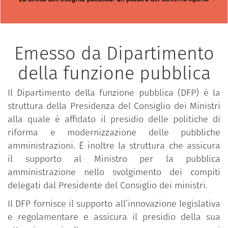
Emesso da Dipartimento
della funzione pubblica
Il Dipartimento della funzione pubblica (DFP) è la
struttura della Presidenza del Consiglio dei Ministri
alla quale è affidato il presidio delle politiche di
riforma e modernizzazione delle pubbliche
amministrazioni. È inoltre la struttura che assicura
il supporto al Ministro per la pubblica
amministrazione nello svolgimento dei compiti
delegati dal Presidente del Consiglio dei ministri.
Il DFP fornisce il supporto all’innovazione legislativa
e regolamentare e assicura il presidio della sua