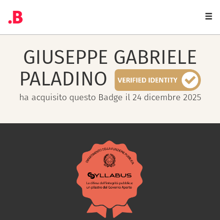
Togg
navi
GIUSEPPE GABRIELE
PALADINO
ha acquisito questo Badge il 24 dicembre 2025