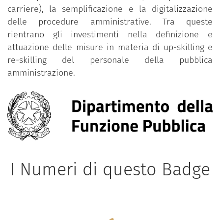
carriere), la semplificazione e la digitalizzazione
delle procedure amministrative. Tra queste
rientrano gli investimenti nella definizione e
attuazione delle misure in materia di up-skilling e
re-skilling del personale della pubblica
amministrazione.
I Numeri di questo Badge