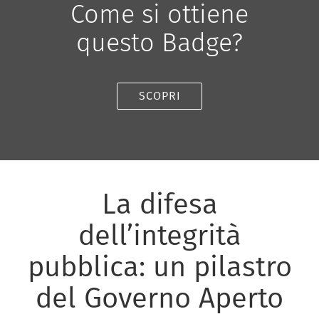
Come si ottiene
questo Badge?
SCOPRI
La difesa
dell’integrità
pubblica: un pilastro
del Governo Aperto