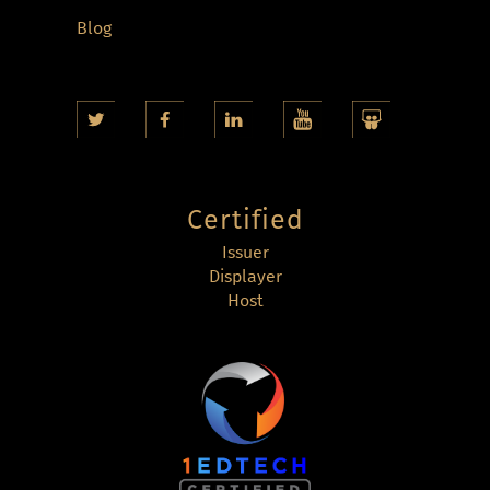
Blog
Certified
Issuer
Displayer
Host