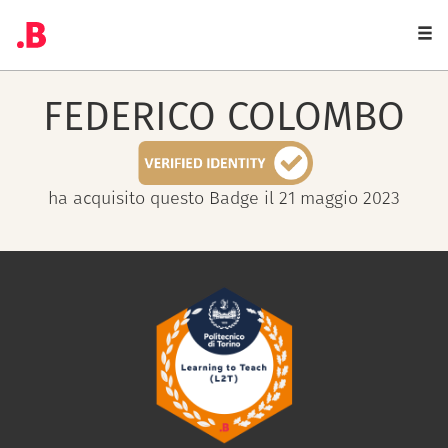
Togg
navi
FEDERICO
COLOMBO
ha acquisito questo Badge il 21 maggio 2023