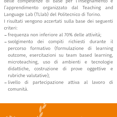
delle competenze di base per l’insegnamento e
l’apprendimento organizzato dal Teaching and
Language Lab (TLlab) del Politecnico di Torino.
I risultati vengono accertati sulla base dei seguenti
criteri:
frequenza non inferiore al 70% delle attività;
svolgimento dei compiti richiesti durante il
percorso formativo (formulazione di learning
outcome, esercitazioni su team based learning,
microteaching, uso di ambienti e tecnologie
didattiche, costruzione di prove oggettive e
rubriche valutative);
livello di partecipazione attiva al lavoro di
comunità.