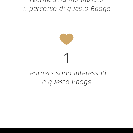
il percorso di questo Badge
1
Learners sono interessati
a questo Badge