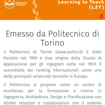
Emesso da Politecnico di
Torino
Il Politecnico di Torino (www.polito.it) è stato
fondato nel 1906 e trae origine dalla Scuola di
Applicazione per gli Ingegneri sorta nel 1859. È
accreditata dai ranking internazionali come una
delle principali università tecniche in Europa.
Il Politecnico si propone come un centro di
eccellenza per la formazione e ricerca in
Ingegneria, Architettura, Design e Pianificazione con
strette relazioni e collaborazioni con il sistema