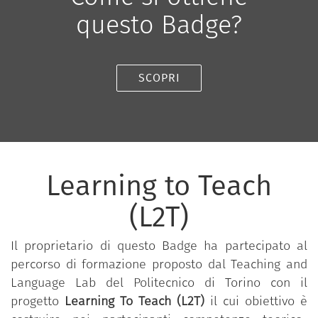
questo Badge?
SCOPRI
Learning to Teach
(L2T)
Il proprietario di questo Badge ha partecipato al
percorso di formazione proposto dal Teaching and
Language Lab del Politecnico di Torino con il
progetto
Learning To Teach (L2T)
il cui obiettivo è