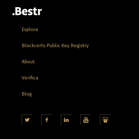
Esplora
Blockcerts Public Key Registry
About
Verifica
Blog