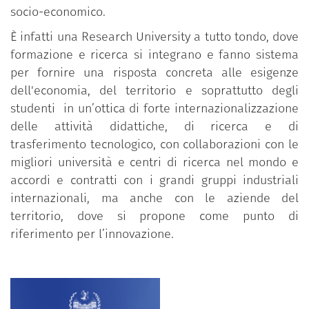
socio-economico.
È infatti una Research University a tutto tondo, dove
formazione e ricerca si integrano e fanno sistema
per fornire una risposta concreta alle esigenze
dell'economia, del territorio e soprattutto degli
studenti in un’ottica di forte internazionalizzazione
delle attività didattiche, di ricerca e di
trasferimento tecnologico, con collaborazioni con le
migliori università e centri di ricerca nel mondo e
accordi e contratti con i grandi gruppi industriali
internazionali, ma anche con le aziende del
territorio, dove si propone come punto di
riferimento per l’innovazione.