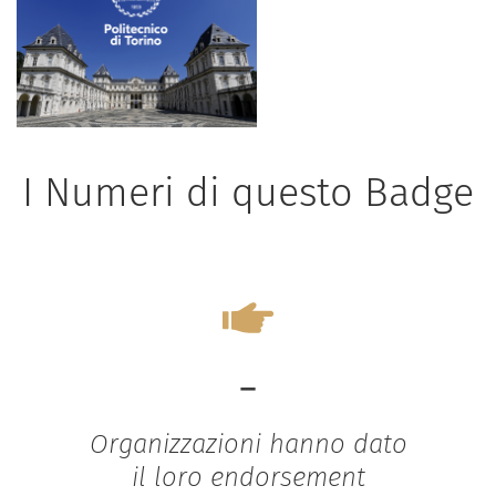
I Numeri di questo Badge
-
Organizzazioni hanno dato
il loro endorsement