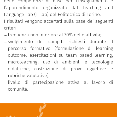
delle competenze di base per l’insegnamento e
l’apprendimento organizzato dal Teaching and
Language Lab (TLlab) del Politecnico di Torino.
I risultati vengono accertati sulla base dei seguenti
criteri:
frequenza non inferiore al 70% delle attività;
svolgimento dei compiti richiesti durante il
percorso formativo (formulazione di learning
outcome, esercitazioni su team based learning,
microteaching, uso di ambienti e tecnologie
didattiche, costruzione di prove oggettive e
rubriche valutative);
livello di partecipazione attiva al lavoro di
comunità.