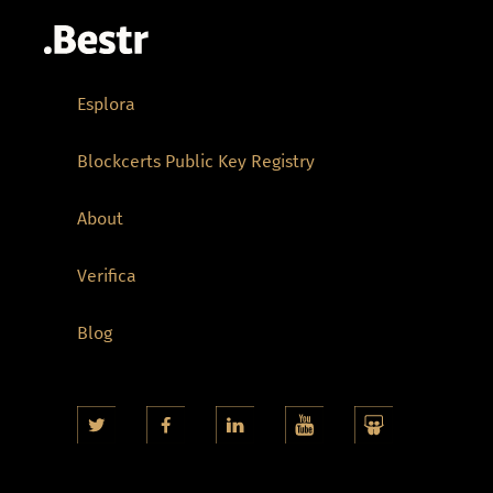
Esplora
Blockcerts Public Key Registry
About
Verifica
Blog