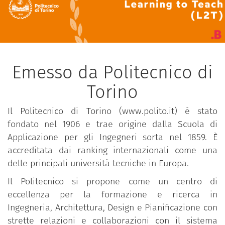
Emesso da Politecnico di
Torino
Il Politecnico di Torino (www.polito.it) è stato
fondato nel 1906 e trae origine dalla Scuola di
Applicazione per gli Ingegneri sorta nel 1859. È
accreditata dai ranking internazionali come una
delle principali università tecniche in Europa.
Il Politecnico si propone come un centro di
eccellenza per la formazione e ricerca in
Ingegneria, Architettura, Design e Pianificazione con
strette relazioni e collaborazioni con il sistema