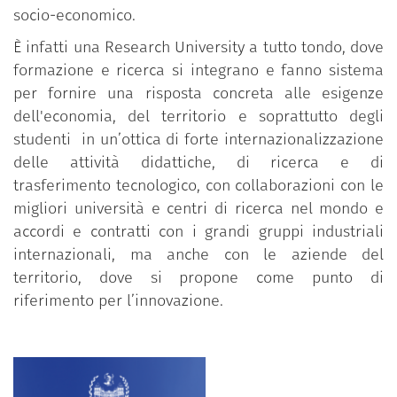
socio-economico.
È infatti una Research University a tutto tondo, dove
formazione e ricerca si integrano e fanno sistema
per fornire una risposta concreta alle esigenze
dell'economia, del territorio e soprattutto degli
studenti in un’ottica di forte internazionalizzazione
delle attività didattiche, di ricerca e di
trasferimento tecnologico, con collaborazioni con le
migliori università e centri di ricerca nel mondo e
accordi e contratti con i grandi gruppi industriali
internazionali, ma anche con le aziende del
territorio, dove si propone come punto di
riferimento per l’innovazione.