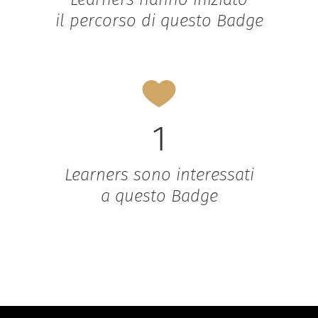
il percorso di questo Badge
1
Learners sono interessati
a questo Badge