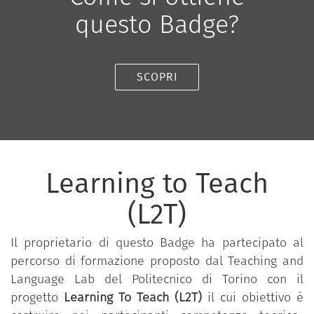
questo Badge?
SCOPRI
Learning to Teach
(L2T)
Il proprietario di questo Badge ha partecipato al
percorso di formazione proposto dal Teaching and
Language Lab del Politecnico di Torino con il
progetto
Learning To Teach (L2T)
il cui obiettivo è