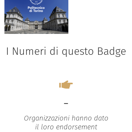
I Numeri di questo Badge
-
Organizzazioni hanno dato
il loro endorsement