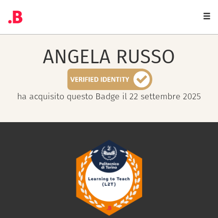
Togg
navi
ANGELA
RUSSO
ha acquisito questo Badge il 22 settembre 2025