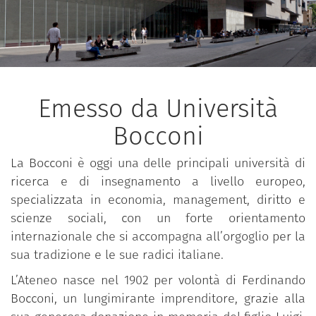
Emesso da Università
Bocconi
La Bocconi è oggi una delle principali università di
ricerca e di insegnamento a livello europeo,
specializzata in economia, management, diritto e
scienze sociali, con un forte orientamento
internazionale che si accompagna all’orgoglio per la
sua tradizione e le sue radici italiane.
L’Ateneo nasce nel 1902 per volontà di Ferdinando
Bocconi, un lungimirante imprenditore, grazie alla