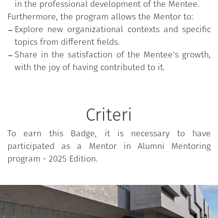
in the professional development of the Mentee.
Furthermore, the program allows the Mentor to:
Explore new organizational contexts and specific
topics from different fields.
Share in the satisfaction of the Mentee's growth,
with the joy of having contributed to it.
Criteri
To earn this Badge, it is necessary to have
participated as a Mentor in Alumni Mentoring
program - 2025 Edition.