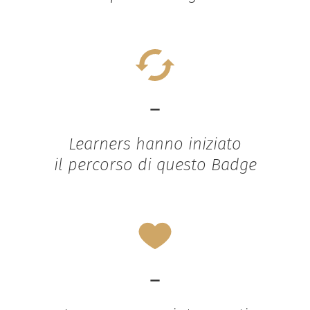
-
Learners hanno iniziato
il percorso di questo Badge
-