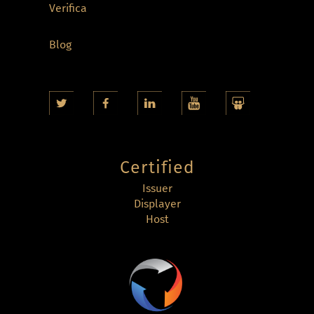
Verifica
Blog
Certified
Issuer
Displayer
Host