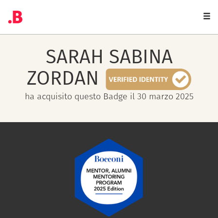
Togg
navi
SARAH SABINA
ZORDAN
ha acquisito questo Badge il 30 marzo 2025