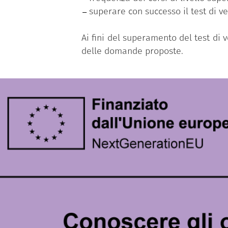
superare con successo il test di v
Ai fini del superamento del test di
delle domande proposte.