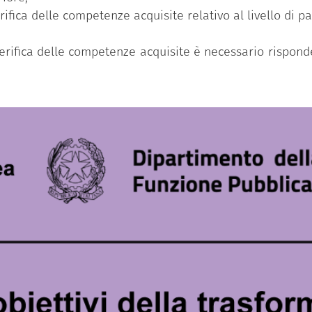
erifica delle competenze acquisite relativo al livello di 
 verifica delle competenze acquisite è necessario rispo