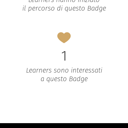
il percorso di questo Badge
1
Learners sono interessati
a questo Badge