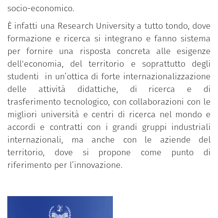
socio-economico.
È infatti una Research University a tutto tondo, dove
formazione e ricerca si integrano e fanno sistema
per fornire una risposta concreta alle esigenze
dell'economia, del territorio e soprattutto degli
studenti in un’ottica di forte internazionalizzazione
delle attività didattiche, di ricerca e di
trasferimento tecnologico, con collaborazioni con le
migliori università e centri di ricerca nel mondo e
accordi e contratti con i grandi gruppi industriali
internazionali, ma anche con le aziende del
territorio, dove si propone come punto di
riferimento per l’innovazione.