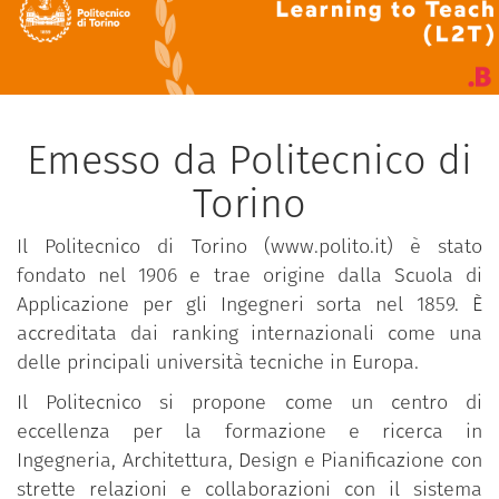
Emesso da Politecnico di
Torino
Il Politecnico di Torino (www.polito.it) è stato
fondato nel 1906 e trae origine dalla Scuola di
Applicazione per gli Ingegneri sorta nel 1859. È
accreditata dai ranking internazionali come una
delle principali università tecniche in Europa.
Il Politecnico si propone come un centro di
eccellenza per la formazione e ricerca in
Ingegneria, Architettura, Design e Pianificazione con
strette relazioni e collaborazioni con il sistema