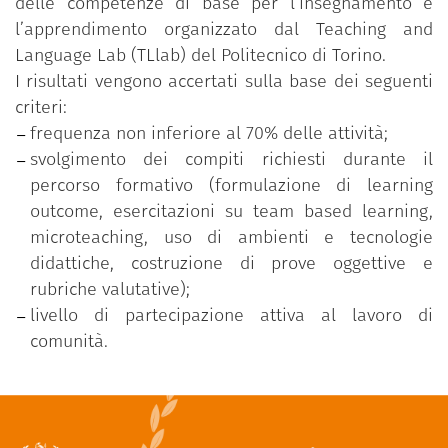
delle competenze di base per l’insegnamento e
l’apprendimento organizzato dal Teaching and
Language Lab (TLlab) del Politecnico di Torino.
I risultati vengono accertati sulla base dei seguenti
criteri:
frequenza non inferiore al 70% delle attività;
svolgimento dei compiti richiesti durante il
percorso formativo (formulazione di learning
outcome, esercitazioni su team based learning,
microteaching, uso di ambienti e tecnologie
didattiche, costruzione di prove oggettive e
rubriche valutative);
livello di partecipazione attiva al lavoro di
comunità.