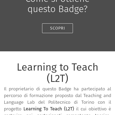
questo Badge?
SCOPRI
Learning to Teach
(L2T)
Il proprietario di questo Badge ha partecipato al
percorso di formazione proposto dal Teaching and
Language Lab del Politecnico di Torino con il
progetto
Learning To Teach (L2T)
il cui obiettivo è