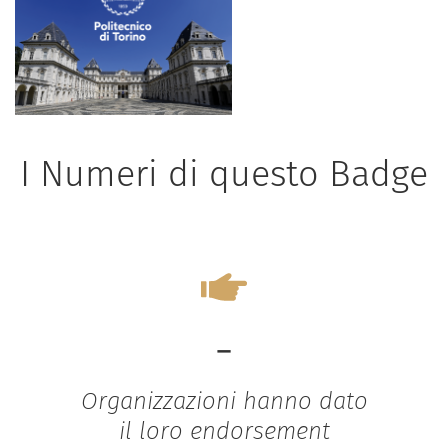
I Numeri di questo Badge
-
Organizzazioni hanno dato
il loro endorsement