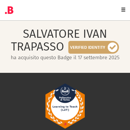
Togg
navi
SALVATORE IVAN
TRAPASSO
ha acquisito questo Badge il 17 settembre 2025