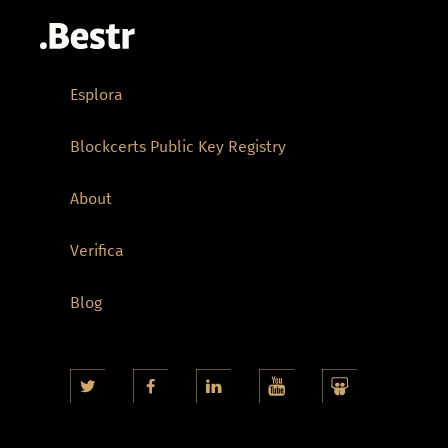
Esplora
Blockcerts Public Key Registry
About
Verifica
Blog