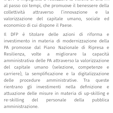
al passo coi tempi, che promuove il benessere della
collettività attraverso l’innovazione e la
valorizzazione del capitale umano, sociale ed
economico di cui dispone il Paese.
Il DFP è titolare delle azioni di riforma e
investimento in materia di modernizzazione della
PA promosse dal Piano Nazionale di Ripresa e
Resilienza, volte a migliorare la capacità
amministrativa delle PA attraverso la valorizzazione
del capitale umano (selezione, competenze e
carriere), la semplificazione e la digitalizzazione
delle procedure amministrative. Tra queste
rientrano gli investimenti nella definizione e
attuazione delle misure in materia di up-skilling e
re-skilling del personale della pubblica
amministrazione.