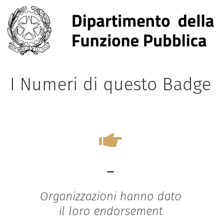
I Numeri di questo Badge
-
Organizzazioni hanno dato
il loro endorsement