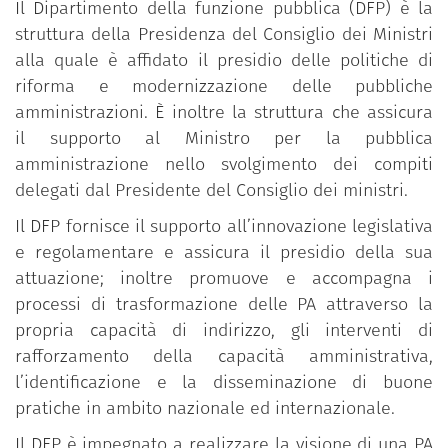
Il Dipartimento della funzione pubblica (DFP) è la
struttura della Presidenza del Consiglio dei Ministri
alla quale è affidato il presidio delle politiche di
riforma e modernizzazione delle pubbliche
amministrazioni. È inoltre la struttura che assicura
il supporto al Ministro per la pubblica
amministrazione nello svolgimento dei compiti
delegati dal Presidente del Consiglio dei ministri.
Il DFP fornisce il supporto all’innovazione legislativa
e regolamentare e assicura il presidio della sua
attuazione; inoltre promuove e accompagna i
processi di trasformazione delle PA attraverso la
propria capacità di indirizzo, gli interventi di
rafforzamento della capacità amministrativa,
l’identificazione e la disseminazione di buone
pratiche in ambito nazionale ed internazionale.
Il DFP è impegnato a realizzare la visione di una PA