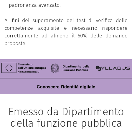
padronanza avanzato.
Ai fini del superamento del test di verifica delle
competenze acquisite è necessario rispondere
correttamente ad almeno il 60% delle domande
proposte.
Emesso da Dipartimento
della funzione pubblica