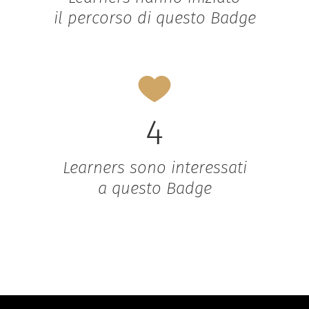
il percorso di questo Badge
4
Learners sono interessati
a questo Badge