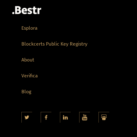
Esplora
Blockcerts Public Key Registry
About
Verifica
Blog