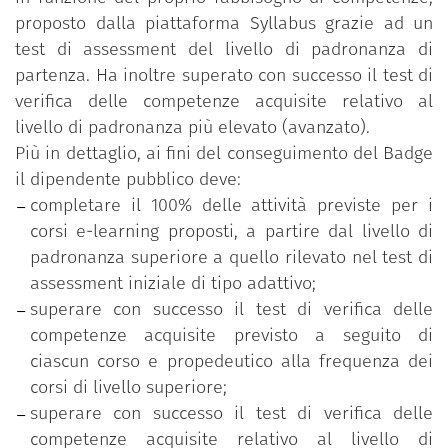
proposto dalla piattaforma Syllabus grazie ad un
test di assessment del livello di padronanza di
partenza. Ha inoltre superato con successo il test di
verifica delle competenze acquisite relativo al
livello di padronanza più elevato (avanzato).
Più in dettaglio, ai fini del conseguimento del Badge
il dipendente pubblico deve:
completare il 100% delle attività previste per i
corsi e-learning proposti, a partire dal livello di
padronanza superiore a quello rilevato nel test di
assessment iniziale di tipo adattivo;
superare con successo il test di verifica delle
competenze acquisite previsto a seguito di
ciascun corso e propedeutico alla frequenza dei
corsi di livello superiore;
superare con successo il test di verifica delle
competenze acquisite relativo al livello di