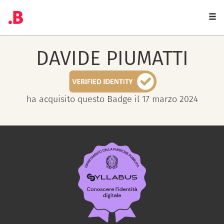
Togg
navi
DAVIDE
PIUMATTI
ha acquisito questo Badge il 17 marzo 2024