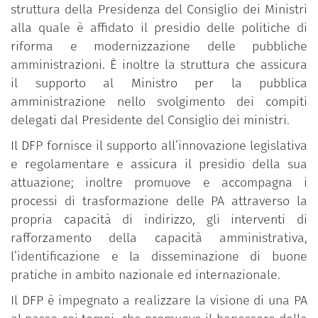
struttura della Presidenza del Consiglio dei Ministri
alla quale è affidato il presidio delle politiche di
riforma e modernizzazione delle pubbliche
amministrazioni. È inoltre la struttura che assicura
il supporto al Ministro per la pubblica
amministrazione nello svolgimento dei compiti
delegati dal Presidente del Consiglio dei ministri.
Il DFP fornisce il supporto all’innovazione legislativa
e regolamentare e assicura il presidio della sua
attuazione; inoltre promuove e accompagna i
processi di trasformazione delle PA attraverso la
propria capacità di indirizzo, gli interventi di
rafforzamento della capacità amministrativa,
l’identificazione e la disseminazione di buone
pratiche in ambito nazionale ed internazionale.
Il DFP è impegnato a realizzare la visione di una PA