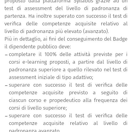
proposto dalla piattaforma Syllabus grazie ad un
test di assessment del livello di padronanza di
partenza. Ha inoltre superato con successo il test di
verifica delle competenze acquisite relativo al
livello di padronanza più elevato (avanzato).
Più in dettaglio, ai fini del conseguimento del Badge
il dipendente pubblico deve:
completare il 100% delle attività previste per i
corsi e-learning proposti, a partire dal livello di
padronanza superiore a quello rilevato nel test di
assessment iniziale di tipo adattivo;
superare con successo il test di verifica delle
competenze acquisite previsto a seguito di
ciascun corso e propedeutico alla frequenza dei
corsi di livello superiore;
superare con successo il test di verifica delle
competenze acquisite relativo al livello di
padronanza avanzato.