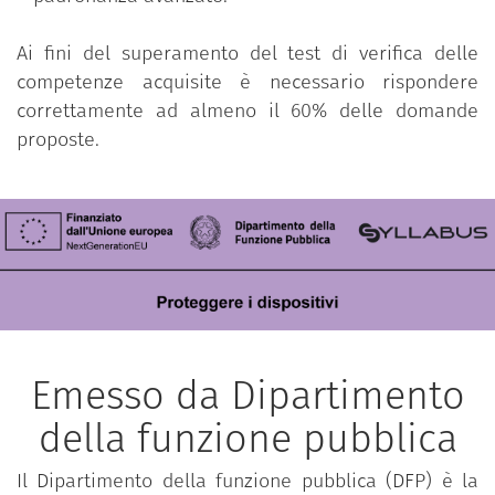
Ai fini del superamento del test di verifica delle
competenze acquisite è necessario rispondere
correttamente ad almeno il 60% delle domande
proposte.
Emesso da Dipartimento
della funzione pubblica
Il Dipartimento della funzione pubblica (DFP) è la