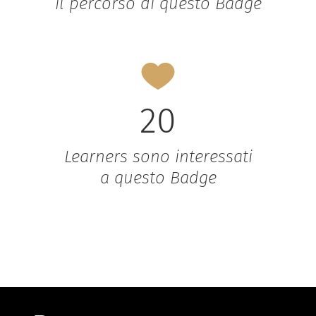
il percorso di questo Badge
20
Learners sono interessati
a questo Badge