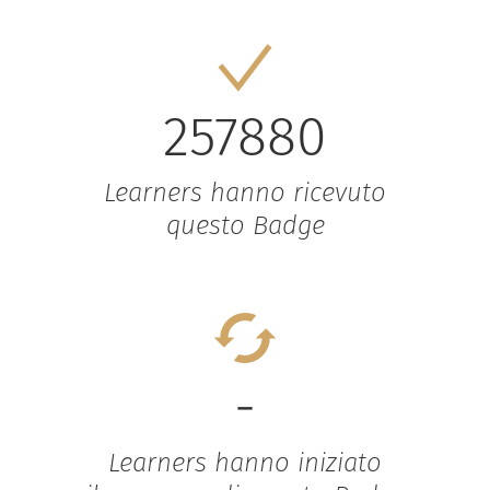
257880
Learners hanno ricevuto
questo Badge
-
Learners hanno iniziato