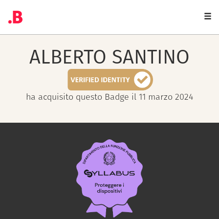
Togg
navi
ALBERTO
SANTINO
ha acquisito questo Badge il 11 marzo 2024