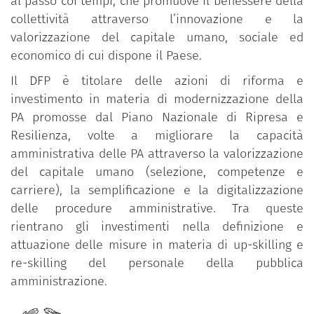
al passo coi tempi, che promuove il benessere della
collettività attraverso l’innovazione e la
valorizzazione del capitale umano, sociale ed
economico di cui dispone il Paese.
Il DFP è titolare delle azioni di riforma e
investimento in materia di modernizzazione della
PA promosse dal Piano Nazionale di Ripresa e
Resilienza, volte a migliorare la capacità
amministrativa delle PA attraverso la valorizzazione
del capitale umano (selezione, competenze e
carriere), la semplificazione e la digitalizzazione
delle procedure amministrative. Tra queste
rientrano gli investimenti nella definizione e
attuazione delle misure in materia di up-skilling e
re-skilling del personale della pubblica
amministrazione.