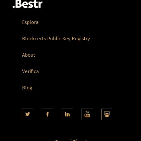
Esplora
Blockcerts Public Key Registry
About
Verifica
Blog