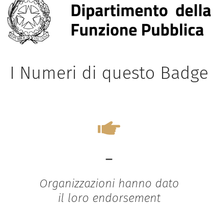
I Numeri di questo Badge
-
Organizzazioni hanno dato
il loro endorsement